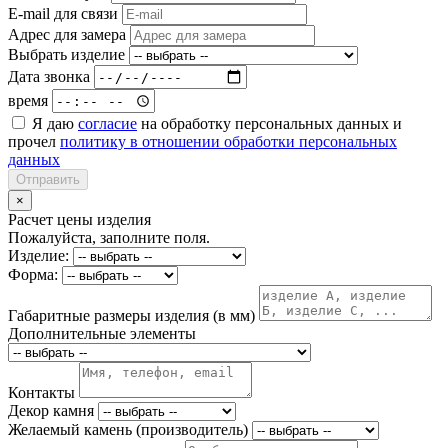
E-mail для связи
Адрес для замера
Выбрать изделие
Дата звонка
время
Я даю
согласие
на обработку персональных данных и
прочел
политику в отношении обработки персональных
данных
Отправить
×
Расчет цены изделия
Пожалуйста, заполните поля.
Изделие:
Форма:
Габаритные размеры изделия (в мм)
Дополнительные элементы
Контакты
Декор камня
Желаемый камень (производитель)