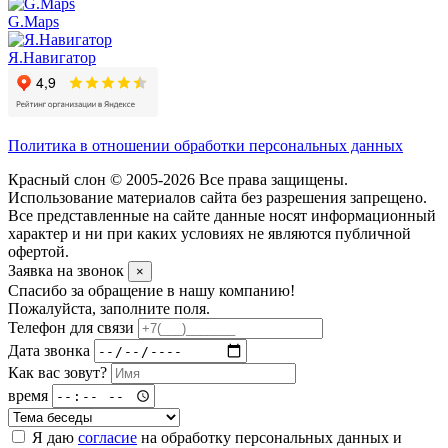
G.Maps
Я.Навигатор
Политика в отношении обработки персональных данных
Красный слон © 2005-2026 Все права защищены.
Использование материалов сайта без разрешения запрещено.
Все представленные на сайте данные носят информационный
характер и ни при каких условиях не являются публичной
офертой.
Заявка на звонок
×
Спасибо за обращение в нашу компанию!
Пожалуйста, заполните поля.
Телефон для связи
Дата звонка
Как вас зовут?
время
Я даю
согласие
на обработку персональных данных и