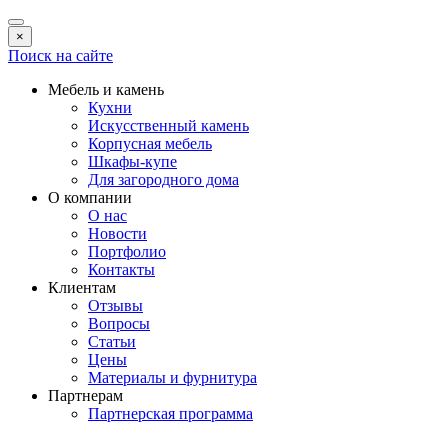
×
Поиск на сайте
Мебель и камень
Кухни
Искусственный камень
Корпусная мебель
Шкафы-купе
Для загородного дома
О компании
О нас
Новости
Портфолио
Контакты
Клиентам
Отзывы
Вопросы
Статьи
Цены
Материалы и фурнитура
Партнерам
Партнерская программа