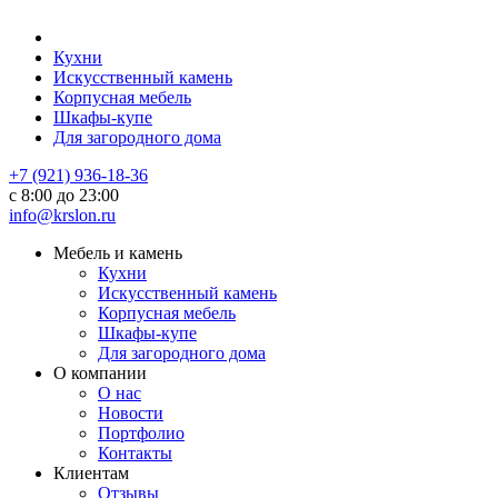
Кухни
Искусственный камень
Корпусная мебель
Шкафы-купе
Для загородного дома
+7 (921) 936-18-36
с 8:00 до 23:00
info@krslon.ru
Мебель и камень
Кухни
Искусственный камень
Корпусная мебель
Шкафы-купе
Для загородного дома
О компании
О нас
Новости
Портфолио
Контакты
Клиентам
Отзывы