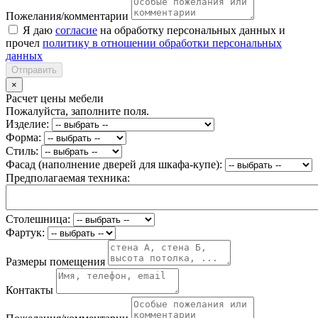
Пожелания/комментарии
Я даю
согласие
на обработку персональных данных и
прочел
политику в отношении обработки персональных
данных
Отправить
×
Расчет цены мебели
Пожалуйста, заполните поля.
Изделие:
Форма:
Стиль:
Фасад (наполнение дверей для шкафа-купе):
Предполагаемая техника:
Столешница:
Фартук:
Размеры помещения
Контакты