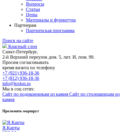
Вопросы
Статьи
Цены
Материалы и фурнитура
Партнерам
Партнерская программа
Поиск на сайте
Красный слон
Санкт-Петербург,
2-й Верхний переулок дом. 5, лит. И, пом. 99.
Просим согласовывать
время визита по телефону
+7 (921) 936-18-36
+7 (812) 936-18-36
info@krslon.ru
Мы в соц сетях:
Сайт по подоконникам из камня
Сайт по столешницам из
камня
Проложить маршрут
Я.Карты