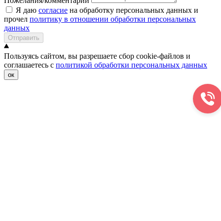
Пожелания/комментарии
Я даю
согласие
на обработку персональных данных и
прочел
политику в отношении обработки персональных
данных
Отправить
Пользуясь сайтом, вы разрешаете сбор cookie-файлов и
соглашаетесь с
политикой обработки персональных данных
ок