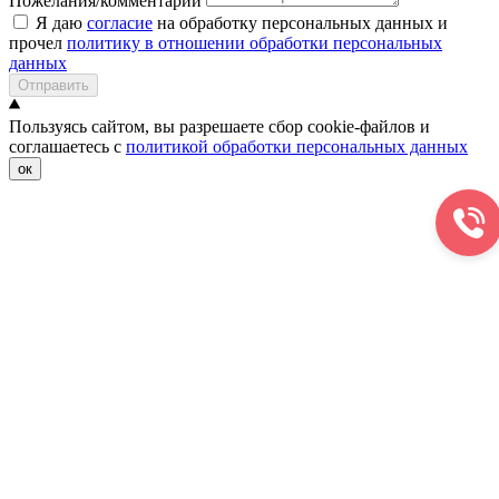
Пожелания/комментарии
Я даю
согласие
на обработку персональных данных и
прочел
политику в отношении обработки персональных
данных
Отправить
Пользуясь сайтом, вы разрешаете сбор cookie-файлов и
соглашаетесь с
политикой обработки персональных данных
ок