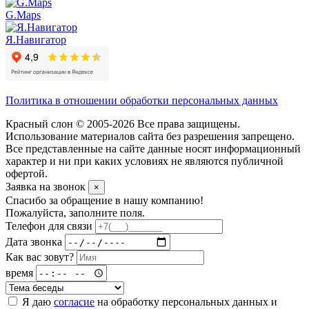
G.Maps
Я.Навигатор
Политика в отношении обработки персональных данных
Красный слон © 2005-2026 Все права защищены.
Использование материалов сайта без разрешения запрещено.
Все представленные на сайте данные носят информационный
характер и ни при каких условиях не являются публичной
офертой.
Заявка на звонок
×
Спасибо за обращение в нашу компанию!
Пожалуйста, заполните поля.
Телефон для связи
Дата звонка
Как вас зовут?
время
Я даю
согласие
на обработку персональных данных и