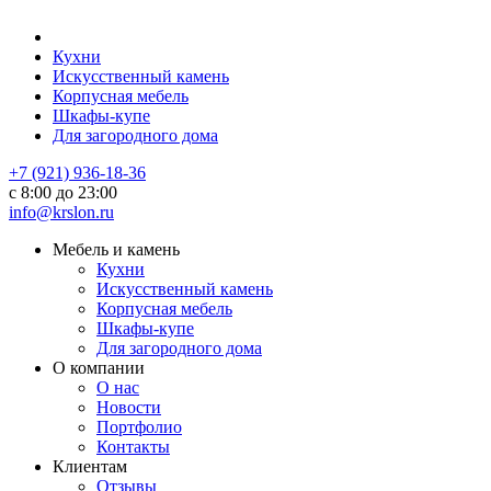
Кухни
Искусственный камень
Корпусная мебель
Шкафы-купе
Для загородного дома
+7 (921) 936-18-36
с 8:00 до 23:00
info@krslon.ru
Мебель и камень
Кухни
Искусственный камень
Корпусная мебель
Шкафы-купе
Для загородного дома
О компании
О нас
Новости
Портфолио
Контакты
Клиентам
Отзывы