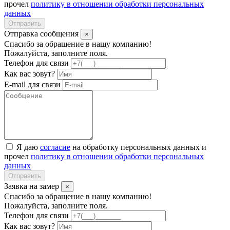
прочел
политику в отношении обработки персональных
данных
Отправить
Отправка сообщения
×
Спасибо за обращение в нашу компанию!
Пожалуйста, заполните поля.
Телефон для связи
Как вас зовут?
E-mail для связи
Я даю
согласие
на обработку персональных данных и
прочел
политику в отношении обработки персональных
данных
Отправить
Заявка на замер
×
Спасибо за обращение в нашу компанию!
Пожалуйста, заполните поля.
Телефон для связи
Как вас зовут?