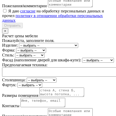
Пожелания/комментарии
Я даю
согласие
на обработку персональных данных и
прочел
политику в отношении обработки персональных
данных
Отправить
×
Расчет цены мебели
Пожалуйста, заполните поля.
Изделие:
Форма:
Стиль:
Фасад (наполнение дверей для шкафа-купе):
Предполагаемая техника:
Столешница:
Фартук:
Размеры помещения
Контакты