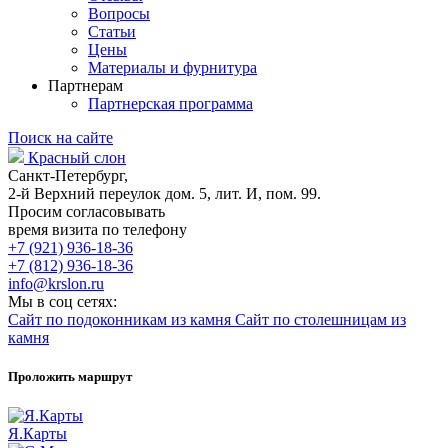
Вопросы
Статьи
Цены
Материалы и фурнитура
Партнерам
Партнерская программа
Поиск на сайте
Красный слон
Санкт-Петербург,
2-й Верхний переулок дом. 5, лит. И, пом. 99.
Просим согласовывать
время визита по телефону
+7 (921) 936-18-36
+7 (812) 936-18-36
info@krslon.ru
Мы в соц сетях:
Сайт по подоконникам из камня
Сайт по столешницам из
камня
Проложить маршрут
Я.Карты