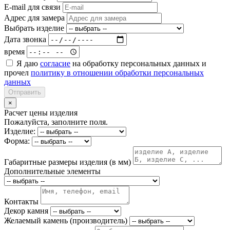
E-mail для связи
Адрес для замера
Выбрать изделие
Дата звонка
время
Я даю
согласие
на обработку персональных данных и
прочел
политику в отношении обработки персональных
данных
Отправить
×
Расчет цены изделия
Пожалуйста, заполните поля.
Изделие:
Форма:
Габаритные размеры изделия (в мм)
Дополнительные элементы
Контакты
Декор камня
Желаемый камень (производитель)