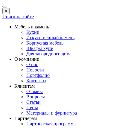
×
Поиск на сайте
Мебель и камень
Кухни
Искусственный камень
Корпусная мебель
Шкафы-купе
Для загородного дома
О компании
О нас
Новости
Портфолио
Контакты
Клиентам
Отзывы
Вопросы
Статьи
Цены
Материалы и фурнитура
Партнерам
Партнерская программа