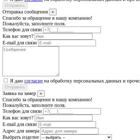
Отправить
Отправка сообщения
×
Спасибо за обращение в нашу компанию!
Пожалуйста, заполните поля.
Телефон для связи
Как вас зовут?
E-mail для связи
Я даю
согласие
на обработку персональных данных и проч
Отправить
Заявка на замер
×
Спасибо за обращение в нашу компанию!
Пожалуйста, заполните поля.
Телефон для связи
Как вас зовут?
E-mail для связи
Адрес для замера
Выбрать изделие