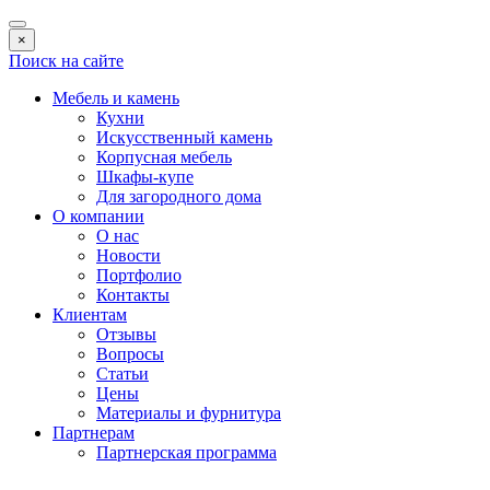
×
Поиск на сайте
Мебель и камень
Кухни
Искусственный камень
Корпусная мебель
Шкафы-купе
Для загородного дома
О компании
О нас
Новости
Портфолио
Контакты
Клиентам
Отзывы
Вопросы
Статьи
Цены
Материалы и фурнитура
Партнерам
Партнерская программа