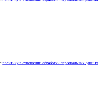
ел
политику в отношении обработки персональных данных