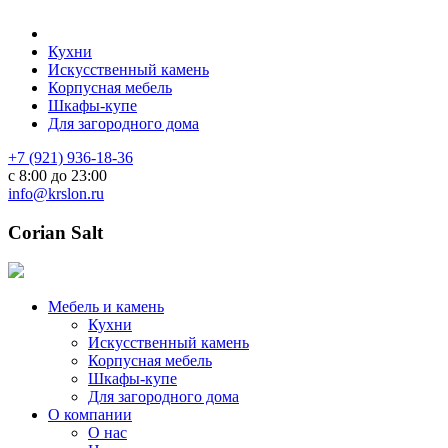
Кухни
Искусственный камень
Корпусная мебель
Шкафы-купе
Для загородного дома
+7 (921) 936-18-36
с 8:00 до 23:00
info@krslon.ru
Corian Salt
Мебель и камень
Кухни
Искусственный камень
Корпусная мебель
Шкафы-купе
Для загородного дома
О компании
О нас