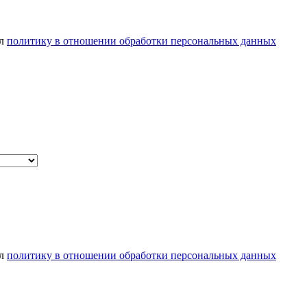
ел
политику в отношении обработки персональных данных
ел
политику в отношении обработки персональных данных