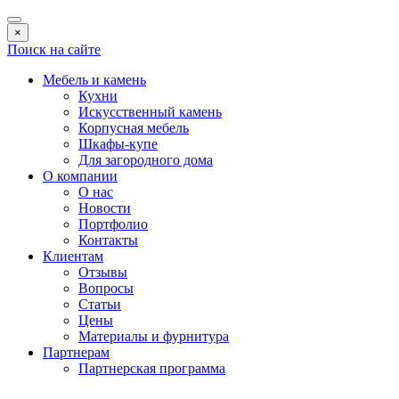
×
Поиск на сайте
Мебель и камень
Кухни
Искусственный камень
Корпусная мебель
Шкафы-купе
Для загородного дома
О компании
О нас
Новости
Портфолио
Контакты
Клиентам
Отзывы
Вопросы
Статьи
Цены
Материалы и фурнитура
Партнерам
Партнерская программа