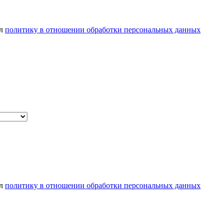
ел
политику в отношении обработки персональных данных
ел
политику в отношении обработки персональных данных