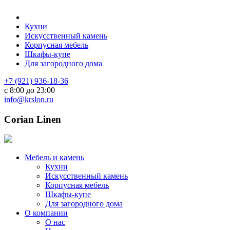
Кухни
Искусственный камень
Корпусная мебель
Шкафы-купе
Для загородного дома
+7 (921) 936-18-36
с 8:00 до 23:00
info@krslon.ru
Corian Linen
Мебель и камень
Кухни
Искусственный камень
Корпусная мебель
Шкафы-купе
Для загородного дома
О компании
О нас