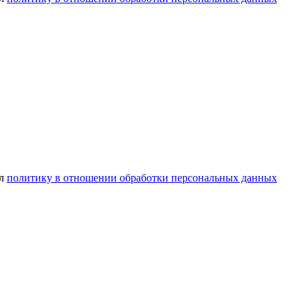
ел
политику в отношении обработки персональных данных