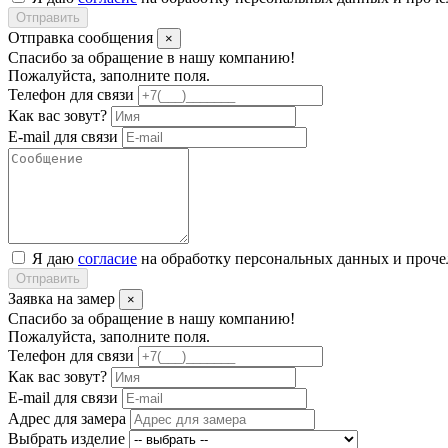
Отправить
Отправка сообщения
×
Спасибо за обращение в нашу компанию!
Пожалуйста, заполните поля.
Телефон для связи
Как вас зовут?
E-mail для связи
Я даю
согласие
на обработку персональных данных и проч
Отправить
Заявка на замер
×
Спасибо за обращение в нашу компанию!
Пожалуйста, заполните поля.
Телефон для связи
Как вас зовут?
E-mail для связи
Адрес для замера
Выбрать изделие