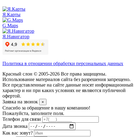
Я.Карты
G.Maps
Я.Навигатор
Политика в отношении обработки персональных данных
Красный слон © 2005-2026 Все права защищены.
Использование материалов сайта без разрешения запрещено.
Все представленные на сайте данные носят информационный
характер и ни при каких условиях не являются публичной
офертой.
Заявка на звонок
×
Спасибо за обращение в нашу компанию!
Пожалуйста, заполните поля.
Телефон для связи
Дата звонка
Как вас зовут?