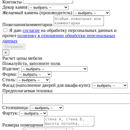
Контакты
Декор камня
Желаемый камень (производитель)
Пожелания/комментарии
Я даю
согласие
на обработку персональных данных и
прочел
политику в отношении обработки персональных
данных
Отправить
×
Расчет цены мебели
Пожалуйста, заполните поля.
Изделие:
Форма:
Стиль:
Фасад (наполнение дверей для шкафа-купе):
Предполагаемая техника:
Столешница:
Фартук:
Размеры помещения