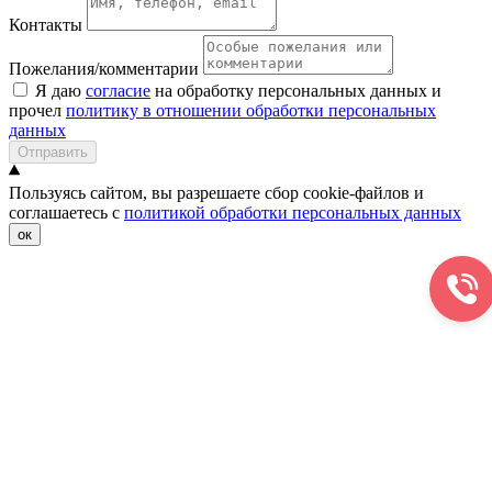
Контакты
Пожелания/комментарии
Я даю
согласие
на обработку персональных данных и
прочел
политику в отношении обработки персональных
данных
Отправить
Пользуясь сайтом, вы разрешаете сбор cookie-файлов и
соглашаетесь с
политикой обработки персональных данных
ок