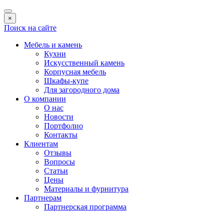
×
Поиск на сайте
Мебель и камень
Кухни
Искусственный камень
Корпусная мебель
Шкафы-купе
Для загородного дома
О компании
О нас
Новости
Портфолио
Контакты
Клиентам
Отзывы
Вопросы
Статьи
Цены
Материалы и фурнитура
Партнерам
Партнерская программа