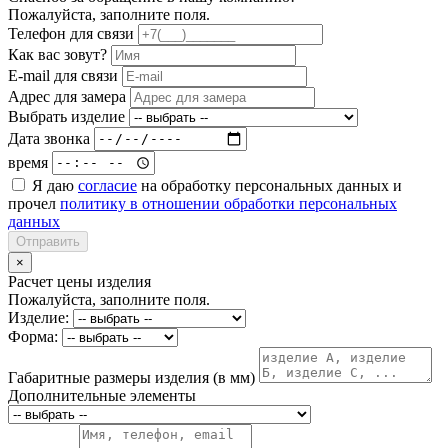
Пожалуйста, заполните поля.
Телефон для связи
Как вас зовут?
E-mail для связи
Адрес для замера
Выбрать изделие
Дата звонка
время
Я даю
согласие
на обработку персональных данных и
прочел
политику в отношении обработки персональных
данных
Отправить
×
Расчет цены изделия
Пожалуйста, заполните поля.
Изделие:
Форма:
Габаритные размеры изделия (в мм)
Дополнительные элементы