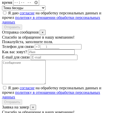
время
Я даю
согласие
на обработку персональных данных и
прочел
политику в отношении обработки персональных
данных
Отправить
Отправка сообщения
×
Спасибо за обращение в нашу компанию!
Пожалуйста, заполните поля.
Телефон для связи
Как вас зовут?
E-mail для связи
Я даю
согласие
на обработку персональных данных и
прочел
политику в отношении обработки персональных
данных
Отправить
Заявка на замер
×
Спасибо за обращение в нашу компанию!