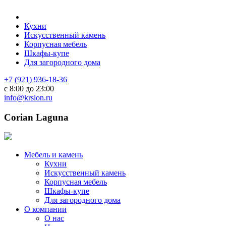
Кухни
Искусственный камень
Корпусная мебель
Шкафы-купе
Для загородного дома
+7 (921) 936-18-36
с 8:00 до 23:00
info@krslon.ru
Corian Laguna
Мебель и камень
Кухни
Искусственный камень
Корпусная мебель
Шкафы-купе
Для загородного дома
О компании
О нас