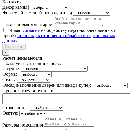
Контакты
Декор камня
Желаемый камень (производитель)
Пожелания/комментарии
Я даю
согласие
на обработку персональных данных и
прочел
политику в отношении обработки персональных
данных
Отправить
×
Расчет цены мебели
Пожалуйста, заполните поля.
Изделие:
Форма:
Стиль:
Фасад (наполнение дверей для шкафа-купе):
Предполагаемая техника:
Столешница:
Фартук:
Размеры помещения