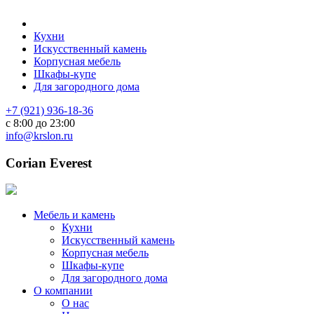
Кухни
Искусственный камень
Корпусная мебель
Шкафы-купе
Для загородного дома
+7 (921) 936-18-36
с 8:00 до 23:00
info@krslon.ru
Corian Everest
Мебель и камень
Кухни
Искусственный камень
Корпусная мебель
Шкафы-купе
Для загородного дома
О компании
О нас