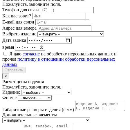
Пожалуйста, заполните поля.
Телефон для связи
Как вас зовут?
E-mail для связи
Адрес для замера
Выбрать изделие
Дата звонка
время
Я даю
согласие
на обработку персональных данных и
прочел
политику в отношении обработки персональных
данных
Отправить
×
Расчет цены изделия
Пожалуйста, заполните поля.
Изделие:
Форма:
Габаритные размеры изделия (в мм)
Дополнительные элементы