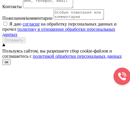
Контакты
Пожелания/комментарии
Я даю
согласие
на обработку персональных данных и
прочел
политику в отношении обработки персональных
данных
Отправить
Пользуясь сайтом, вы разрешаете сбор cookie-файлов и
соглашаетесь с
политикой обработки персональных данных
ок