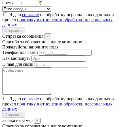
время
Я даю
согласие
на обработку персональных данных и
прочел
политику в отношении обработки персональных
данных
Отправить
Отправка сообщения
×
Спасибо за обращение в нашу компанию!
Пожалуйста, заполните поля.
Телефон для связи
Как вас зовут?
E-mail для связи
Я даю
согласие
на обработку персональных данных и
прочел
политику в отношении обработки персональных
данных
Отправить
Заявка на замер
×
Спасибо за обращение в нашу компанию!