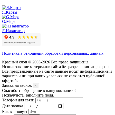
Я.Карты
G.Maps
Я.Навигатор
Политика в отношении обработки персональных данных
Красный слон © 2005-2026 Все права защищены.
Использование материалов сайта без разрешения запрещено.
Все представленные на сайте данные носят информационный
характер и ни при каких условиях не являются публичной
офертой.
Заявка на звонок
×
Спасибо за обращение в нашу компанию!
Пожалуйста, заполните поля.
Телефон для связи
Дата звонка
Как вас зовут?