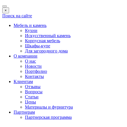
×
Поиск на сайте
Мебель и камень
Кухни
Искусственный камень
Корпусная мебель
Шкафы-купе
Для загородного дома
О компании
О нас
Новости
Портфолио
Контакты
Клиентам
Отзывы
Вопросы
Статьи
Цены
Материалы и фурнитура
Партнерам
Партнерская программа