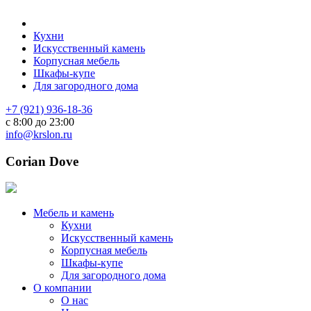
Кухни
Искусственный камень
Корпусная мебель
Шкафы-купе
Для загородного дома
+7 (921) 936-18-36
с 8:00 до 23:00
info@krslon.ru
Corian Dove
Мебель и камень
Кухни
Искусственный камень
Корпусная мебель
Шкафы-купе
Для загородного дома
О компании
О нас