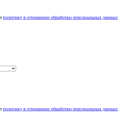
ел
политику в отношении обработки персональных данных
ел
политику в отношении обработки персональных данных