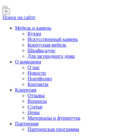
×
Поиск на сайте
Мебель и камень
Кухни
Искусственный камень
Корпусная мебель
Шкафы-купе
Для загородного дома
О компании
О нас
Новости
Портфолио
Контакты
Клиентам
Отзывы
Вопросы
Статьи
Цены
Материалы и фурнитура
Партнерам
Партнерская программа