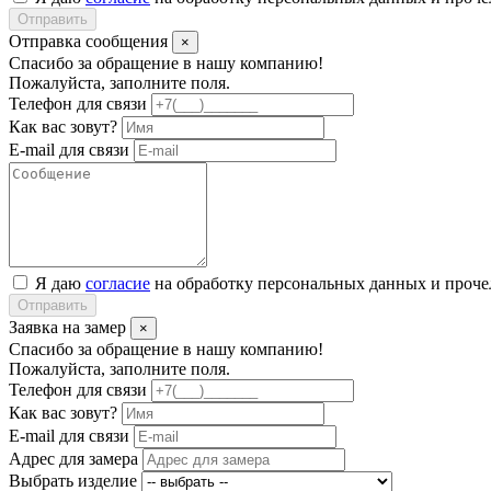
Отправить
Отправка сообщения
×
Спасибо за обращение в нашу компанию!
Пожалуйста, заполните поля.
Телефон для связи
Как вас зовут?
E-mail для связи
Я даю
согласие
на обработку персональных данных и проч
Отправить
Заявка на замер
×
Спасибо за обращение в нашу компанию!
Пожалуйста, заполните поля.
Телефон для связи
Как вас зовут?
E-mail для связи
Адрес для замера
Выбрать изделие