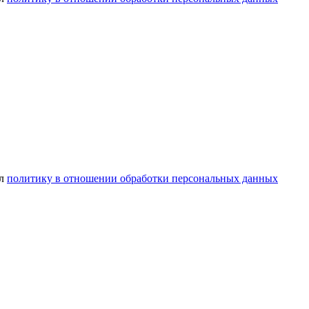
ел
политику в отношении обработки персональных данных