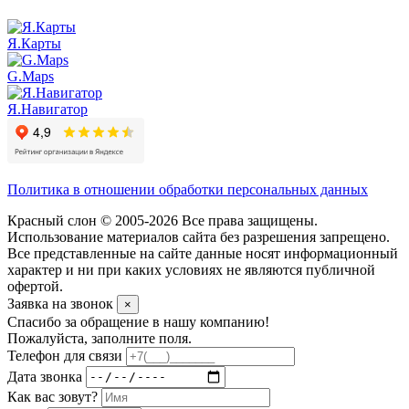
Я.Карты
G.Maps
Я.Навигатор
Политика в отношении обработки персональных данных
Красный слон © 2005-2026 Все права защищены.
Использование материалов сайта без разрешения запрещено.
Все представленные на сайте данные носят информационный
характер и ни при каких условиях не являются публичной
офертой.
Заявка на звонок
×
Спасибо за обращение в нашу компанию!
Пожалуйста, заполните поля.
Телефон для связи
Дата звонка
Как вас зовут?