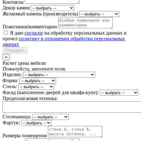
Контакты
Декор камня
Желаемый камень (производитель)
Пожелания/комментарии
Я даю
согласие
на обработку персональных данных и
прочел
политику в отношении обработки персональных
данных
Отправить
×
Расчет цены мебели
Пожалуйста, заполните поля.
Изделие:
Форма:
Стиль:
Фасад (наполнение дверей для шкафа-купе):
Предполагаемая техника:
Столешница:
Фартук:
Размеры помещения