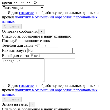
время
Я даю
согласие
на обработку персональных данных и
прочел
политику в отношении обработки персональных
данных
Отправить
Отправка сообщения
×
Спасибо за обращение в нашу компанию!
Пожалуйста, заполните поля.
Телефон для связи
Как вас зовут?
E-mail для связи
Я даю
согласие
на обработку персональных данных и
прочел
политику в отношении обработки персональных
данных
Отправить
Заявка на замер
×
Спасибо за обращение в нашу компанию!