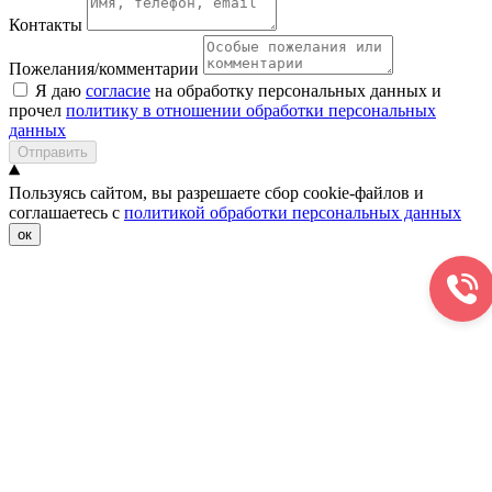
Контакты
Пожелания/комментарии
Я даю
согласие
на обработку персональных данных и
прочел
политику в отношении обработки персональных
данных
Отправить
Пользуясь сайтом, вы разрешаете сбор cookie-файлов и
соглашаетесь с
политикой обработки персональных данных
ок