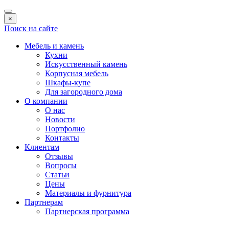
×
Поиск на сайте
Мебель и камень
Кухни
Искусственный камень
Корпусная мебель
Шкафы-купе
Для загородного дома
О компании
О нас
Новости
Портфолио
Контакты
Клиентам
Отзывы
Вопросы
Статьи
Цены
Материалы и фурнитура
Партнерам
Партнерская программа