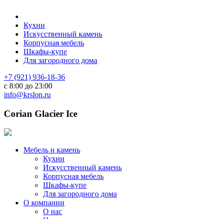
Кухни
Искусственный камень
Корпусная мебель
Шкафы-купе
Для загородного дома
+7 (921) 936-18-36
с 8:00 до 23:00
info@krslon.ru
Corian Glacier Ice
Мебель и камень
Кухни
Искусственный камень
Корпусная мебель
Шкафы-купе
Для загородного дома
О компании
О нас