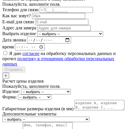
Пожалуйста, заполните поля.
Телефон для связи
Как вас зовут?
E-mail для связи
Адрес для замера
Выбрать изделие
Дата звонка
время
Я даю
согласие
на обработку персональных данных и
прочел
политику в отношении обработки персональных
данных
Отправить
×
Расчет цены изделия
Пожалуйста, заполните поля.
Изделие:
Форма:
Габаритные размеры изделия (в мм)
Дополнительные элементы