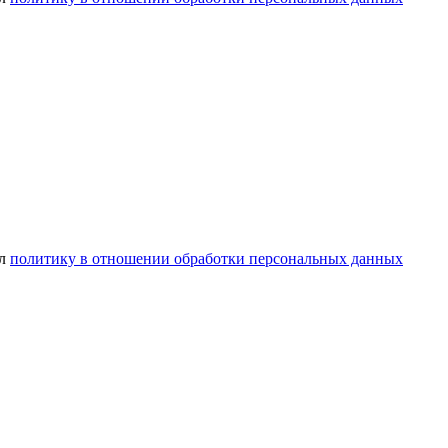
ел
политику в отношении обработки персональных данных