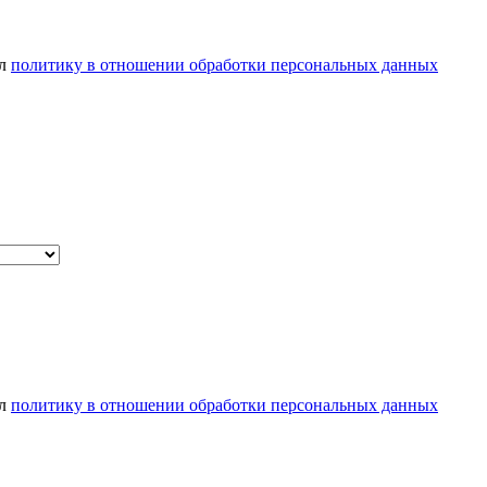
ел
политику в отношении обработки персональных данных
ел
политику в отношении обработки персональных данных