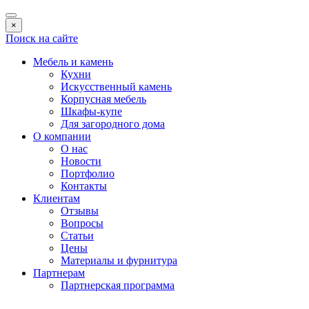
×
Поиск на сайте
Мебель и камень
Кухни
Искусственный камень
Корпусная мебель
Шкафы-купе
Для загородного дома
О компании
О нас
Новости
Портфолио
Контакты
Клиентам
Отзывы
Вопросы
Статьи
Цены
Материалы и фурнитура
Партнерам
Партнерская программа