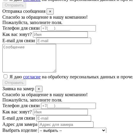
Отправить
Отправка сообщения
×
Спасибо за обращение в нашу компанию!
Пожалуйста, заполните поля.
Телефон для связи
Как вас зовут?
E-mail для связи
Я даю
согласие
на обработку персональных данных и проч
Отправить
Заявка на замер
×
Спасибо за обращение в нашу компанию!
Пожалуйста, заполните поля.
Телефон для связи
Как вас зовут?
E-mail для связи
Адрес для замера
Выбрать изделие