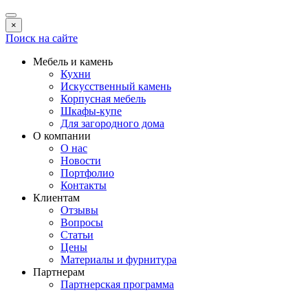
×
Поиск на сайте
Мебель и камень
Кухни
Искусственный камень
Корпусная мебель
Шкафы-купе
Для загородного дома
О компании
О нас
Новости
Портфолио
Контакты
Клиентам
Отзывы
Вопросы
Статьи
Цены
Материалы и фурнитура
Партнерам
Партнерская программа