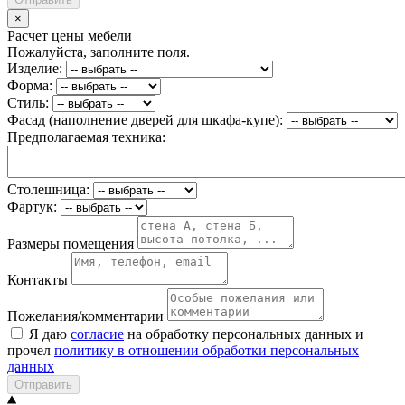
×
Расчет цены мебели
Пожалуйста, заполните поля.
Изделие:
Форма:
Стиль:
Фасад (наполнение дверей для шкафа-купе):
Предполагаемая техника:
Столешница:
Фартук:
Размеры помещения
Контакты
Пожелания/комментарии
Я даю
согласие
на обработку персональных данных и
прочел
политику в отношении обработки персональных
данных
Отправить