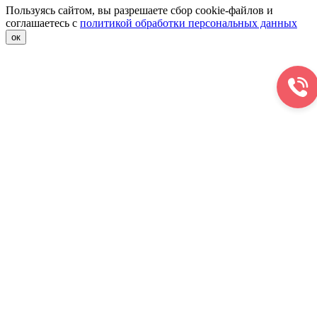
Пользуясь сайтом, вы разрешаете сбор cookie-файлов и
соглашаетесь с
политикой обработки персональных данных
ок