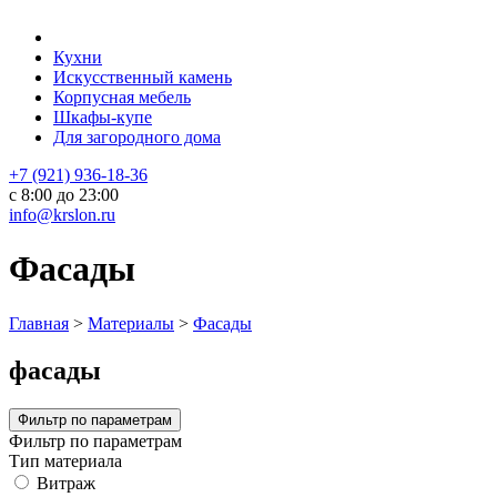
Кухни
Искусственный камень
Корпусная мебель
Шкафы-купе
Для загородного дома
+7 (921) 936-18-36
с 8:00 до 23:00
info@krslon.ru
Фасады
Главная
>
Материалы
>
Фасады
фасады
Фильтр по параметрам
Фильтр по параметрам
Тип материала
Витраж