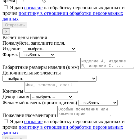
время
Я даю
согласие
на обработку персональных данных и
прочел
политику в отношении обработки персональных
данных
Отправить
×
Расчет цены изделия
Пожалуйста, заполните поля.
Изделие:
Форма:
Габаритные размеры изделия (в мм)
Дополнительные элементы
Контакты
Декор камня
Желаемый камень (производитель)
Пожелания/комментарии
Я даю
согласие
на обработку персональных данных и
прочел
политику в отношении обработки персональных
данных
Отправить