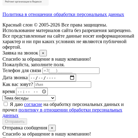
Политика в отношении обработки персональных данных
Красный слон © 2005-2026 Все права защищены.
Использование материалов сайта без разрешения запрещено.
Все представленные на сайте данные носят информационный
характер и ни при каких условиях не являются публичной
офертой.
Заявка на звонок
×
Спасибо за обращение в нашу компанию!
Пожалуйста, заполните поля.
Телефон для связи
Дата звонка
Как вас зовут?
время
Я даю
согласие
на обработку персональных данных и
прочел
политику в отношении обработки персональных
данных
Отправить
Отправка сообщения
×
Спасибо за обращение в нашу компанию!