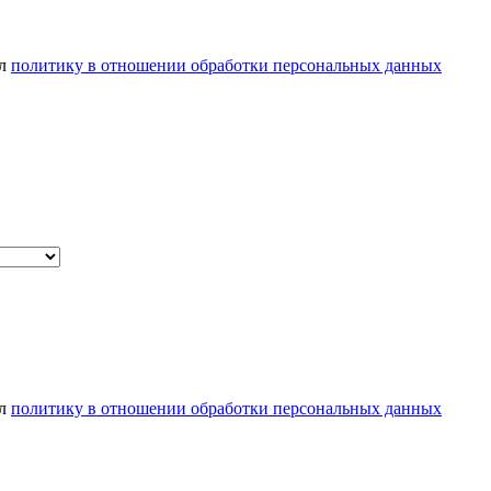
ел
политику в отношении обработки персональных данных
ел
политику в отношении обработки персональных данных