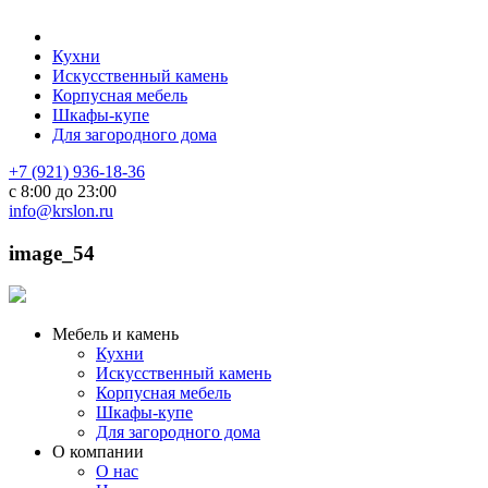
Кухни
Искусственный камень
Корпусная мебель
Шкафы-купе
Для загородного дома
+7 (921) 936-18-36
с 8:00 до 23:00
info@krslon.ru
image_54
Мебель и камень
Кухни
Искусственный камень
Корпусная мебель
Шкафы-купе
Для загородного дома
О компании
О нас