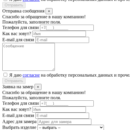
Отправить
Отправка сообщения
×
Спасибо за обращение в нашу компанию!
Пожалуйста, заполните поля.
Телефон для связи
Как вас зовут?
E-mail для связи
Я даю
согласие
на обработку персональных данных и проч
Отправить
Заявка на замер
×
Спасибо за обращение в нашу компанию!
Пожалуйста, заполните поля.
Телефон для связи
Как вас зовут?
E-mail для связи
Адрес для замера
Выбрать изделие