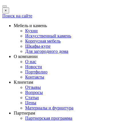
×
Поиск на сайте
Мебель и камень
Кухни
Искусственный камень
Корпусная мебель
Шкафы-купе
Для загородного дома
О компании
О нас
Новости
Портфолио
Контакты
Клиентам
Отзывы
Вопросы
Статьи
Цены
Материалы и фурнитура
Партнерам
Партнерская программа