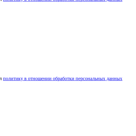
ел
политику в отношении обработки персональных данных