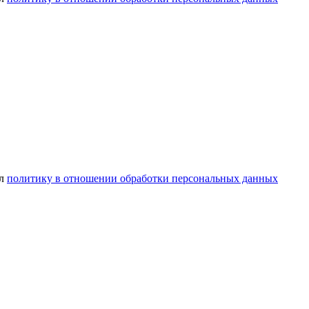
ел
политику в отношении обработки персональных данных