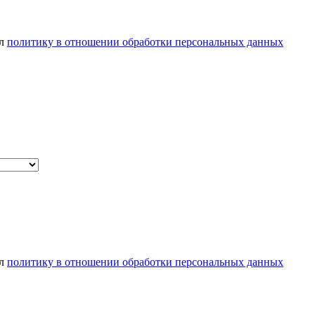
ел
политику в отношении обработки персональных данных
ел
политику в отношении обработки персональных данных