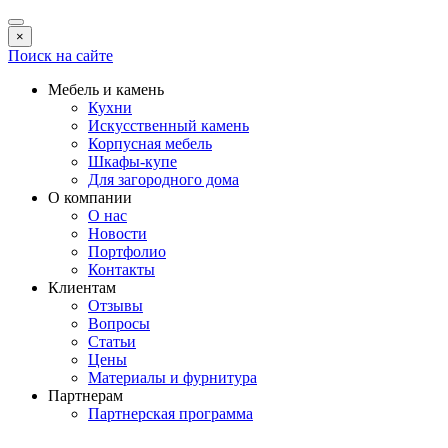
×
Поиск на сайте
Мебель и камень
Кухни
Искусственный камень
Корпусная мебель
Шкафы-купе
Для загородного дома
О компании
О нас
Новости
Портфолио
Контакты
Клиентам
Отзывы
Вопросы
Статьи
Цены
Материалы и фурнитура
Партнерам
Партнерская программа