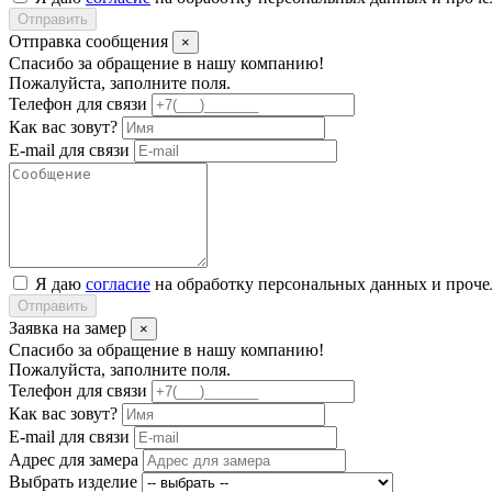
Отправить
Отправка сообщения
×
Спасибо за обращение в нашу компанию!
Пожалуйста, заполните поля.
Телефон для связи
Как вас зовут?
E-mail для связи
Я даю
согласие
на обработку персональных данных и проч
Отправить
Заявка на замер
×
Спасибо за обращение в нашу компанию!
Пожалуйста, заполните поля.
Телефон для связи
Как вас зовут?
E-mail для связи
Адрес для замера
Выбрать изделие