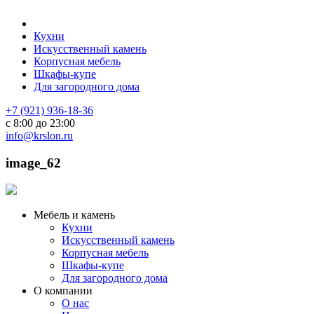
Кухни
Искусственный камень
Корпусная мебель
Шкафы-купе
Для загородного дома
+7 (921) 936-18-36
с 8:00 до 23:00
info@krslon.ru
image_62
Мебель и камень
Кухни
Искусственный камень
Корпусная мебель
Шкафы-купе
Для загородного дома
О компании
О нас