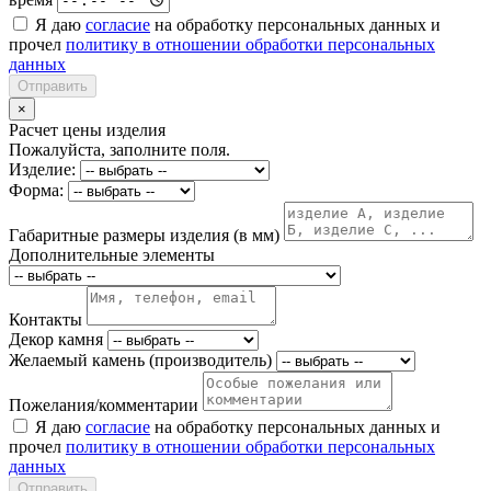
Я даю
согласие
на обработку персональных данных и
прочел
политику в отношении обработки персональных
данных
Отправить
×
Расчет цены изделия
Пожалуйста, заполните поля.
Изделие:
Форма:
Габаритные размеры изделия (в мм)
Дополнительные элементы
Контакты
Декор камня
Желаемый камень (производитель)
Пожелания/комментарии
Я даю
согласие
на обработку персональных данных и
прочел
политику в отношении обработки персональных
данных
Отправить