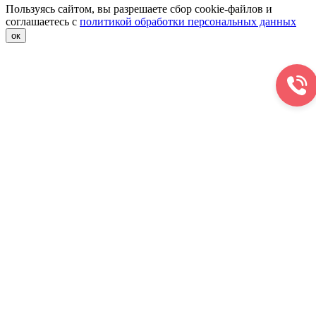
Пользуясь сайтом, вы разрешаете сбор cookie-файлов и
соглашаетесь с
политикой обработки персональных данных
ок