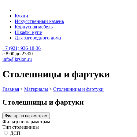
Кухни
Искусственный камень
Корпусная мебель
Шкафы-купе
Для загородного дома
+7 (921) 936-18-36
с 8:00 до 23:00
info@krslon.ru
Столешницы и фартуки
Главная
>
Материалы
>
Столешницы и фартуки
Столешницы и фартуки
Фильтр по параметрам
Фильтр по параметрам
Тип столешницы
ДСП