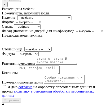
×
Расчет цены мебели
Пожалуйста, заполните поля.
Изделие:
Форма:
Стиль:
Фасад (наполнение дверей для шкафа-купе):
Предполагаемая техника:
Столешница:
Фартук:
Размеры помещения
Контакты
Пожелания/комментарии
Я даю
согласие
на обработку персональных данных и
прочел
политику в отношении обработки персональных
данных
Отправить