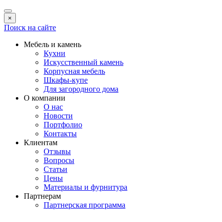
×
Поиск на сайте
Мебель и камень
Кухни
Искусственный камень
Корпусная мебель
Шкафы-купе
Для загородного дома
О компании
О нас
Новости
Портфолио
Контакты
Клиентам
Отзывы
Вопросы
Статьи
Цены
Материалы и фурнитура
Партнерам
Партнерская программа