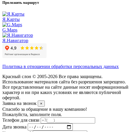
Проложить маршрут
Я.Карты
G.Maps
Я.Навигатор
Политика в отношении обработки персональных данных
Красный слон © 2005-2026 Все права защищены.
Использование материалов сайта без разрешения запрещено.
Все представленные на сайте данные носят информационный
характер и ни при каких условиях не являются публичной
офертой.
Заявка на звонок
×
Спасибо за обращение в нашу компанию!
Пожалуйста, заполните поля.
Телефон для связи
Дата звонка