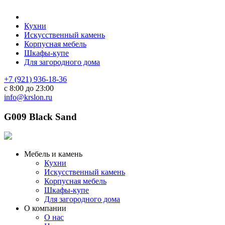
Кухни
Искусственный камень
Корпусная мебель
Шкафы-купе
Для загородного дома
+7 (921) 936-18-36
с 8:00 до 23:00
info@krslon.ru
G009 Black Sand
Мебель и камень
Кухни
Искусственный камень
Корпусная мебель
Шкафы-купе
Для загородного дома
О компании
О нас