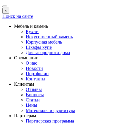
×
Поиск на сайте
Мебель и камень
Кухни
Искусственный камень
Корпусная мебель
Шкафы-купе
Для загородного дома
О компании
О нас
Новости
Портфолио
Контакты
Клиентам
Отзывы
Вопросы
Статьи
Цены
Материалы и фурнитура
Партнерам
Партнерская программа