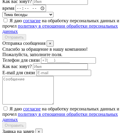
Как вас зовут?
время
Я даю
согласие
на обработку персональных данных и
прочел
политику в отношении обработки персональных
данных
Отправить
Отправка сообщения
×
Спасибо за обращение в нашу компанию!
Пожалуйста, заполните поля.
Телефон для связи
Как вас зовут?
E-mail для связи
Я даю
согласие
на обработку персональных данных и
прочел
политику в отношении обработки персональных
данных
Отправить
Заявка на замер
×