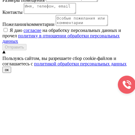
Размеры помещения
Контакты
Пожелания/комментарии
Я даю
согласие
на обработку персональных данных и
прочел
политику в отношении обработки персональных
данных
Отправить
Пользуясь сайтом, вы разрешаете сбор cookie-файлов и
соглашаетесь с
политикой обработки персональных данных
ок