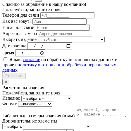
Спасибо за обращение в нашу компанию!
Пожалуйста, заполните поля.
Телефон для связи
Как вас зовут?
E-mail для связи
Адрес для замера
Выбрать изделие
Дата звонка
время
Я даю
согласие
на обработку персональных данных и
прочел
политику в отношении обработки персональных
данных
Отправить
×
Расчет цены изделия
Пожалуйста, заполните поля.
Изделие:
Форма:
Габаритные размеры изделия (в мм)
Дополнительные элементы