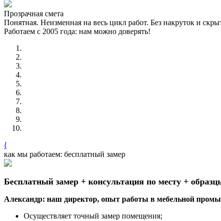
Прозрачная смета
Понятная. Неизменная на весь цикл работ. Без накруток и скр
Работаем с 2005 года: нам можно доверять!
⟨
как мы работаем: бесплатный замер
Бесплатный замер + консультация по месту + образц
Александр: наш директор, опыт работы в мебельной промыш
Осуществляет точный замер помещения;