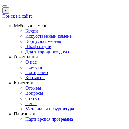
×
Поиск на сайте
Мебель и камень
Кухни
Искусственный камень
Корпусная мебель
Шкафы-купе
Для загородного дома
О компании
О нас
Новости
Портфолио
Контакты
Клиентам
Отзывы
Вопросы
Статьи
Цены
Материалы и фурнитура
Партнерам
Партнерская программа