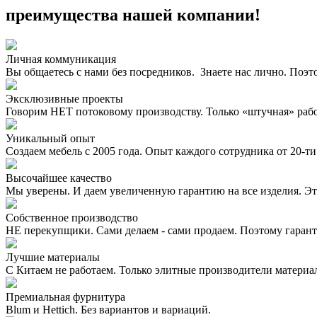
преимущества нашей компании!
Личная коммуникация
Вы общаетесь с нами без посредников. Знаете нас лично. Поэт
Эксклюзивные проекты
Говорим НЕТ потоковому производству. Только «штучная» раб
Уникальный опыт
Создаем мебель с 2005 года. Опыт каждого сотрудника от 20-ти 
Высочайшее качество
Мы уверены. И даем увеличенную гарантию на все изделия. Эт
Собственное производство
НЕ перекупщики. Сами делаем - сами продаем. Поэтому гаран
Лучшие материалы
С Китаем не работаем. Только элитные производители материа
Премиальная фурнитура
Blum и Hettich. Без вариантов и вариаций.