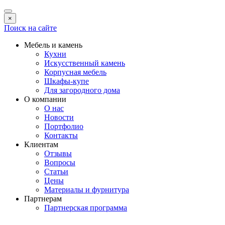
×
Поиск на сайте
Мебель и камень
Кухни
Искусственный камень
Корпусная мебель
Шкафы-купе
Для загородного дома
О компании
О нас
Новости
Портфолио
Контакты
Клиентам
Отзывы
Вопросы
Статьи
Цены
Материалы и фурнитура
Партнерам
Партнерская программа