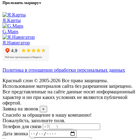
Проложить маршрут
Я.Карты
G.Maps
Я.Навигатор
Политика в отношении обработки персональных данных
Красный слон © 2005-2026 Все права защищены.
Использование материалов сайта без разрешения запрещено.
Все представленные на сайте данные носят информационный
характер и ни при каких условиях не являются публичной
офертой.
Заявка на звонок
×
Спасибо за обращение в нашу компанию!
Пожалуйста, заполните поля.
Телефон для связи
Дата звонка