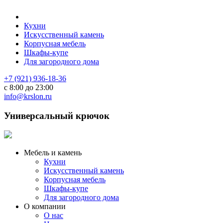
Кухни
Искусственный камень
Корпусная мебель
Шкафы-купе
Для загородного дома
+7 (921) 936-18-36
с 8:00 до 23:00
info@krslon.ru
Универсальный крючок
Мебель и камень
Кухни
Искусственный камень
Корпусная мебель
Шкафы-купе
Для загородного дома
О компании
О нас