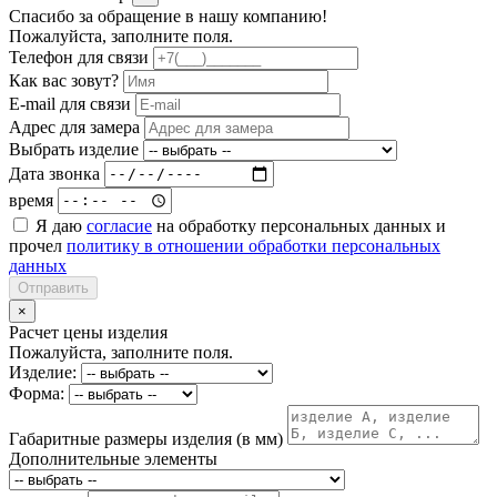
Спасибо за обращение в нашу компанию!
Пожалуйста, заполните поля.
Телефон для связи
Как вас зовут?
E-mail для связи
Адрес для замера
Выбрать изделие
Дата звонка
время
Я даю
согласие
на обработку персональных данных и
прочел
политику в отношении обработки персональных
данных
Отправить
×
Расчет цены изделия
Пожалуйста, заполните поля.
Изделие:
Форма:
Габаритные размеры изделия (в мм)
Дополнительные элементы