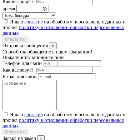
Как вас зовут?
время
Я даю
согласие
на обработку персональных данных и
прочел
политику в отношении обработки персональных
данных
Отправить
Отправка сообщения
×
Спасибо за обращение в нашу компанию!
Пожалуйста, заполните поля.
Телефон для связи
Как вас зовут?
E-mail для связи
Я даю
согласие
на обработку персональных данных и
прочел
политику в отношении обработки персональных
данных
Отправить
Заявка на замер
×