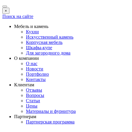
×
Поиск на сайте
Мебель и камень
Кухни
Искусственный камень
Корпусная мебель
Шкафы-купе
Для загородного дома
О компании
О нас
Новости
Портфолио
Контакты
Клиентам
Отзывы
Вопросы
Статьи
Цены
Материалы и фурнитура
Партнерам
Партнерская программа