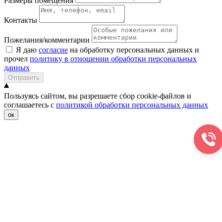
Размеры помещения
Контакты
Пожелания/комментарии
Я даю
согласие
на обработку персональных данных и
прочел
политику в отношении обработки персональных
данных
Отправить
Пользуясь сайтом, вы разрешаете сбор cookie-файлов и
соглашаетесь с
политикой обработки персональных данных
ок