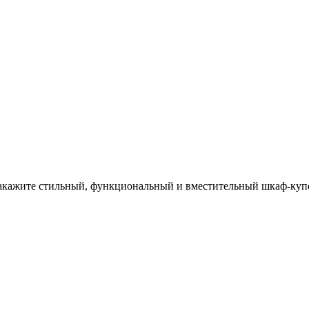
закажите стильный, функциональный и вместительный шкаф-куп