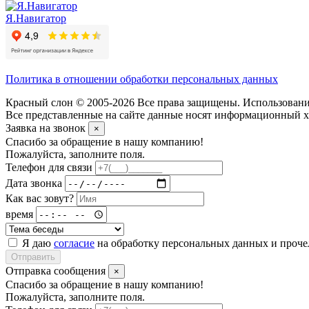
Я.Навигатор
Политика в отношении обработки персональных данных
Красный слон © 2005-2026 Все права защищены. Использование
Все представленные на сайте данные носят информационный ха
Заявка на звонок
×
Спасибо за обращение в нашу компанию!
Пожалуйста, заполните поля.
Телефон для связи
Дата звонка
Как вас зовут?
время
Я даю
согласие
на обработку персональных данных и проч
Отправить
Отправка сообщения
×
Спасибо за обращение в нашу компанию!
Пожалуйста, заполните поля.