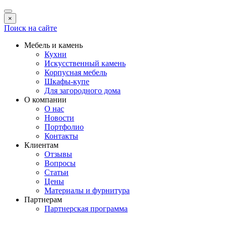
×
Поиск на сайте
Мебель и камень
Кухни
Искусственный камень
Корпусная мебель
Шкафы-купе
Для загородного дома
О компании
О нас
Новости
Портфолио
Контакты
Клиентам
Отзывы
Вопросы
Статьи
Цены
Материалы и фурнитура
Партнерам
Партнерская программа