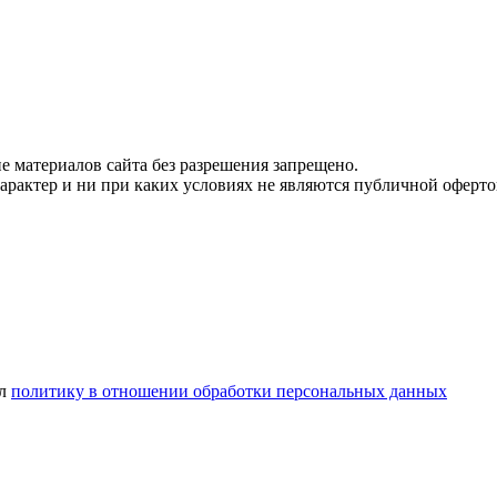
 материалов сайта без разрешения запрещено.
рактер и ни при каких условиях не являются публичной оферто
ел
политику в отношении обработки персональных данных