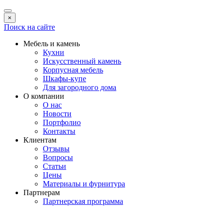
×
Поиск на сайте
Мебель и камень
Кухни
Искусственный камень
Корпусная мебель
Шкафы-купе
Для загородного дома
О компании
О нас
Новости
Портфолио
Контакты
Клиентам
Отзывы
Вопросы
Статьи
Цены
Материалы и фурнитура
Партнерам
Партнерская программа