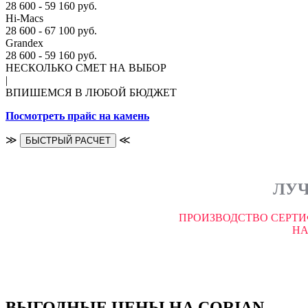
28 600 - 59 160 руб.
Hi-Macs
28 600 - 67 100 руб.
Grandex
28 600 - 59 160 руб.
НЕСКОЛЬКО СМЕТ НА ВЫБОР
|
ВПИШЕМСЯ В ЛЮБОЙ БЮДЖЕТ
Посмотреть прайс на камень
≫
≪
БЫСТРЫЙ РАСЧЕТ
ЛУЧ
ПРОИЗВОДСТВО СЕРТИ
НА
ВЫГОДНЫЕ ЦЕНЫ НА CORIAN