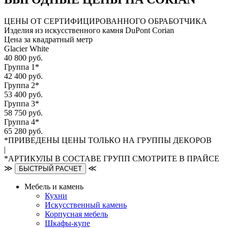
ЦЕНЫ ОТ СЕРТИФИЦИРОВАННОГО ОБРАБОТЧИКА
Изделия из искусственного камня DuPont Corian
Цена за квадратный метр
Glacier White
40 800 руб.
Группа 1*
42 400 руб.
Группа 2*
53 400 руб.
Группа 3*
58 750 руб.
Группа 4*
65 280 руб.
*ПРИВЕДЕНЫ ЦЕНЫ ТОЛЬКО НА ГРУППЫ ДЕКОРОВ
|
*АРТИКУЛЫ В СОСТАВЕ ГРУПП СМОТРИТЕ В ПРАЙСЕ
≫
≪
БЫСТРЫЙ РАСЧЕТ
Мебель и камень
Кухни
Искусственный камень
Корпусная мебель
Шкафы-купе