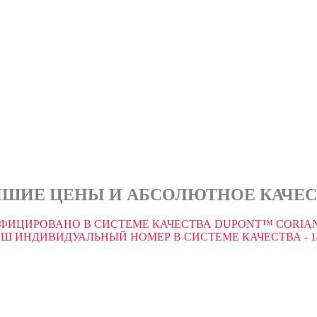
ШИЕ ЦЕНЫ И АБСОЛЮТНОЕ КАЧЕ
ФИЦИРОВАНО В СИСТЕМЕ КАЧЕСТВА DUPONT™ CORIAN
Ш ИНДИВИДУАЛЬНЫЙ НОМЕР В СИСТЕМЕ КАЧЕСТВА - 1