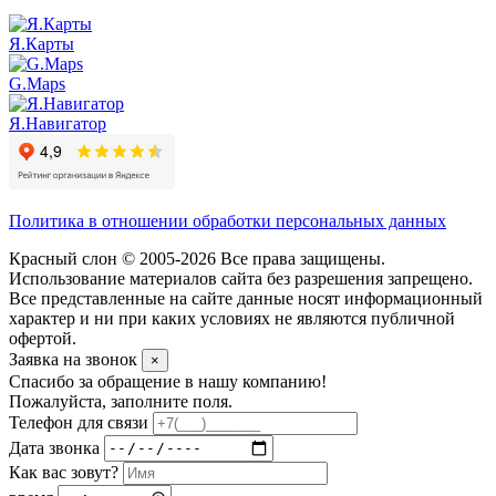
Я.Карты
G.Maps
Я.Навигатор
Политика в отношении обработки персональных данных
Красный слон © 2005-2026 Все права защищены.
Использование материалов сайта без разрешения запрещено.
Все представленные на сайте данные носят информационный
характер и ни при каких условиях не являются публичной
офертой.
Заявка на звонок
×
Спасибо за обращение в нашу компанию!
Пожалуйста, заполните поля.
Телефон для связи
Дата звонка
Как вас зовут?