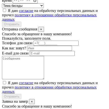
время
Я даю
согласие
на обработку персональных данных и
прочел
политику в отношении обработки персональных
данных
Отправить
Отправка сообщения
×
Спасибо за обращение в нашу компанию!
Пожалуйста, заполните поля.
Телефон для связи
Как вас зовут?
E-mail для связи
Я даю
согласие
на обработку персональных данных и
прочел
политику в отношении обработки персональных
данных
Отправить
Заявка на замер
×
Спасибо за обращение в нашу компанию!