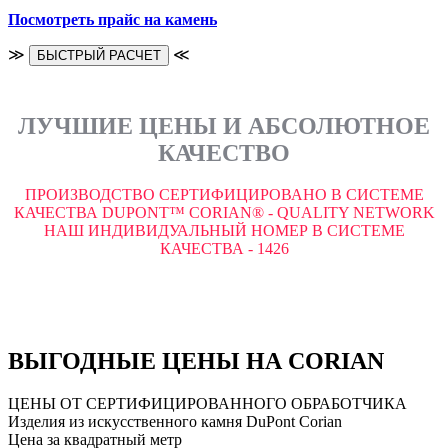
Посмотреть прайс на камень
≫
≪
БЫСТРЫЙ РАСЧЕТ
ЛУЧШИЕ ЦЕНЫ И АБСОЛЮТНОЕ
КАЧЕСТВО
ПРОИЗВОДСТВО СЕРТИФИЦИРОВАНО В СИСТЕМЕ
КАЧЕСТВА DUPONT™ CORIAN® - QUALITY NETWORK
НАШ ИНДИВИДУАЛЬНЫЙ НОМЕР В СИСТЕМЕ
КАЧЕСТВА - 1426
ВЫГОДНЫЕ ЦЕНЫ НА CORIAN
ЦЕНЫ ОТ СЕРТИФИЦИРОВАННОГО ОБРАБОТЧИКА
Изделия из искусственного камня DuPont Corian
Цена за квадратный метр