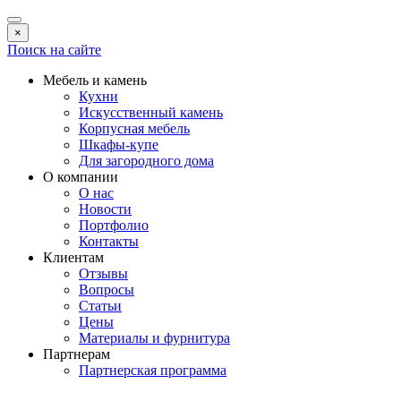
×
Поиск на сайте
Мебель и камень
Кухни
Искусственный камень
Корпусная мебель
Шкафы-купе
Для загородного дома
О компании
О нас
Новости
Портфолио
Контакты
Клиентам
Отзывы
Вопросы
Статьи
Цены
Материалы и фурнитура
Партнерам
Партнерская программа