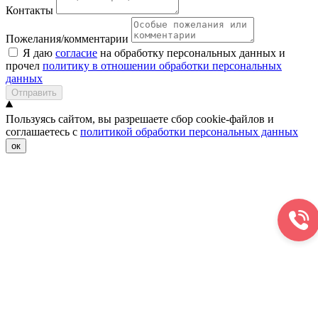
Контакты
Пожелания/комментарии
Я даю
согласие
на обработку персональных данных и
прочел
политику в отношении обработки персональных
данных
Отправить
Пользуясь сайтом, вы разрешаете сбор cookie-файлов и
соглашаетесь с
политикой обработки персональных данных
ок