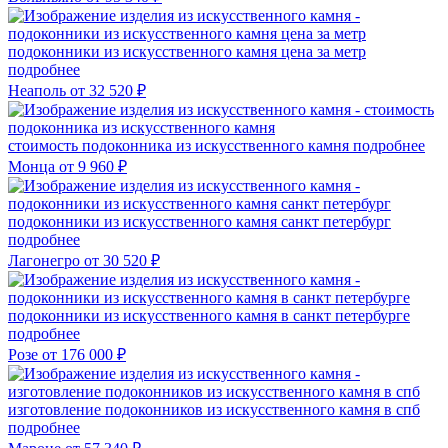
подоконники из искусственного камня цена за метр
подробнее
Неаполь
от 32 520 ₽
стоимость подоконника из искусственного камня
подробнее
Монца
от 9 960 ₽
подоконники из искусственного камня санкт петербург
подробнее
Лагонегро
от 30 520 ₽
подоконники из искусственного камня в санкт петербурге
подробнее
Розе
от 176 000 ₽
изготовление подоконников из искусственного камня в спб
подробнее