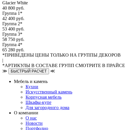
Glacier White
40 800 руб.
Группа 1*
42 400 руб.
Группа 2*
53 400 руб.
Группа 3*
58 750 руб.
Группа 4*
65 280 руб.
*ПРИВЕДЕНЫ ЦЕНЫ ТОЛЬКО НА ГРУППЫ ДЕКОРОВ
|
*АРТИКУЛЫ В СОСТАВЕ ГРУПП СМОТРИТЕ В ПРАЙСЕ
≫
≪
БЫСТРЫЙ РАСЧЕТ
Мебель и камень
Кухни
Искусственный камень
Корпусная мебель
Шкафы-купе
Для загородного дома
О компании
О нас
Новости
Портфолио