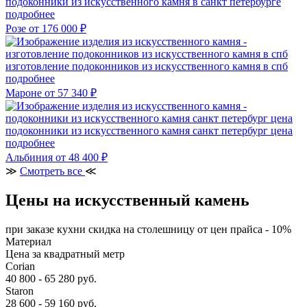
подоконники из искусственного камня в санкт петербурге
подробнее
Розе
от 176 000 ₽
изготовление подоконников из искусственного камня в спб
подробнее
Мароне
от 57 340 ₽
подоконники из искусственного камня санкт петербург цена
подробнее
Альбиния
от 48 400 ₽
≫
Смотреть все
≪
Цены на искусственный камень
при заказе кухни скидка на столешницу от цен прайса - 10%
Материал
Цена за квадратный метр
Corian
40 800 - 65 280 руб.
Staron
28 600 - 59 160 руб.