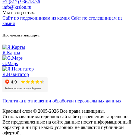
+7 (812) 936-18-36
info@krslon.ru
Мы в соц сетях:
Сайт по подоконникам из камня
Сайт по столешницам из
камня
Проложить маршрут
Я.Карты
G.Maps
Я.Навигатор
Политика в отношении обработки персональных данных
Красный слон © 2005-2026 Все права защищены.
Использование материалов сайта без разрешения запрещено.
Все представленные на сайте данные носят информационный
характер и ни при каких условиях не являются публичной
офертой.