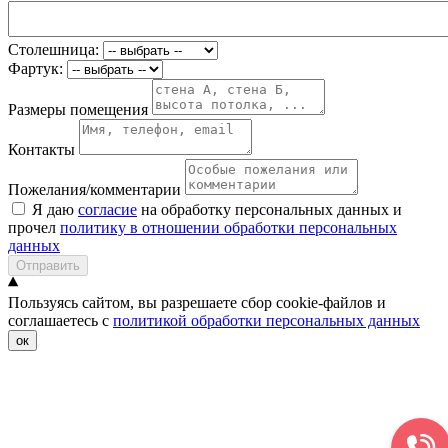
Столешница:
Фартук:
Размеры помещения
Контакты
Пожелания/комментарии
Я даю
согласие
на обработку персональных данных и
прочел
политику в отношении обработки персональных
данных
Отправить
Пользуясь сайтом, вы разрешаете сбор cookie-файлов и
соглашаетесь с
политикой обработки персональных данных
ок