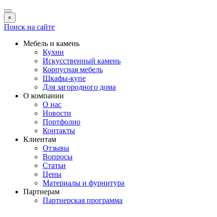
×
Поиск на сайте
Мебель и камень
Кухни
Искусственный камень
Корпусная мебель
Шкафы-купе
Для загородного дома
О компании
О нас
Новости
Портфолио
Контакты
Клиентам
Отзывы
Вопросы
Статьи
Цены
Материалы и фурнитура
Партнерам
Партнерская программа