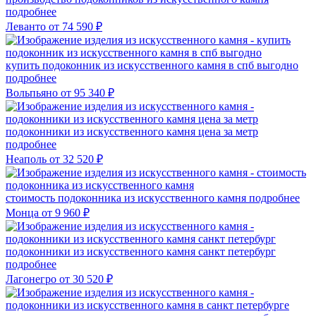
подробнее
Леванто
от 74 590 ₽
купить подоконник из искусственного камня в спб выгодно
подробнее
Вольпьяно
от 95 340 ₽
подоконники из искусственного камня цена за метр
подробнее
Неаполь
от 32 520 ₽
стоимость подоконника из искусственного камня
подробнее
Монца
от 9 960 ₽
подоконники из искусственного камня санкт петербург
подробнее
Лагонегро
от 30 520 ₽