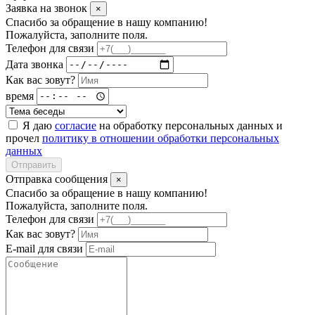
Заявка на звонок
×
Спасибо за обращение в нашу компанию!
Пожалуйста, заполните поля.
Телефон для связи
Дата звонка
Как вас зовут?
время
Я даю
согласие
на обработку персональных данных и
прочел
политику в отношении обработки персональных
данных
Отправить
Отправка сообщения
×
Спасибо за обращение в нашу компанию!
Пожалуйста, заполните поля.
Телефон для связи
Как вас зовут?
E-mail для связи