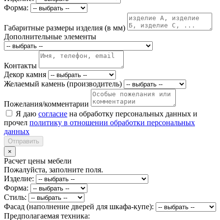
Форма:
Габаритные размеры изделия (в мм)
Дополнительные элементы
Контакты
Декор камня
Желаемый камень (производитель)
Пожелания/комментарии
Я даю
согласие
на обработку персональных данных и
прочел
политику в отношении обработки персональных
данных
Отправить
×
Расчет цены мебели
Пожалуйста, заполните поля.
Изделие:
Форма:
Стиль:
Фасад (наполнение дверей для шкафа-купе):
Предполагаемая техника: