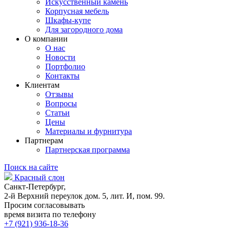
Искусственный камень
Корпусная мебель
Шкафы-купе
Для загородного дома
О компании
О нас
Новости
Портфолио
Контакты
Клиентам
Отзывы
Вопросы
Статьи
Цены
Материалы и фурнитура
Партнерам
Партнерская программа
Поиск на сайте
Красный слон
Санкт-Петербург,
2-й Верхний переулок дом. 5, лит. И, пом. 99.
Просим согласовывать
время визита по телефону
+7 (921) 936-18-36