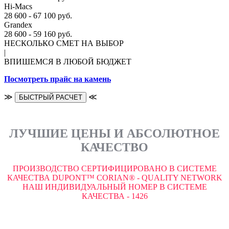
Hi-Macs
28 600 - 67 100 руб.
Grandex
28 600 - 59 160 руб.
НЕСКОЛЬКО СМЕТ НА ВЫБОР
|
ВПИШЕМСЯ В ЛЮБОЙ БЮДЖЕТ
Посмотреть прайс на камень
≫
≪
БЫСТРЫЙ РАСЧЕТ
ЛУЧШИЕ ЦЕНЫ И АБСОЛЮТНОЕ
КАЧЕСТВО
ПРОИЗВОДСТВО СЕРТИФИЦИРОВАНО В СИСТЕМЕ
КАЧЕСТВА DUPONT™ CORIAN® - QUALITY NETWORK
НАШ ИНДИВИДУАЛЬНЫЙ НОМЕР В СИСТЕМЕ
КАЧЕСТВА - 1426