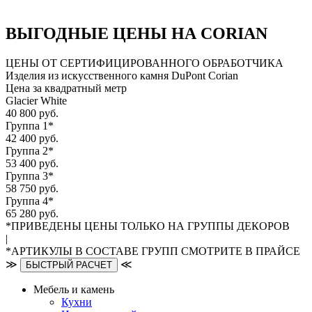
ВЫГОДНЫЕ ЦЕНЫ НА CORIAN
ЦЕНЫ ОТ СЕРТИФИЦИРОВАННОГО ОБРАБОТЧИКА
Изделия из искусственного камня DuPont Corian
Цена за квадратный метр
Glacier White
40 800 руб.
Группа 1*
42 400 руб.
Группа 2*
53 400 руб.
Группа 3*
58 750 руб.
Группа 4*
65 280 руб.
*ПРИВЕДЕНЫ ЦЕНЫ ТОЛЬКО НА ГРУППЫ ДЕКОРОВ
|
*АРТИКУЛЫ В СОСТАВЕ ГРУПП СМОТРИТЕ В ПРАЙСЕ
≫
≪
БЫСТРЫЙ РАСЧЕТ
Мебель и камень
Кухни