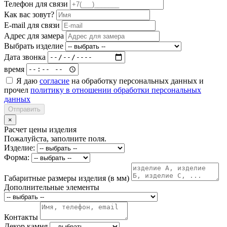
Телефон для связи
Как вас зовут?
E-mail для связи
Адрес для замера
Выбрать изделие
Дата звонка
время
Я даю
согласие
на обработку персональных данных и
прочел
политику в отношении обработки персональных
данных
Отправить
×
Расчет цены изделия
Пожалуйста, заполните поля.
Изделие:
Форма:
Габаритные размеры изделия (в мм)
Дополнительные элементы
Контакты
Декор камня