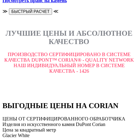
Посмотреть прайс на камень
≫
≪
БЫСТРЫЙ РАСЧЕТ
ЛУЧШИЕ ЦЕНЫ И АБСОЛЮТНОЕ
КАЧЕСТВО
ПРОИЗВОДСТВО СЕРТИФИЦИРОВАНО В СИСТЕМЕ
КАЧЕСТВА DUPONT™ CORIAN® - QUALITY NETWORK
НАШ ИНДИВИДУАЛЬНЫЙ НОМЕР В СИСТЕМЕ
КАЧЕСТВА - 1426
ВЫГОДНЫЕ ЦЕНЫ НА CORIAN
ЦЕНЫ ОТ СЕРТИФИЦИРОВАННОГО ОБРАБОТЧИКА
Изделия из искусственного камня DuPont Corian
Цена за квадратный метр
Glacier White