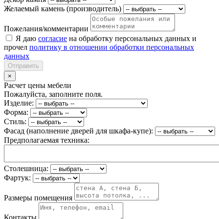
Желаемый камень (производитель)
Пожелания/комментарии
Я даю
согласие
на обработку персональных данных и
прочел
политику в отношении обработки персональных
данных
Отправить
×
Расчет цены мебели
Пожалуйста, заполните поля.
Изделие:
Форма:
Стиль:
Фасад (наполнение дверей для шкафа-купе):
Предполагаемая техника:
Столешница:
Фартук:
Размеры помещения
Контакты