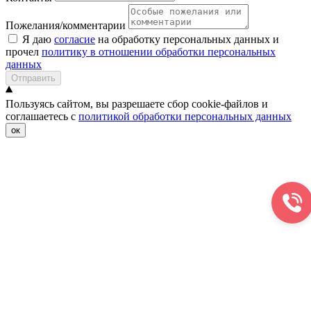
Пожелания/комментарии
Я даю
согласие
на обработку персональных данных и
прочел
политику в отношении обработки персональных
данных
Отправить
Пользуясь сайтом, вы разрешаете сбор cookie-файлов и
соглашаетесь с
политикой обработки персональных данных
ок