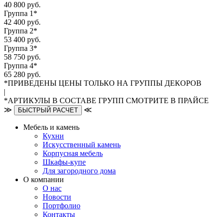
40 800 руб.
Группа 1*
42 400 руб.
Группа 2*
53 400 руб.
Группа 3*
58 750 руб.
Группа 4*
65 280 руб.
*ПРИВЕДЕНЫ ЦЕНЫ ТОЛЬКО НА ГРУППЫ ДЕКОРОВ
|
*АРТИКУЛЫ В СОСТАВЕ ГРУПП СМОТРИТЕ В ПРАЙСЕ
≫
≪
БЫСТРЫЙ РАСЧЕТ
Мебель и камень
Кухни
Искусственный камень
Корпусная мебель
Шкафы-купе
Для загородного дома
О компании
О нас
Новости
Портфолио
Контакты