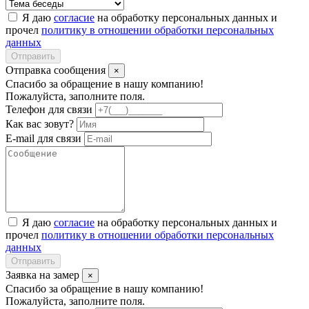
Я даю
согласие
на обработку персональных данных и
прочел
политику в отношении обработки персональных
данных
Отправить
Отправка сообщения
×
Спасибо за обращение в нашу компанию!
Пожалуйста, заполните поля.
Телефон для связи
Как вас зовут?
E-mail для связи
Я даю
согласие
на обработку персональных данных и
прочел
политику в отношении обработки персональных
данных
Отправить
Заявка на замер
×
Спасибо за обращение в нашу компанию!
Пожалуйста, заполните поля.