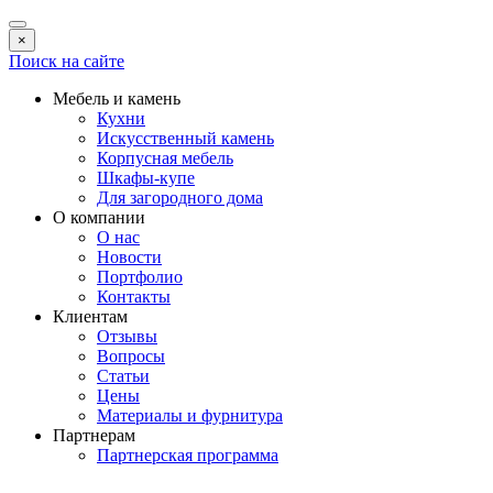
×
Поиск на сайте
Мебель и камень
Кухни
Искусственный камень
Корпусная мебель
Шкафы-купе
Для загородного дома
О компании
О нас
Новости
Портфолио
Контакты
Клиентам
Отзывы
Вопросы
Статьи
Цены
Материалы и фурнитура
Партнерам
Партнерская программа