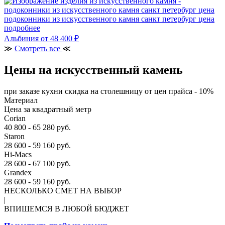
подоконники из искусственного камня санкт петербург цена
подробнее
Альбиния
от 48 400 ₽
≫
Смотреть все
≪
Цены на искусственный камень
при заказе кухни скидка на столешницу от цен прайса - 10%
Материал
Цена за квадратный метр
Corian
40 800 - 65 280 руб.
Staron
28 600 - 59 160 руб.
Hi-Macs
28 600 - 67 100 руб.
Grandex
28 600 - 59 160 руб.
НЕСКОЛЬКО СМЕТ НА ВЫБОР
|
ВПИШЕМСЯ В ЛЮБОЙ БЮДЖЕТ