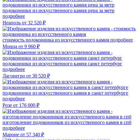
подоконники из искусственного камня цена за метр
подробнее
Неаполь
от 32 520 ₽
стоимость подоконника из искусственного камня
подробнее
Монца
от 9 960 ₽
подоконники из искусственного камня санкт петербург
подробнее
Лагонегро
от 30 520 ₽
подоконники из искусственного камня в санкт петербурге
подробнее
Розе
от 176 000 ₽
изготовление подоконников из искусственного камня в спб
подробнее
Мароне
от 57 340 ₽