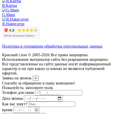
Я.Карты
G.Maps
Я.Навигатор
Политика в отношении обработки персональных данных
Красный слон © 2005-2026 Все права защищены.
Использование материалов сайта без разрешения запрещено.
Все представленные на сайте данные носят информационный
характер и ни при каких условиях не являются публичной
офертой.
Заявка на звонок
×
Спасибо за обращение в нашу компанию!
Пожалуйста, заполните поля.
Телефон для связи
Дата звонка
Как вас зовут?
время