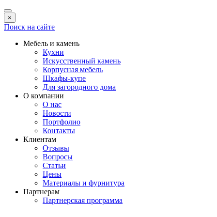
×
Поиск на сайте
Мебель и камень
Кухни
Искусственный камень
Корпусная мебель
Шкафы-купе
Для загородного дома
О компании
О нас
Новости
Портфолио
Контакты
Клиентам
Отзывы
Вопросы
Статьи
Цены
Материалы и фурнитура
Партнерам
Партнерская программа