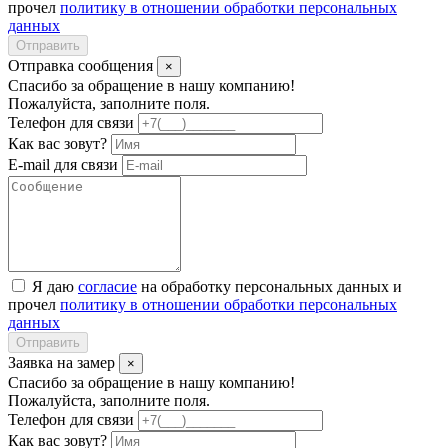
прочел
политику в отношении обработки персональных
данных
Отправить
Отправка сообщения
×
Спасибо за обращение в нашу компанию!
Пожалуйста, заполните поля.
Телефон для связи
Как вас зовут?
E-mail для связи
Я даю
согласие
на обработку персональных данных и
прочел
политику в отношении обработки персональных
данных
Отправить
Заявка на замер
×
Спасибо за обращение в нашу компанию!
Пожалуйста, заполните поля.
Телефон для связи
Как вас зовут?