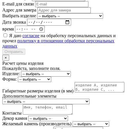
E-mail для связи
Адрес для замера
Выбрать изделие
Дата звонка
время
Я даю
согласие
на обработку персональных данных и
прочел
политику в отношении обработки персональных
данных
Отправить
×
Расчет цены изделия
Пожалуйста, заполните поля.
Изделие:
Форма:
Габаритные размеры изделия (в мм)
Дополнительные элементы
Контакты
Декор камня
Желаемый камень (производитель)