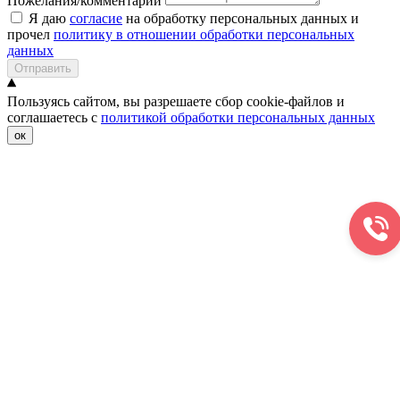
Пожелания/комментарии
Я даю
согласие
на обработку персональных данных и
прочел
политику в отношении обработки персональных
данных
Отправить
Пользуясь сайтом, вы разрешаете сбор cookie-файлов и
соглашаетесь с
политикой обработки персональных данных
ок