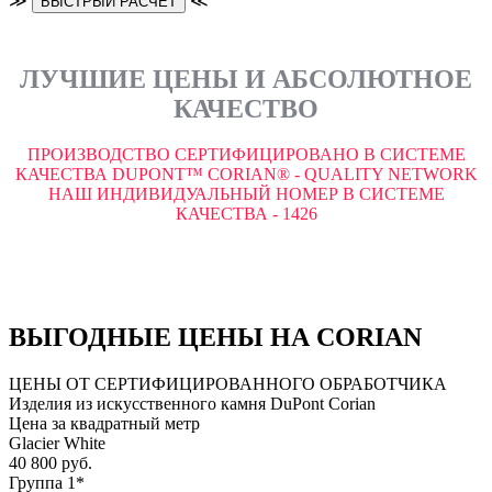
≫
≪
БЫСТРЫЙ РАСЧЕТ
ЛУЧШИЕ ЦЕНЫ И АБСОЛЮТНОЕ
КАЧЕСТВО
ПРОИЗВОДСТВО СЕРТИФИЦИРОВАНО В СИСТЕМЕ
КАЧЕСТВА DUPONT™ CORIAN® - QUALITY NETWORK
НАШ ИНДИВИДУАЛЬНЫЙ НОМЕР В СИСТЕМЕ
КАЧЕСТВА - 1426
ВЫГОДНЫЕ ЦЕНЫ НА CORIAN
ЦЕНЫ ОТ СЕРТИФИЦИРОВАННОГО ОБРАБОТЧИКА
Изделия из искусственного камня DuPont Corian
Цена за квадратный метр
Glacier White
40 800 руб.
Группа 1*