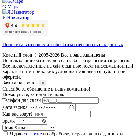
G.Maps
Я.Навигатор
Политика в отношении обработки персональных данных
Красный слон © 2005-2026 Все права защищены.
Использование материалов сайта без разрешения запрещено.
Все представленные на сайте данные носят информационный
характер и ни при каких условиях не являются публичной
офертой.
Заявка на звонок
×
Спасибо за обращение в нашу компанию!
Пожалуйста, заполните поля.
Телефон для связи
Дата звонка
Как вас зовут?
время
Я даю
согласие
на обработку персональных данных и