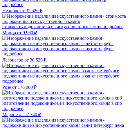
подробнее
Неаполь
от 32 520 ₽
стоимость подоконника из искусственного камня
подробнее
Монца
от 9 960 ₽
подоконники из искусственного камня санкт петербург
подробнее
Лагонегро
от 30 520 ₽
подоконники из искусственного камня в санкт петербурге
подробнее
Розе
от 176 000 ₽
изготовление подоконников из искусственного камня в спб
подробнее
Мароне
от 57 340 ₽