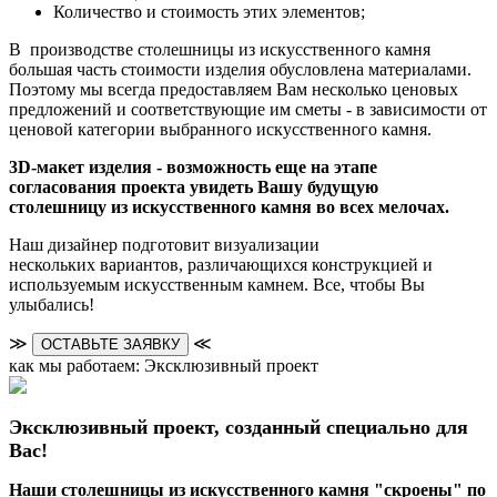
Количество и стоимость этих элементов;
В производстве столешницы из искусственного камня
большая часть стоимости изделия обусловлена материалами.
Поэтому мы всегда предоставляем Вам несколько ценовых
предложений и соответствующие им сметы - в зависимости от
ценовой категории выбранного искусственного камня.
3D-макет изделия - возможность еще на этапе
согласования проекта увидеть Вашу будущую
столешницу из искусственного камня во всех мелочах.
Наш дизайнер подготовит визуализации
нескольких вариантов, различающихся конструкцией и
используемым искусственным камнем. Все, чтобы Вы
улыбались!
≫
≪
ОСТАВЬТЕ ЗАЯВКУ
как мы работаем: Эксклюзивный проект
Эксклюзивный проект, созданный специально для
Вас!
Наши столешницы из искусственного камня "скроены" по