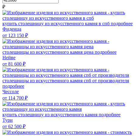
₽
купить столешницу из искусственного камня в спб
подробнее
Фиденца
от 123 150
₽
столешницы из искусственного камня цена
подробнее
Нейве
от 81 600
₽
столешницы из искусственного камня спб от производителя
подробнее
Чессоле
от 114 700
₽
купить столешницу из искусственного камня
подробнее
Тури
от 62 500
₽