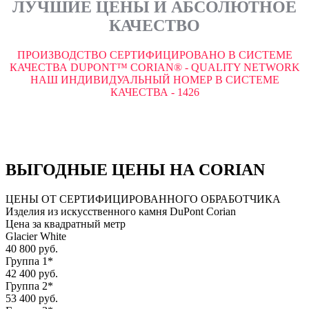
ЛУЧШИЕ ЦЕНЫ И АБСОЛЮТНОЕ
КАЧЕСТВО
ПРОИЗВОДСТВО СЕРТИФИЦИРОВАНО В СИСТЕМЕ
КАЧЕСТВА DUPONT™ CORIAN® - QUALITY NETWORK
НАШ ИНДИВИДУАЛЬНЫЙ НОМЕР В СИСТЕМЕ
КАЧЕСТВА - 1426
ВЫГОДНЫЕ ЦЕНЫ НА CORIAN
ЦЕНЫ ОТ СЕРТИФИЦИРОВАННОГО ОБРАБОТЧИКА
Изделия из искусственного камня DuPont Corian
Цена за квадратный метр
Glacier White
40 800 руб.
Группа 1*
42 400 руб.
Группа 2*
53 400 руб.