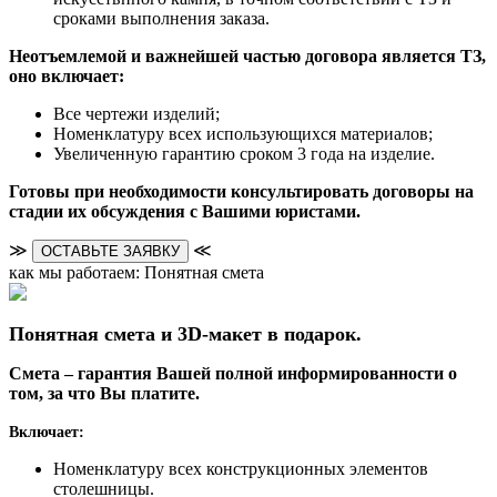
сроками выполнения заказа.
Неотъемлемой и важнейшей частью договора является ТЗ,
оно включает:
Все чертежи изделий;
Номенклатуру всех использующихся материалов;
Увеличенную гарантию сроком 3 года на изделие.
Готовы при необходимости консультировать договоры на
стадии их обсуждения с Вашими юристами.
≫
≪
ОСТАВЬТЕ ЗАЯВКУ
как мы работаем: Понятная смета
Понятная смета и 3D-макет в подарок.
Смета – гарантия Вашей полной информированности о
том, за что Вы платите.
Включает:
Номенклатуру всех конструкционных элементов
столешницы.