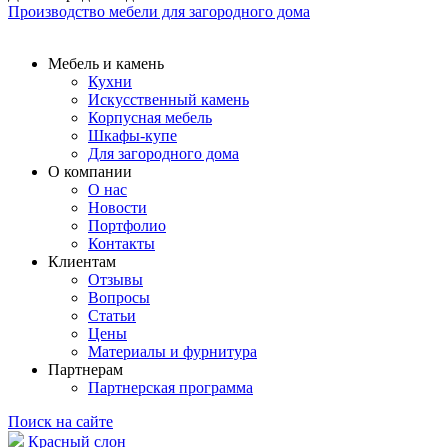
Производство мебели для загородного дома
Мебель и камень
Кухни
Искусственный камень
Корпусная мебель
Шкафы-купе
Для загородного дома
О компании
О нас
Новости
Портфолио
Контакты
Клиентам
Отзывы
Вопросы
Статьи
Цены
Материалы и фурнитура
Партнерам
Партнерская программа
Поиск на сайте
Красный слон