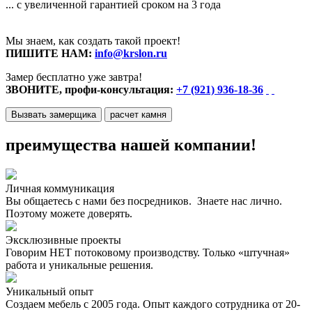
... с увеличенной гарантией сроком на 3 года
Мы знаем, как создать такой проект!
ПИШИТЕ НАМ:
info@krslon.ru
Замер бесплатно уже завтра!
ЗВОНИТЕ, профи-консультация:
+7 (921) 936-18-36
Вызвать замерщика
расчет камня
преимущества нашей компании!
Личная коммуникация
Вы общаетесь с нами без посредников. Знаете нас лично.
Поэтому можете доверять.
Эксклюзивные проекты
Говорим НЕТ потоковому производству. Только «штучная»
работа и уникальные решения.
Уникальный опыт
Создаем мебель с 2005 года. Опыт каждого сотрудника от 20-