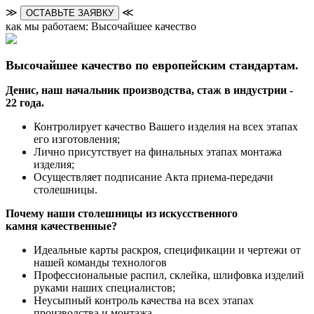
≫
≪
ОСТАВЬТЕ ЗАЯВКУ
как мы работаем: Высочайшее качество
Высочайшее качество по европейским стандартам.
Денис, наш начальник производства, стаж в индустрии -
22 года.
Контролирует качество Вашего изделия на всех этапах
его изготовления;
Лично присутствует на финальных этапах монтажа
изделия;
Осуществляет подписание Акта приема-передачи
столешницы.
Почему наши столешницы из искусственного
камня качественные?
Идеальные карты раскроя, спецификации и чертежи от
нашей команды технологов
Профессиональные распил, склейка, шлифовка изделий
руками наших специалистов;
Неусыпный контроль качества на всех этапах
производства и монтажа.