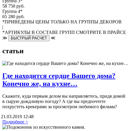
Группа 3*
58 750 руб.
Группа 4*
65 280 руб.
*ПРИВЕДЕНЫ ЦЕНЫ ТОЛЬКО НА ГРУППЫ ДЕКОРОВ
|
*АРТИКУЛЫ В СОСТАВЕ ГРУПП СМОТРИТЕ В ПРАЙСЕ
≫
≪
БЫСТРЫЙ РАСЧЕТ
статьи
Где находится сердце Вашего дома?
Конечно же, на кухне…
Скажите, куда первым делом вы направляетесь, придя домой
в сырую дождливую погоду? А где вы предпочтете
похрустеть крекерами за просмотром любимого фильма?
21.03.2019 12:48
Подробнее >