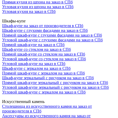
Прямая кухня из шпона на заказ в СПб
Угловая кухня из шпона на заказ в СПб
Угловая кухня на заказ в СПб
Шкафы-купе
Шкаф-купе на заказ от производителя в СПб
Шкаф-купе с глухими фасадами на заказ в СПб
Прямой шкаф-купе с глухими фасадами на заказ в СПб
Угловой шкаф-купе с глухими фасадами на заказ в СПб
Прямой шкаф-купе на заказ в СПб
Шкаф-купе со стеклом на заказ в СПб
Прямой шкаф-купе со стеклом на заказ в СПб
Угловой шкаф-купе со стеклом на заказ в СПб
Угловой шкаф-купе на заказ в СПб
Шкаф-купе с зеркалом на заказ в СПб
Прямой шкаф-купе с зеркалом на заказ в СПб
Шкаф-купе зеркальный с рисунком на заказ в СПб
Прямой шкаф-купе зеркальный с рисунком на заказ в СПб
Угловой шкаф-купе зеркальный с рисунком на заказ в СПб
Угловой шкаф-купе с зеркалом на заказ в СПб
Искусственный камень
Столешница из искусственного камня на заказ от
производителя в СПб
Аксессуары из искусственного камня на заказ от