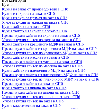
Все категории
Кухни
Кухня на заказ от производителя в СПб
Кухня из акрила на заказ в СПб
Кухня из акрила прямая на заказ в СПб
Угловая кухня из акрила на заказ в СПб
Кухня хайтек на заказ в СПб
Кухня хайтек из акрила на заказ в СПб
Прямая кухня хайтек из акрила на заказ в СПб
Угловая кухня хайтек из акрила на заказ в СПб
Кухня хайтек из крашеного МДФ на заказ в СПб
Прямая кухня хайтек из крашеного МДФ на заказ в СПб
Угловая кухня хайтек из крашеного МДФ на заказ в СПб
Кухня хайтек из массива на заказ в СПб
Прямая кухня хайтек из массива на заказ в СПб
Угловая кухня хайтек из массива на заказ в СПб
Кухня хайтек из пленочного МДФ на заказ в СПб
Прямая кухня хайтек из пленочного МДФ на заказ в СПб
Угловая кухня хайтек из пленочного МДФ на заказ в СПб
Прямая кухня хайтек на заказ в СПб
Кухня хайтек из шпона на заказ в СПб
Прямая кухня хайтек из шпона на заказ в СПб
Угловая кухня хайтек из шпона на заказ в СПб
Угловая кухня хайтек на заказ в СПб
Кухня классическая на заказ в СПб