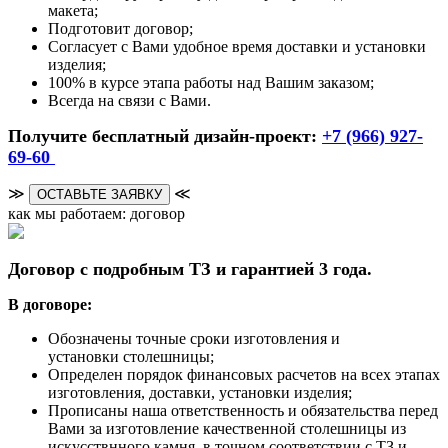
макета;
Подготовит договор;
Согласует с Вами удобное время доставки и установки
изделия;
100% в курсе этапа работы над Вашим заказом;
Всегда на связи с Вами.
Получите бесплатный дизайн-проект:
+7 (966) 927-
69-60
≫
≪
ОСТАВЬТЕ ЗАЯВКУ
как мы работаем: договор
Договор с подробным ТЗ и гарантией 3 года.
В договоре:
Обозначены точные сроки изготовления и
установки столешницы;
Определен порядок финансовых расчетов на всех этапах
изготовления, доставки, установки изделия;
Прописаны наша ответственность и обязательства перед
Вами за изготовление качественной столешницы из
искусствнного камня, в точном соответствии с ТЗ и