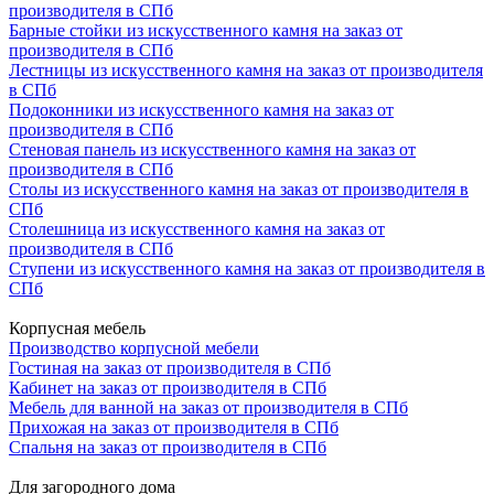
производителя в СПб
Барные стойки из искусственного камня на заказ от
производителя в СПб
Лестницы из искусственного камня на заказ от производителя
в СПб
Подоконники из искусственного камня на заказ от
производителя в СПб
Стеновая панель из искусственного камня на заказ от
производителя в СПб
Столы из искусственного камня на заказ от производителя в
СПб
Столешница из искусственного камня на заказ от
производителя в СПб
Ступени из искусственного камня на заказ от производителя в
СПб
Корпусная мебель
Производство корпусной мебели
Гостиная на заказ от производителя в СПб
Кабинет на заказ от производителя в СПб
Мебель для ванной на заказ от производителя в СПб
Прихожая на заказ от производителя в СПб
Спальня на заказ от производителя в СПб
Для загородного дома