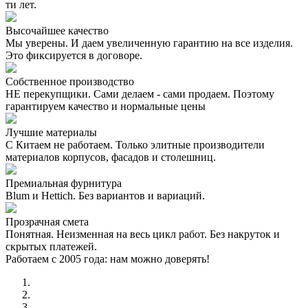
ти лет.
Высочайшее качество
Мы уверены. И даем увеличенную гарантию на все изделия.
Это фиксируется в договоре.
Собственное производство
НЕ перекупщики. Сами делаем - сами продаем. Поэтому
гарантируем качество и нормальные цены
Лучшие материалы
С Китаем не работаем. Только элитные производители
материалов корпусов, фасадов и столешниц.
Премиальная фурнитура
Blum и Hettich. Без вариантов и вариаций.
Прозрачная смета
Понятная. Неизменная на весь цикл работ. Без накруток и
скрытых платежей.
Работаем с 2005 года: нам можно доверять!