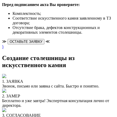
Перед подписанием акта Вы проверяете:
Комплектность;
Cоответствие искусственного камня заявленному в ТЗ
договора;
Отсутствие брака, дефектов конструкционных и
декоративных элементов столешницы.
≫
≪
ОСТАВЬТЕ ЗАЯВКУ
⟩
Создание столешницы из
искусственного камня
1. ЗАЯВКА
Звонок, письмо или заявка с сайта. Быстро и понятно.
2. ЗАМЕР
Бесплатно и уже завтра! Экспертная консультация лично от
директора.
3. СОГЛАСОВАНИЕ