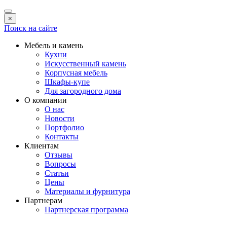
×
Поиск на сайте
Мебель и камень
Кухни
Искусственный камень
Корпусная мебель
Шкафы-купе
Для загородного дома
О компании
О нас
Новости
Портфолио
Контакты
Клиентам
Отзывы
Вопросы
Статьи
Цены
Материалы и фурнитура
Партнерам
Партнерская программа