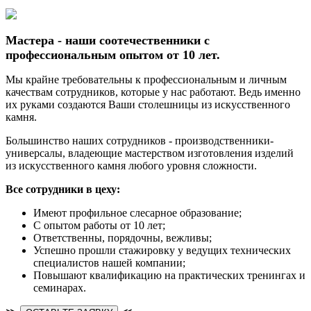
Мастера - наши соотечественники с
профессиональным опытом от 10 лет.
Мы крайне требовательны к профессиональным и личным
качествам сотрудников, которые у нас работают. Ведь именно
их руками создаются Ваши столешницы из искусственного
камня.
Большинство наших сотрудников - производственники-
универсалы, владеющие мастерством изготовления изделий
из искусственного камня любого уровня сложности.
Все сотрудники в цеху:
Имеют профильное слесарное образование;
С опытом работы от 10 лет;
Ответственны, порядочны, вежливы;
Успешно прошли стажировку у ведущих технических
специалистов нашей компании;
Повышают квалификацию на практических тренингах и
семинарах.