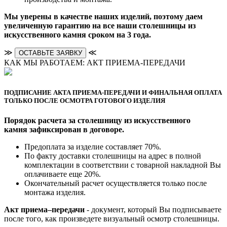
Мы уверены в качестве наших изделий, поэтому даем
увеличенную гарантию на все наши столешницы из
искусственного камня сроком на 3 года.
≫
≪
ОСТАВЬТЕ ЗАЯВКУ
КАК МЫ РАБОТАЕМ: АКТ ПРИЕМА-ПЕРЕДАЧИ
ПОДПИСАНИЕ АКТА ПРИЕМА-ПЕРЕДАЧИ И ФИНАЛЬНАЯ ОПЛАТА
ТОЛЬКО ПОСЛЕ ОСМОТРА ГОТОВОГО ИЗДЕЛИЯ
Порядок расчета за столешницу из искусственного
камня зафиксирован в договоре.
Предоплата за изделие составляет 70%.
По факту доставки столешницы на адрес в полной
комплектации в соответствии с товарной накладной Вы
оплачиваете еще 20%.
Окончательный расчет осуществляется только после
монтажа изделия.
Акт приема–передачи
- документ, который Вы подписываете
после того, как произведете визуальный осмотр столешницы.