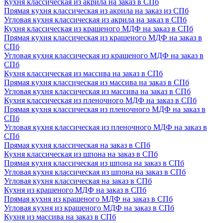
Кухня классическая из акрила на заказ в СПб
Прямая кухня классическая из акрила на заказ из СПб
Угловая кухня классическая из акрила на заказ в СПб
Кухня классическая из крашеного МДФ на заказ в СПб
Прямая кухня классическая из крашеного МДФ на заказ в
СПб
Угловая кухня классическая из крашеного МДФ на заказ в
СПб
Кухня классическая из массива на заказ в СПб
Прямая кухня классическая из массива на заказ в СПб
Угловая кухня классическая из массива на заказ в СПб
Кухня классическая из пленочного МДФ на заказ в СПб
Прямая кухня классическая из пленочного МДФ на заказ в
СПб
Угловая кухня классическая из пленочного МДФ на заказ в
СПб
Прямая кухня классическая на заказ в СПб
Кухня классическая из шпона на заказ в СПб
Прямая кухня классическая из шпона на заказ в СПб
Угловая кухня классическая из шпона на заказ в СПб
Угловая кухня классическая на заказ в СПб
Кухня из крашеного МДФ на заказ в СПб
Прямая кухня из крашеного МДФ на заказ в СПб
Угловая кухня из крашеного МДФ на заказ в СПб
Кухня из массива на заказ в СПб