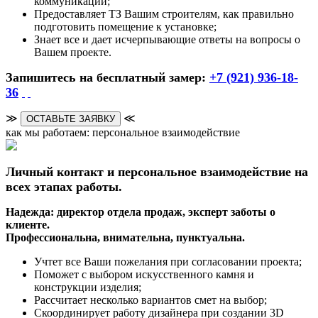
коммуникаций;
Предоставляет ТЗ Вашим строителям, как правильно
подготовить помещение к установке;
Знает все и дает исчерпывающие ответы на вопросы о
Вашем проекте.
Запишитесь на бесплатный замер:
+7 (921) 936-18-
36
≫
≪
ОСТАВЬТЕ ЗАЯВКУ
как мы работаем: персональное взаимодействие
Личный контакт и персональное взаимодействие на
всех этапах работы.
Надежда: директор отдела продаж, эксперт заботы о
клиенте.
Профессиональна, внимательна, пунктуальна.
Учтет все Ваши пожелания при согласовании проекта;
Поможет с выбором искусственного камня и
конструкции изделия;
Рассчитает несколько вариантов смет на выбор;
Скоординирует работу дизайнера при создании 3D