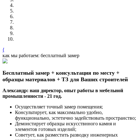
⟨
как мы работаем: бесплатный замер
Бесплатный замер + консультация по месту +
образцы материалов + ТЗ для Ваших строителей
Александр: наш директор, опыт работы в мебельной
промышленности - 21 год.
Осуществляет точный замер помещения;
Консультирует, как максимально удобно,
функционально, эстетично задействовать пространство;
Демонстирует образцы искусствнного камня и
элементов готовых изделий;
Советует, как разместить разводку инженерных