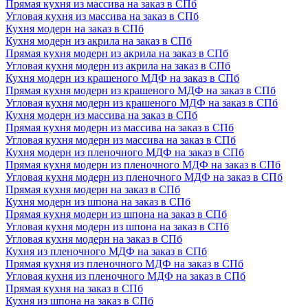
Прямая кухня из массива на заказ в СПб
Угловая кухня из массива на заказ в СПб
Кухня модерн на заказ в СПб
Кухня модерн из акрила на заказ в СПб
Прямая кухня модерн из акрила на заказ в СПб
Угловая кухня модерн из акрила на заказ в СПб
Кухня модерн из крашеного МДФ на заказ в СПб
Прямая кухня модерн из крашеного МДФ на заказ в СПб
Угловая кухня модерн из крашеного МДФ на заказ в СПб
Кухня модерн из массива на заказ в СПб
Прямая кухня модерн из массива на заказ в СПб
Угловая кухня модерн из массива на заказ в СПб
Кухня модерн из пленочного МДФ на заказ в СПб
Прямая кухня модерн из пленочного МДФ на заказ в СПб
Угловая кухня модерн из пленочного МДФ на заказ в СПб
Прямая кухня модерн на заказ в СПб
Кухня модерн из шпона на заказ в СПб
Прямая кухня модерн из шпона на заказ в СПб
Угловая кухня модерн из шпона на заказ в СПб
Угловая кухня модерн на заказ в СПб
Кухня из пленочного МДФ на заказ в СПб
Прямая кухня из пленочного МДФ на заказ в СПб
Угловая кухня из пленочного МДФ на заказ в СПб
Прямая кухня на заказ в СПб
Кухня из шпона на заказ в СПб