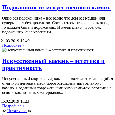
Подоконник из искусственного камня.
Окно без подоконника – все равно что дом без крыши или
супермаркет без продуктов. Согласитесь, что если есть окно,
то должен быть и подоконник. И желательно, чтобы он,
подоконник, был красивым...
21.03.2019 12:49
Подробнее >
Искусственный камень – эстетика и
практичность
Искусственный (акриловый) камень – материал, считающийся
отличной альтернативой дорогостоящему натуральному
камню. Созданный современными химиками-технологами на
основе композитных материалов...
15.02.2019 11:23
Подробнее >
≫
Читать все
≪