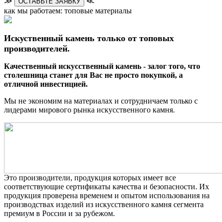
≫
≪
ОСТАВЬТЕ ЗАЯВКУ
как мы работаем: топовые материалы
Искуственный камень только от топовых
производителей.
Качественный искусственный камень - залог того, что
столешница станет для Вас не просто покупкой, а
отличной инвестицией.
Мы не экономим на материалах и сотрудничаем только с
лидерами мирового рынка искусственного камня.
Это производители, продукция которых имеет все
соответствующие сертификаты качества и безопасности. Их
продукция проверена временем и опытом использования на
производствах изделий из искусственного камня сегмента
премиум в России и за рубежом.