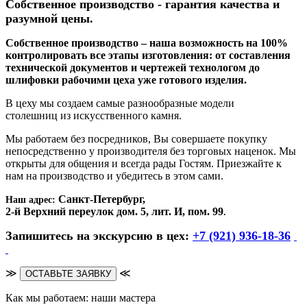
Собственное производство - гарантия качества и
разумной цены.
Собственное производство – наша возможность на 100%
контролировать все этапы изготовления: от составления
технической документов и чертежей технологом до
шлифовки рабочими цеха уже готового изделия.
В цеху мы создаем самые разнообразные модели
столешниц из искусственного камня.
Мы работаем без посредников, Вы совершаете покупку
непосредственно у производителя без торговых наценок. Мы
открыты для общения и всегда рады Гостям. Приезжайте к
нам на производство и убедитесь в этом сами.
Санкт-Петербург,
Наш адрес:
2-й Верхний переулок дом. 5, лит. И, пом. 99
.
Запишитесь на экскурсию в цех:
+7 (921) 936-18-36
≫
≪
ОСТАВЬТЕ ЗАЯВКУ
Как мы работаем: наши мастера