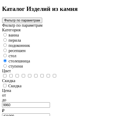
Каталог Изделий из камня
Фильтр по параметрам
Фильтр по параметрам
Категория
ванна
перила
подоконник
ресепшен
стол
столешница
ступени
Цвет
Скидка
Скидка
Цена
от
до
₽