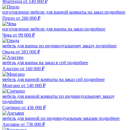
Фортецца
от 149 000
₽
изготовление мебели для ванной комнаты на заказ
подробнее
Перло
от 260 000
₽
изготовление мебели для ванны на заказ
подробнее
Чева
от 99 000
₽
мебель для ванны по индивидуальному заказу
подробнее
Овада
от 583 000
₽
мебель для ванны на заказ в спб
подробнее
Альгеро
от 160 000
₽
мебель для ванной комнаты на заказ спб
подробнее
Моргано
от 140 000
₽
мебель для ванной комнаты по индивидуальному заказу
подробнее
Сончино
от 436 000
₽
мебель для ванной по индивидуальным заказам
подробнее
Ангьяри
от 736 000
₽