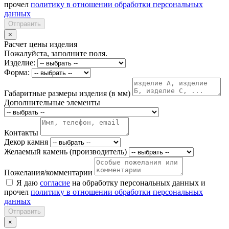
прочел
политику в отношении обработки персональных
данных
Отправить
×
Расчет цены изделия
Пожалуйста, заполните поля.
Изделие:
Форма:
Габаритные размеры изделия (в мм)
Дополнительные элементы
Контакты
Декор камня
Желаемый камень (производитель)
Пожелания/комментарии
Я даю
согласие
на обработку персональных данных и
прочел
политику в отношении обработки персональных
данных
Отправить
×