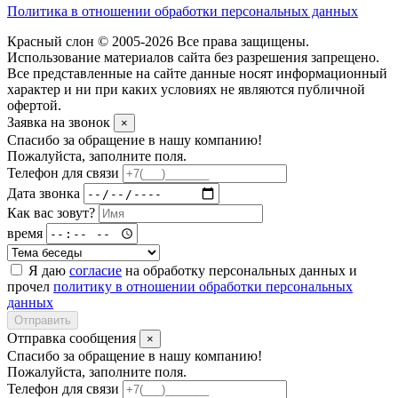
Политика в отношении обработки персональных данных
Красный слон © 2005-2026 Все права защищены.
Использование материалов сайта без разрешения запрещено.
Все представленные на сайте данные носят информационный
характер и ни при каких условиях не являются публичной
офертой.
Заявка на звонок
×
Спасибо за обращение в нашу компанию!
Пожалуйста, заполните поля.
Телефон для связи
Дата звонка
Как вас зовут?
время
Я даю
согласие
на обработку персональных данных и
прочел
политику в отношении обработки персональных
данных
Отправить
Отправка сообщения
×
Спасибо за обращение в нашу компанию!
Пожалуйста, заполните поля.
Телефон для связи