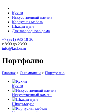
Кухни
Искусственный камень
Корпусная мебель
Шкафы-купе
Для загородного дома
+7 (921) 936-18-36
с 8:00 до 23:00
info@krslon.ru
Портфолио
Главная
>
О компании
>
Портфолио
Кухни
Искусственный камень
Шкафы-купе