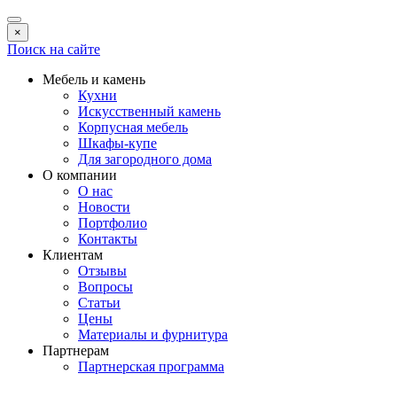
×
Поиск на сайте
Мебель и камень
Кухни
Искусственный камень
Корпусная мебель
Шкафы-купе
Для загородного дома
О компании
О нас
Новости
Портфолио
Контакты
Клиентам
Отзывы
Вопросы
Статьи
Цены
Материалы и фурнитура
Партнерам
Партнерская программа