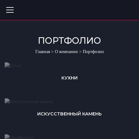
ПОРТФОЛИО
Главная
>
О компании
>
Портфолио
КУХНИ
ИСКУССТВЕННЫЙ КАМЕНЬ