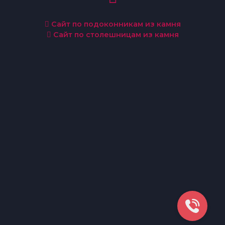
Сайт по подоконникам из камня
Сайт по столешницам из камня