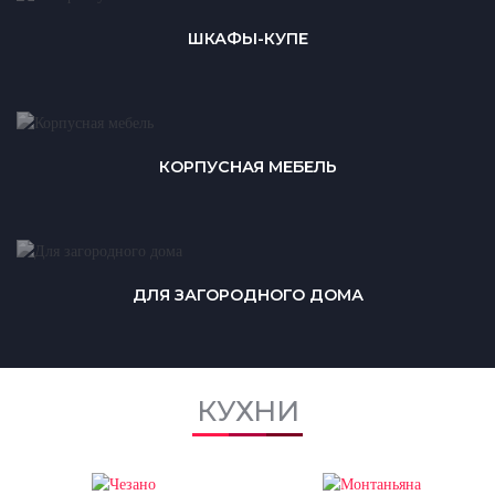
ШКАФЫ-КУПЕ
КОРПУСНАЯ МЕБЕЛЬ
ДЛЯ ЗАГОРОДНОГО ДОМА
КУХНИ