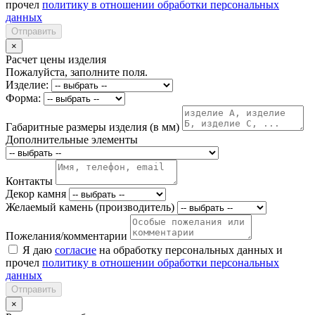
прочел
политику в отношении обработки персональных
данных
Отправить
×
Расчет цены изделия
Пожалуйста, заполните поля.
Изделие:
Форма:
Габаритные размеры изделия (в мм)
Дополнительные элементы
Контакты
Декор камня
Желаемый камень (производитель)
Пожелания/комментарии
Я даю
согласие
на обработку персональных данных и
прочел
политику в отношении обработки персональных
данных
Отправить
×