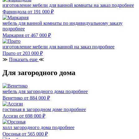
изготовление мебели для ванной комнаты на заказ
подробнее
Фариндола
от 191 000
₽
мебель для ванной комнаты по индивидуальному заказу
подробнее
Маркария
от 467 000
₽
изготовление мебели для ванной на заказ
подробнее
Прато
от 203 000
₽
≫
Показать еще
≪
Для загородного дома
мебель для загородного дома
подробнее
Венетико
от 884 000
₽
гостиная в загородном доме
подробнее
Ассизи
от 698 000
₽
холл загородного дома
подробнее
Орсонья
от 565 000
₽