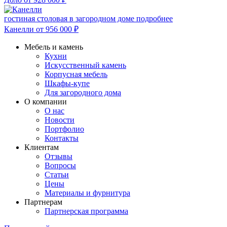
гостиная столовая в загородном доме
подробнее
Канелли
от 956 000
₽
Мебель и камень
Кухни
Искусственный камень
Корпусная мебель
Шкафы-купе
Для загородного дома
О компании
О нас
Новости
Портфолио
Контакты
Клиентам
Отзывы
Вопросы
Статьи
Цены
Материалы и фурнитура
Партнерам
Партнерская программа