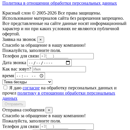
Политика в отношении обработки персональных данных
Красный слон © 2005-2026 Все права защищены.
Использование материалов сайта без разрешения запрещено.
Все представленные на сайте данные носят информационный
характер и ни при каких условиях не являются публичной
офертой.
Заявка на звонок
×
Спасибо за обращение в нашу компанию!
Пожалуйста, заполните поля.
Телефон для связи
Дата звонка
Как вас зовут?
время
Я даю
согласие
на обработку персональных данных и
прочел
политику в отношении обработки персональных
данных
Отправить
Отправка сообщения
×
Спасибо за обращение в нашу компанию!
Пожалуйста, заполните поля.
Телефон для связи