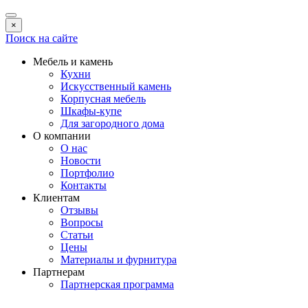
×
Поиск на сайте
Мебель и камень
Кухни
Искусственный камень
Корпусная мебель
Шкафы-купе
Для загородного дома
О компании
О нас
Новости
Портфолио
Контакты
Клиентам
Отзывы
Вопросы
Статьи
Цены
Материалы и фурнитура
Партнерам
Партнерская программа