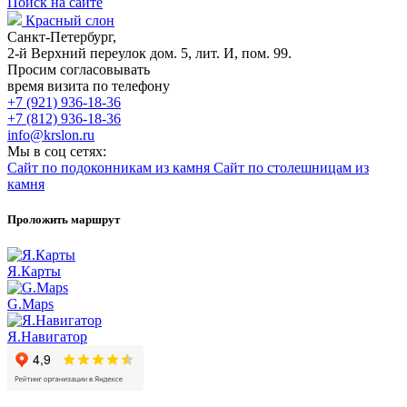
Поиск на сайте
Красный слон
Санкт-Петербург,
2-й Верхний переулок дом. 5, лит. И, пом. 99.
Просим согласовывать
время визита по телефону
+7 (921) 936-18-36
+7 (812) 936-18-36
info@krslon.ru
Мы в соц сетях:
Сайт по подоконникам из камня
Сайт по столешницам из
камня
Проложить маршрут
Я.Карты
G.Maps
Я.Навигатор