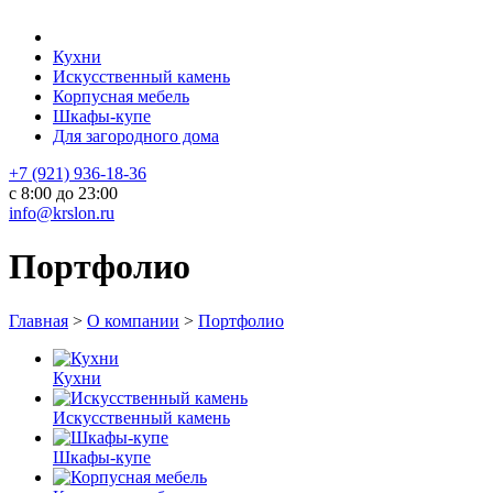
Кухни
Искусственный камень
Корпусная мебель
Шкафы-купе
Для загородного дома
+7 (921) 936-18-36
с 8:00 до 23:00
info@krslon.ru
Портфолио
Главная
>
О компании
>
Портфолио
Кухни
Искусственный камень
Шкафы-купе