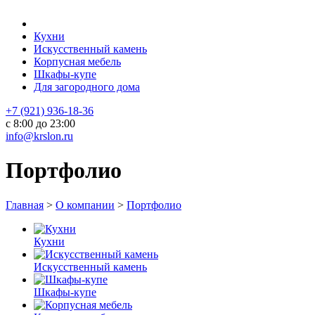
Кухни
Искусственный камень
Корпусная мебель
Шкафы-купе
Для загородного дома
+7 (921) 936-18-36
с 8:00 до 23:00
info@krslon.ru
Портфолио
Главная
>
О компании
>
Портфолио
Кухни
Искусственный камень
Шкафы-купе