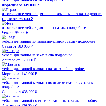
мебель для ванной на заказ
подробнее
Фортецца
от 149 000
₽
изготовление мебели для ванной комнаты на заказ
подробнее
Перло
от 260 000
₽
изготовление мебели для ванны на заказ
подробнее
Чева
от 99 000
₽
мебель для ванны по индивидуальному заказу
подробнее
Овада
от 583 000
₽
мебель для ванны на заказ в спб
подробнее
Альгеро
от 160 000
₽
мебель для ванной комнаты на заказ спб
подробнее
Моргано
от 140 000
₽
мебель для ванной комнаты по индивидуальному заказу
подробнее
Сончино
от 436 000
₽
мебель для ванной по индивидуальным заказам
подробнее
Ангьяри
от 736 000
₽