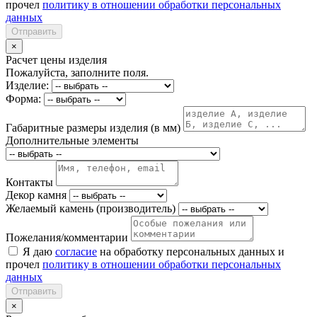
прочел
политику в отношении обработки персональных
данных
Отправить
×
Расчет цены изделия
Пожалуйста, заполните поля.
Изделие:
Форма:
Габаритные размеры изделия (в мм)
Дополнительные элементы
Контакты
Декор камня
Желаемый камень (производитель)
Пожелания/комментарии
Я даю
согласие
на обработку персональных данных и
прочел
политику в отношении обработки персональных
данных
Отправить
×