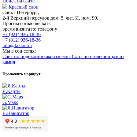
Поиск на сайте
Красный слон
Санкт-Петербург,
2-й Верхний переулок дом. 5, лит. И, пом. 99.
Просим согласовывать
время визита по телефону
+7 (921) 936-18-36
+7 (812) 936-18-36
info@krslon.ru
Мы в соц сетях:
Сайт по подоконникам из камня
Сайт по столешницам из
камня
Проложить маршрут
Я.Карты
G.Maps
Я.Навигатор