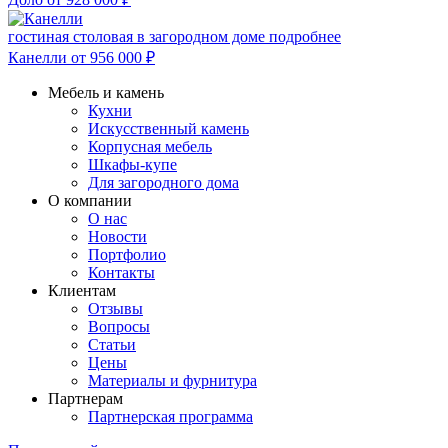
гостиная столовая в загородном доме
подробнее
Канелли
от 956 000
₽
Мебель и камень
Кухни
Искусственный камень
Корпусная мебель
Шкафы-купе
Для загородного дома
О компании
О нас
Новости
Портфолио
Контакты
Клиентам
Отзывы
Вопросы
Статьи
Цены
Материалы и фурнитура
Партнерам
Партнерская программа