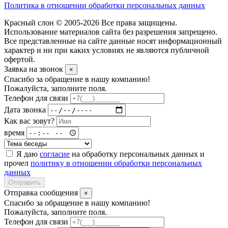
Политика в отношении обработки персональных данных
Красный слон © 2005-2026 Все права защищены.
Использование материалов сайта без разрешения запрещено.
Все представленные на сайте данные носят информационный
характер и ни при каких условиях не являются публичной
офертой.
Заявка на звонок
×
Спасибо за обращение в нашу компанию!
Пожалуйста, заполните поля.
Телефон для связи
Дата звонка
Как вас зовут?
время
Я даю
согласие
на обработку персональных данных и
прочел
политику в отношении обработки персональных
данных
Отправить
Отправка сообщения
×
Спасибо за обращение в нашу компанию!
Пожалуйста, заполните поля.
Телефон для связи