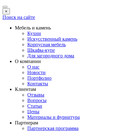
×
Поиск на сайте
Мебель и камень
Кухни
Искусственный камень
Корпусная мебель
Шкафы-купе
Для загородного дома
О компании
О нас
Новости
Портфолио
Контакты
Клиентам
Отзывы
Вопросы
Статьи
Цены
Материалы и фурнитура
Партнерам
Партнерская программа