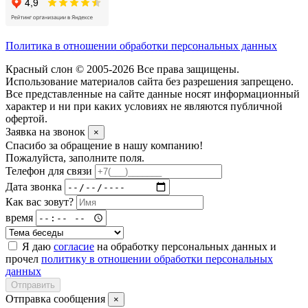
Политика в отношении обработки персональных данных
Красный слон © 2005-2026 Все права защищены.
Использование материалов сайта без разрешения запрещено.
Все представленные на сайте данные носят информационный
характер и ни при каких условиях не являются публичной
офертой.
Заявка на звонок
×
Спасибо за обращение в нашу компанию!
Пожалуйста, заполните поля.
Телефон для связи
Дата звонка
Как вас зовут?
время
Я даю
согласие
на обработку персональных данных и
прочел
политику в отношении обработки персональных
данных
Отправить
Отправка сообщения
×