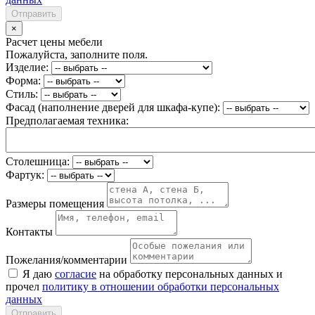
Отправить
×
Расчет цены мебели
Пожалуйста, заполните поля.
Изделие:
Форма:
Стиль:
Фасад (наполнение дверей для шкафа-купе):
Предполагаемая техника:
Столешница:
Фартук:
Размеры помещения
Контакты
Пожелания/комментарии
Я даю
согласие
на обработку персональных данных и
прочел
политику в отношении обработки персональных
данных
Отправить