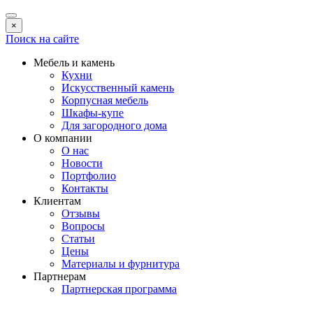
×
Поиск на сайте
Мебель и камень
Кухни
Искусственный камень
Корпусная мебель
Шкафы-купе
Для загородного дома
О компании
О нас
Новости
Портфолио
Контакты
Клиентам
Отзывы
Вопросы
Статьи
Цены
Материалы и фурнитура
Партнерам
Партнерская программа