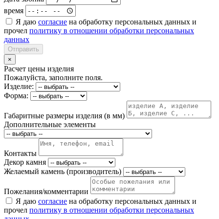
время
Я даю
согласие
на обработку персональных данных и
прочел
политику в отношении обработки персональных
данных
Отправить
×
Расчет цены изделия
Пожалуйста, заполните поля.
Изделие:
Форма:
Габаритные размеры изделия (в мм)
Дополнительные элементы
Контакты
Декор камня
Желаемый камень (производитель)
Пожелания/комментарии
Я даю
согласие
на обработку персональных данных и
прочел
политику в отношении обработки персональных
данных