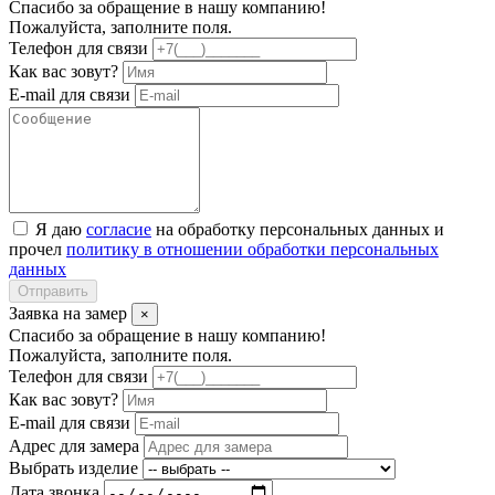
Спасибо за обращение в нашу компанию!
Пожалуйста, заполните поля.
Телефон для связи
Как вас зовут?
E-mail для связи
Я даю
согласие
на обработку персональных данных и
прочел
политику в отношении обработки персональных
данных
Отправить
Заявка на замер
×
Спасибо за обращение в нашу компанию!
Пожалуйста, заполните поля.
Телефон для связи
Как вас зовут?
E-mail для связи
Адрес для замера
Выбрать изделие
Дата звонка