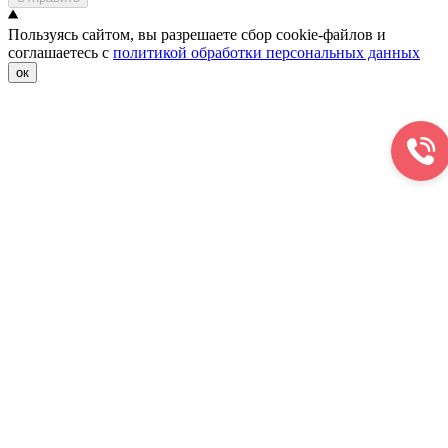
Пользуясь сайтом, вы разрешаете сбор cookie-файлов и
соглашаетесь с
политикой обработки персональных данных
ок