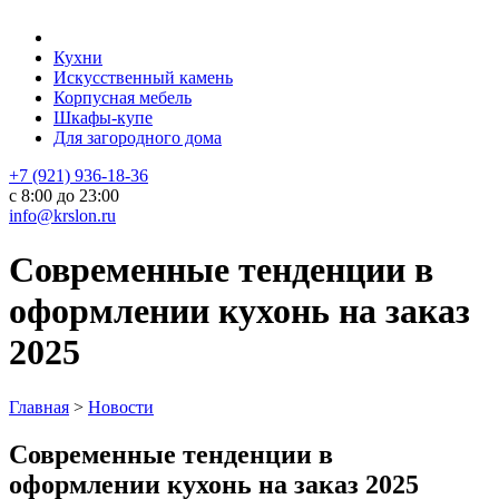
Кухни
Искусственный камень
Корпусная мебель
Шкафы-купе
Для загородного дома
+7 (921) 936-18-36
с 8:00 до 23:00
info@krslon.ru
Современные тенденции в
оформлении кухонь на заказ
2025
Главная
>
Новости
Современные тенденции в
оформлении кухонь на заказ 2025