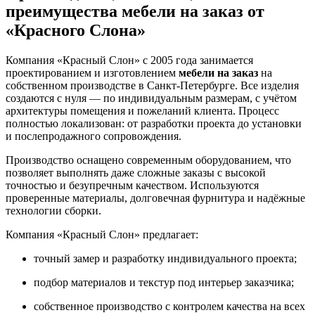
преимущества мебели на заказ от
«Красного Слона»
Компания «Красный Слон» с 2005 года занимается
проектированием и изготовлением
мебели на заказ
на
собственном производстве в Санкт-Петербурге. Все изделия
создаются с нуля — по индивидуальным размерам, с учётом
архитектуры помещения и пожеланий клиента. Процесс
полностью локализован: от разработки проекта до установки
и послепродажного сопровождения.
Производство оснащено современным оборудованием, что
позволяет выполнять даже сложные заказы с высокой
точностью и безупречным качеством. Используются
проверенные материалы, долговечная фурнитура и надёжные
технологии сборки.
Компания «Красный Слон» предлагает:
точный замер и разработку индивидуального проекта;
подбор материалов и текстур под интерьер заказчика;
собственное производство с контролем качества на всех