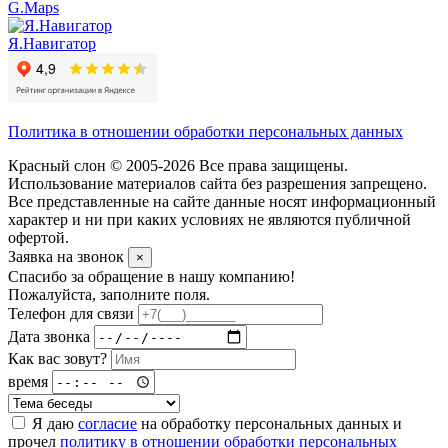
G.Maps
Я.Навигатор
Политика в отношении обработки персональных данных
Красный слон © 2005-2026 Все права защищены.
Использование материалов сайта без разрешения запрещено.
Все представленные на сайте данные носят информационный
характер и ни при каких условиях не являются публичной
офертой.
Заявка на звонок
×
Спасибо за обращение в нашу компанию!
Пожалуйста, заполните поля.
Телефон для связи
Дата звонка
Как вас зовут?
время
Я даю
согласие
на обработку персональных данных и
прочел
политику в отношении обработки персональных