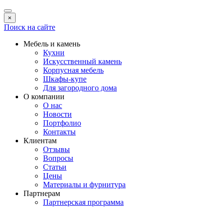
×
Поиск на сайте
Мебель и камень
Кухни
Искусственный камень
Корпусная мебель
Шкафы-купе
Для загородного дома
О компании
О нас
Новости
Портфолио
Контакты
Клиентам
Отзывы
Вопросы
Статьи
Цены
Материалы и фурнитура
Партнерам
Партнерская программа