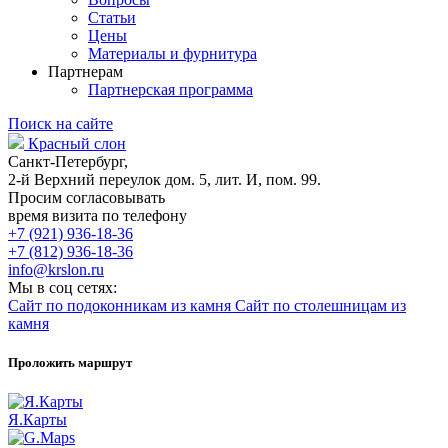
Статьи
Цены
Материалы и фурнитура
Партнерам
Партнерская программа
Поиск на сайте
Красный слон
Санкт-Петербург,
2-й Верхний переулок дом. 5, лит. И, пом. 99.
Просим согласовывать
время визита по телефону
+7 (921) 936-18-36
+7 (812) 936-18-36
info@krslon.ru
Мы в соц сетях:
Сайт по подоконникам из камня
Сайт по столешницам из
камня
Проложить маршрут
Я.Карты