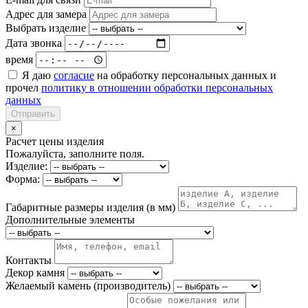
Адрес для замера
Выбрать изделие
Дата звонка
время
Я даю
согласие
на обработку персональных данных и
прочел
политику в отношении обработки персональных
данных
Отправить
×
Расчет цены изделия
Пожалуйста, заполните поля.
Изделие:
Форма:
Габаритные размеры изделия (в мм)
Дополнительные элементы
Контакты
Декор камня
Желаемый камень (производитель)