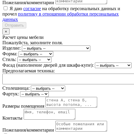
Пожелания/комментарии
Я даю
согласие
на обработку персональных данных и
прочел
политику в отношении обработки персональных
данных
Отправить
×
Расчет цены мебели
Пожалуйста, заполните поля.
Изделие:
Форма:
Стиль:
Фасад (наполнение дверей для шкафа-купе):
Предполагаемая техника:
Столешница:
Фартук:
Размеры помещения
Контакты
Пожелания/комментарии