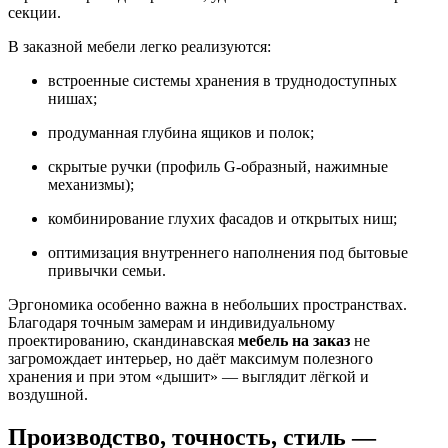
секции.
В заказной мебели легко реализуются:
встроенные системы хранения в труднодоступных
нишах;
продуманная глубина ящиков и полок;
скрытые ручки (профиль G-образный, нажимные
механизмы);
комбинирование глухих фасадов и открытых ниш;
оптимизация внутреннего наполнения под бытовые
привычки семьи.
Эргономика особенно важна в небольших пространствах.
Благодаря точным замерам и индивидуальному
проектированию, скандинавская
мебель на заказ
не
загромождает интерьер, но даёт максимум полезного
хранения и при этом «дышит» — выглядит лёгкой и
воздушной.
Производство, точность, стиль —