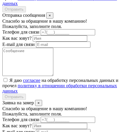
данных
Отправить
Отправка сообщения
×
Спасибо за обращение в нашу компанию!
Пожалуйста, заполните поля.
Телефон для связи
Как вас зовут?
E-mail для связи
Я даю
согласие
на обработку персональных данных и
прочел
политику в отношении обработки персональных
данных
Отправить
Заявка на замер
×
Спасибо за обращение в нашу компанию!
Пожалуйста, заполните поля.
Телефон для связи
Как вас зовут?
E-mail для связи