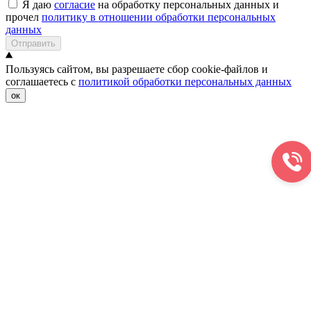
Я даю
согласие
на обработку персональных данных и
прочел
политику в отношении обработки персональных
данных
Отправить
Пользуясь сайтом, вы разрешаете сбор cookie-файлов и
соглашаетесь с
политикой обработки персональных данных
ок