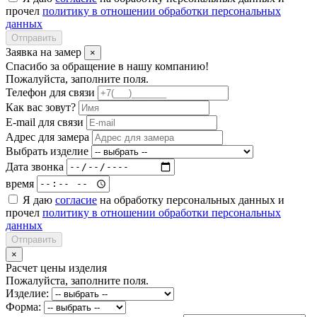
прочел
политику в отношении обработки персональных
данных
Отправить
Заявка на замер
×
Спасибо за обращение в нашу компанию!
Пожалуйста, заполните поля.
Телефон для связи
Как вас зовут?
E-mail для связи
Адрес для замера
Выбрать изделие
Дата звонка
время
Я даю
согласие
на обработку персональных данных и
прочел
политику в отношении обработки персональных
данных
Отправить
×
Расчет цены изделия
Пожалуйста, заполните поля.
Изделие:
Форма: