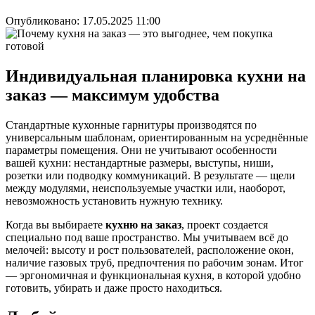
Опубликовано:
17.05.2025 11:00
Индивидуальная планировка кухни на
заказ — максимум удобства
Стандартные кухонные гарнитуры производятся по
универсальным шаблонам, ориентированным на усреднённые
параметры помещения. Они не учитывают особенности
вашей кухни: нестандартные размеры, выступы, ниши,
розетки или подводку коммуникаций. В результате — щели
между модулями, неиспользуемые участки или, наоборот,
невозможность установить нужную технику.
Когда вы выбираете
кухню на заказ
, проект создается
специально под ваше пространство. Мы учитываем всё до
мелочей: высоту и рост пользователей, расположение окон,
наличие газовых труб, предпочтения по рабочим зонам. Итог
— эргономичная и функциональная кухня, в которой удобно
готовить, убирать и даже просто находиться.