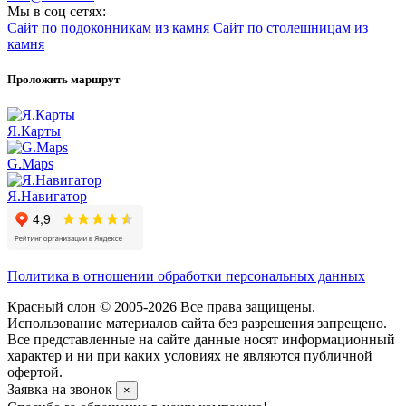
Мы в соц сетях:
Сайт по подоконникам из камня
Сайт по столешницам из
камня
Проложить маршрут
Я.Карты
G.Maps
Я.Навигатор
Политика в отношении обработки персональных данных
Красный слон © 2005-2026 Все права защищены.
Использование материалов сайта без разрешения запрещено.
Все представленные на сайте данные носят информационный
характер и ни при каких условиях не являются публичной
офертой.
Заявка на звонок
×