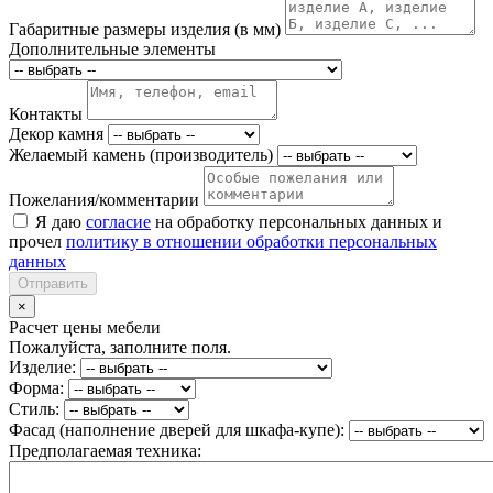
Габаритные размеры изделия (в мм)
Дополнительные элементы
Контакты
Декор камня
Желаемый камень (производитель)
Пожелания/комментарии
Я даю
согласие
на обработку персональных данных и
прочел
политику в отношении обработки персональных
данных
Отправить
×
Расчет цены мебели
Пожалуйста, заполните поля.
Изделие:
Форма:
Стиль:
Фасад (наполнение дверей для шкафа-купе):
Предполагаемая техника: