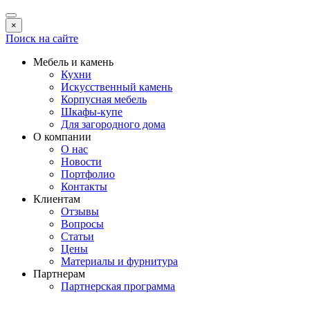
×
Поиск на сайте
Мебель и камень
Кухни
Искусственный камень
Корпусная мебель
Шкафы-купе
Для загородного дома
О компании
О нас
Новости
Портфолио
Контакты
Клиентам
Отзывы
Вопросы
Статьи
Цены
Материалы и фурнитура
Партнерам
Партнерская программа