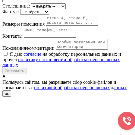
Столешница:
Фартук:
Размеры помещения
Контакты
Пожелания/комментарии
Я даю
согласие
на обработку персональных данных и
прочел
политику в отношении обработки персональных
данных
Отправить
Пользуясь сайтом, вы разрешаете сбор cookie-файлов и
соглашаетесь с
политикой обработки персональных данных
ок