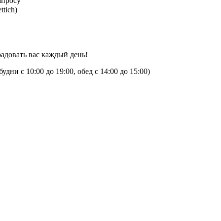
апросу
tich)
 радовать вас каждый день!
дни с 10:00 до 19:00, обед с 14:00 до 15:00)