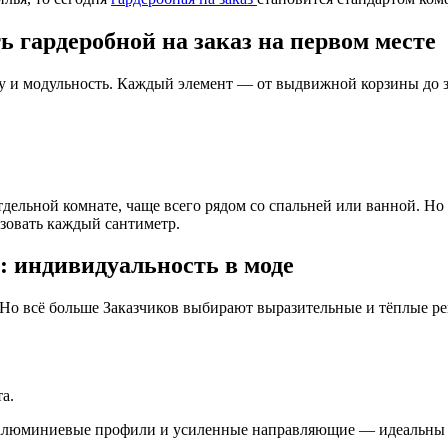
 гардеробной на заказ на первом месте
 и модульность. Каждый элемент — от выдвижной корзины до зе
дельной комнате, чаще всего рядом со спальней или ванной. Но
зовать каждый сантиметр.
: индивидуальность в моде
Но всё больше Заказчиков выбирают выразительные и тёплые р
а.
, алюминиевые профили и усиленные направляющие — идеальны 