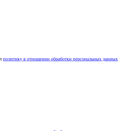
ел
политику в отношении обработки персональных данных