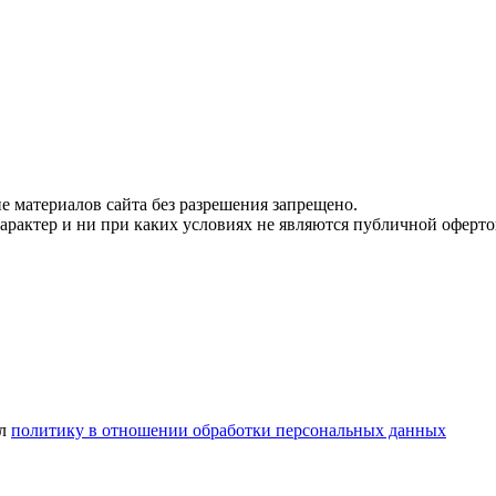
 материалов сайта без разрешения запрещено.
рактер и ни при каких условиях не являются публичной оферто
ел
политику в отношении обработки персональных данных