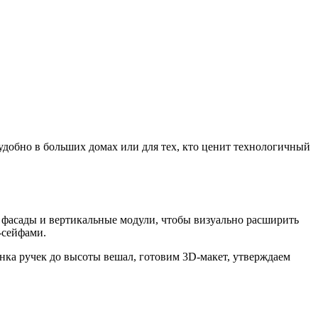
добно в больших домах или для тех, кто ценит технологичный
 фасады и вертикальные модули, чтобы визуально расширить
-сейфами.
нка ручек до высоты вешал, готовим 3D-макет, утверждаем