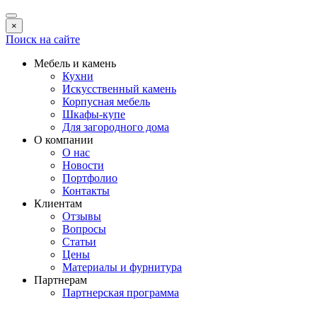
×
Поиск на сайте
Мебель и камень
Кухни
Искусственный камень
Корпусная мебель
Шкафы-купе
Для загородного дома
О компании
О нас
Новости
Портфолио
Контакты
Клиентам
Отзывы
Вопросы
Статьи
Цены
Материалы и фурнитура
Партнерам
Партнерская программа