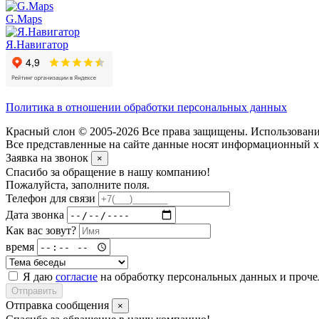
G.Maps
Я.Навигатор
Политика в отношении обработки персональных данных
Красный слон © 2005-2026 Все права защищены. Использование
Все представленные на сайте данные носят информационный ха
Заявка на звонок
×
Спасибо за обращение в нашу компанию!
Пожалуйста, заполните поля.
Телефон для связи
Дата звонка
Как вас зовут?
время
Я даю
согласие
на обработку персональных данных и проч
Отправить
Отправка сообщения
×