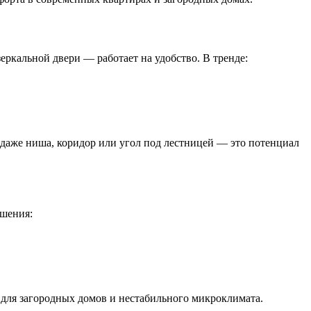
ркальной двери — работает на удобство. В тренде:
 даже ниша, коридор или угол под лестницей — это потенциал
ешения:
для загородных домов и нестабильного микроклимата.