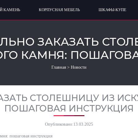
Й КАМЕНЬ
КОРПУСНАЯ МЕБЕЛЬ
ШКАФЫ-КУПЕ
ЛЬНО ЗАКАЗАТЬ СТО
ГО КАМНЯ: ПОШАГОВ
Главная
>
Новости
АЗАТЬ СТОЛЕШНИЦУ ИЗ ИСК
ПОШАГОВАЯ ИНСТРУКЦИЯ
Опубликовано:
13.03.2025