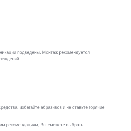
уникации подведены. Монтаж рекомендуется
вреждений.
едства, избегайте абразивов и не ставьте горячие
этим рекомендациям, Вы сможете выбрать