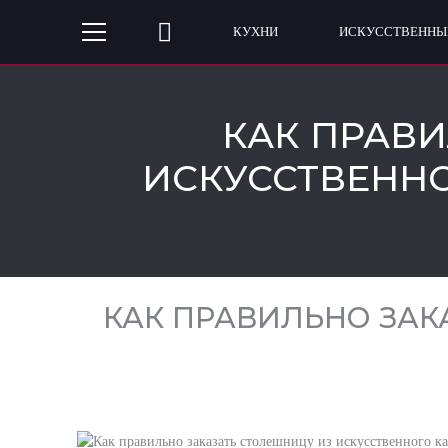
КУХНИ
ИСКУССТВЕННЫ
КАК ПРАВИ
ИСКУССТВЕННО
КАК ПРАВИЛЬНО ЗАК