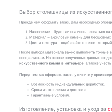
Выбор столешницы из искусственног
Прежде чем оформить заказ, Вам необходимо опред
Назначение – будет ли она использоваться на к
Материал – акриловый камень для бесшовных 
Цвет и текстура – подбирайте оттенок, которы
После выбора материала важно выполнить точные за
специалистам. На основе полученных данных создае
искусственного камня в интерьере
, а также учест
Перед тем как оформить заказ, уточните у производи
Возможность индивидуальных доработок.
Сроки изготовления и доставки.
Гарантийные условия.
Изготовление, установка и уход за
с