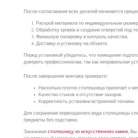
После согласования всех деталей начинается процес
Раскрой материала по индивидуальным размер
Обработку кромок и создание отверстий под те
Финишную полировку и контроль качества.
Доставку и установку на объекте.
Перед установкой убедитесь, что помещение подгот
доверить профессионалам, так как неправильная уст
После завершения монтажа проверьте:
Насколько плотно столешница прилегает к ме
Качество стыков и отсутствие зазоров.
Корректность установки встроенной техники.
Для сохранения первозданного вида столешницы след
предметы без подставки.
Заказывая
столешницу из искусственного камня
, Вы