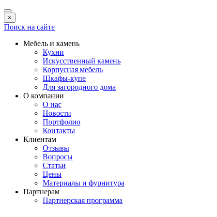
×
Поиск на сайте
Мебель и камень
Кухни
Искусственный камень
Корпусная мебель
Шкафы-купе
Для загородного дома
О компании
О нас
Новости
Портфолио
Контакты
Клиентам
Отзывы
Вопросы
Статьи
Цены
Материалы и фурнитура
Партнерам
Партнерская программа