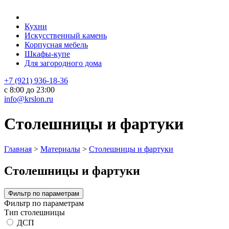
Кухни
Искусственный камень
Корпусная мебель
Шкафы-купе
Для загородного дома
+7 (921) 936-18-36
с 8:00 до 23:00
info@krslon.ru
Столешницы и фартуки
Главная
>
Материалы
>
Столешницы и фартуки
Столешницы и фартуки
Фильтр по параметрам
Фильтр по параметрам
Тип столешницы
ДСП