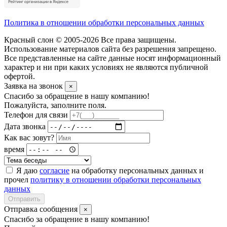
Политика в отношении обработки персональных данных
Красный слон © 2005-2026 Все права защищены.
Использование материалов сайта без разрешения запрещено.
Все представленные на сайте данные носят информационный
характер и ни при каких условиях не являются публичной
офертой.
Заявка на звонок
×
Спасибо за обращение в нашу компанию!
Пожалуйста, заполните поля.
Телефон для связи
Дата звонка
Как вас зовут?
время
Я даю
согласие
на обработку персональных данных и
прочел
политику в отношении обработки персональных
данных
Отправить
Отправка сообщения
×
Спасибо за обращение в нашу компанию!