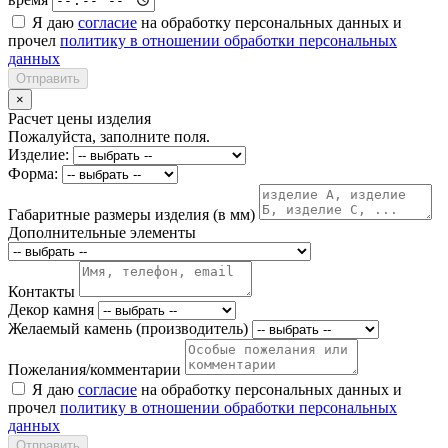
Я даю
согласие
на обработку персональных данных и
прочел
политику в отношении обработки персональных
данных
Отправить
×
Расчет цены изделия
Пожалуйста, заполните поля.
Изделие:
Форма:
Габаритные размеры изделия (в мм)
Дополнительные элементы
Контакты
Декор камня
Желаемый камень (производитель)
Пожелания/комментарии
Я даю
согласие
на обработку персональных данных и
прочел
политику в отношении обработки персональных
данных
Отправить