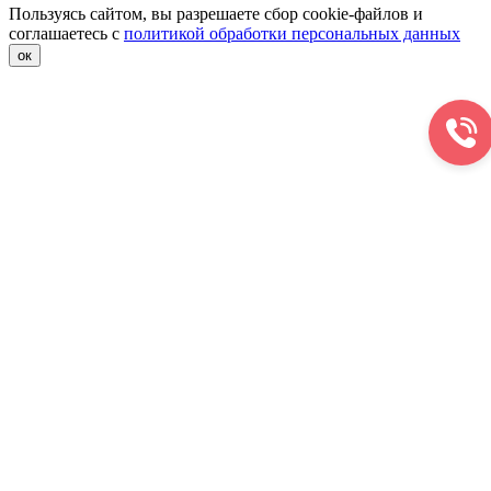
Пользуясь сайтом, вы разрешаете сбор cookie-файлов и
соглашаетесь с
политикой обработки персональных данных
ок