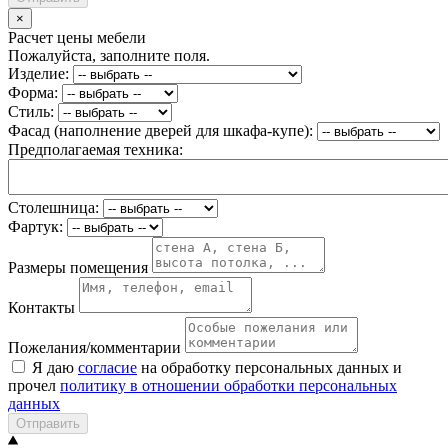
×
Расчет цены мебели
Пожалуйста, заполните поля.
Изделие:
Форма:
Стиль:
Фасад (наполнение дверей для шкафа-купе):
Предполагаемая техника:
Столешница:
Фартук:
Размеры помещения
Контакты
Пожелания/комментарии
Я даю
согласие
на обработку персональных данных и
прочел
политику в отношении обработки персональных
данных
Отправить