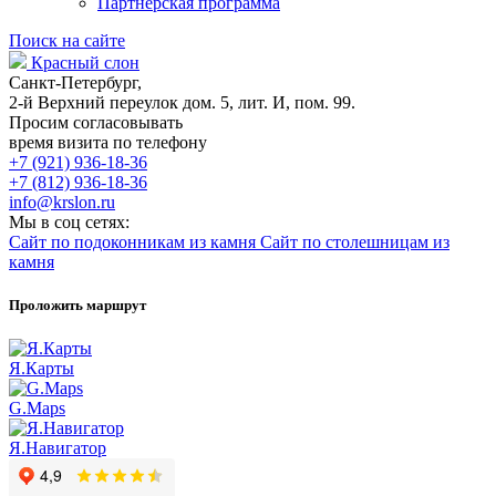
Партнерская программа
Поиск на сайте
Красный слон
Санкт-Петербург,
2-й Верхний переулок дом. 5, лит. И, пом. 99.
Просим согласовывать
время визита по телефону
+7 (921) 936-18-36
+7 (812) 936-18-36
info@krslon.ru
Мы в соц сетях:
Сайт по подоконникам из камня
Сайт по столешницам из
камня
Проложить маршрут
Я.Карты
G.Maps
Я.Навигатор