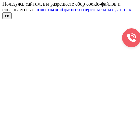
Пользуясь сайтом, вы разрешаете сбор cookie-файлов и
соглашаетесь с
политикой обработки персональных данных
ок