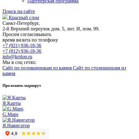
Партнерская программа
Поиск на сайте
Красный слон
Санкт-Петербург,
2-й Верхний переулок дом. 5, лит. И, пом. 99.
Просим согласовывать
время визита по телефону
+7 (921) 936-18-36
+7 (812) 936-18-36
info@krslon.ru
Мы в соц сетях:
Сайт по подоконникам из камня
Сайт по столешницам из
камня
Проложить маршрут
Я.Карты
G.Maps
Я.Навигатор