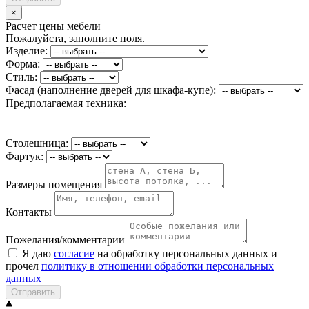
×
Расчет цены мебели
Пожалуйста, заполните поля.
Изделие:
Форма:
Стиль:
Фасад (наполнение дверей для шкафа-купе):
Предполагаемая техника:
Столешница:
Фартук:
Размеры помещения
Контакты
Пожелания/комментарии
Я даю
согласие
на обработку персональных данных и
прочел
политику в отношении обработки персональных
данных
Отправить