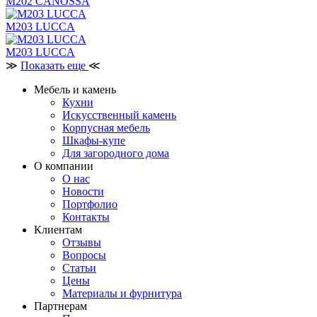
M202 CANOSSA
M203 LUCCA
M203 LUCCA
≫
Показать еще
≪
Мебель и камень
Кухни
Искусственный камень
Корпусная мебель
Шкафы-купе
Для загородного дома
О компании
О нас
Новости
Портфолио
Контакты
Клиентам
Отзывы
Вопросы
Статьи
Цены
Материалы и фурнитура
Партнерам