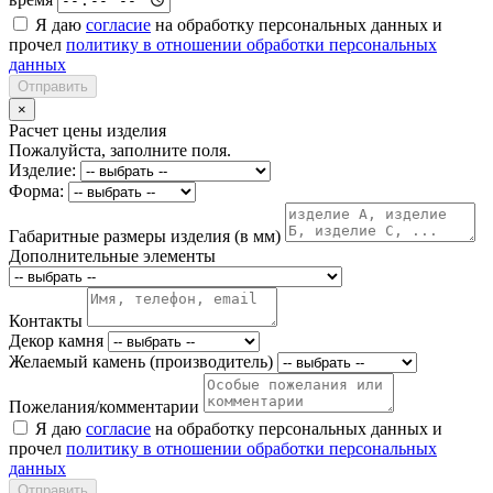
Я даю
согласие
на обработку персональных данных и
прочел
политику в отношении обработки персональных
данных
Отправить
×
Расчет цены изделия
Пожалуйста, заполните поля.
Изделие:
Форма:
Габаритные размеры изделия (в мм)
Дополнительные элементы
Контакты
Декор камня
Желаемый камень (производитель)
Пожелания/комментарии
Я даю
согласие
на обработку персональных данных и
прочел
политику в отношении обработки персональных
данных
Отправить