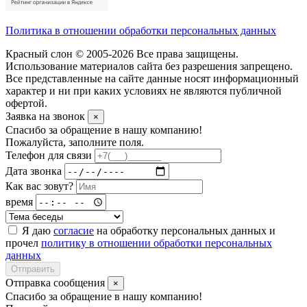
Политика в отношении обработки персональных данных
Красный слон © 2005-2026 Все права защищены.
Использование материалов сайта без разрешения запрещено.
Все представленные на сайте данные носят информационный
характер и ни при каких условиях не являются публичной
офертой.
Заявка на звонок
×
Спасибо за обращение в нашу компанию!
Пожалуйста, заполните поля.
Телефон для связи
Дата звонка
Как вас зовут?
время
Я даю
согласие
на обработку персональных данных и
прочел
политику в отношении обработки персональных
данных
Отправить
Отправка сообщения
×
Спасибо за обращение в нашу компанию!