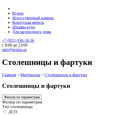
Кухни
Искусственный камень
Корпусная мебель
Шкафы-купе
Для загородного дома
+7 (921) 936-18-36
с 8:00 до 23:00
info@krslon.ru
Столешницы и фартуки
Главная
>
Материалы
>
Столешницы и фартуки
Столешницы и фартуки
Фильтр по параметрам
Фильтр по параметрам
Тип столешницы
ДСП