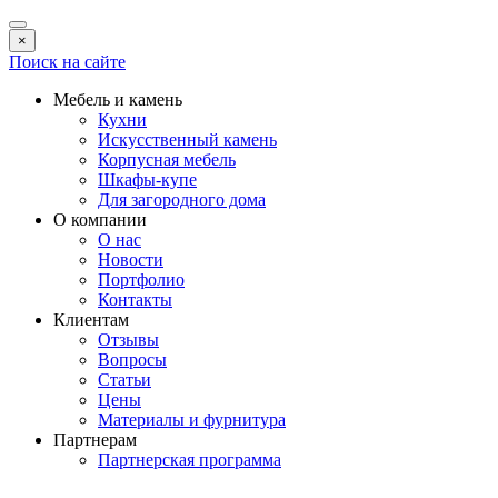
×
Поиск на сайте
Мебель и камень
Кухни
Искусственный камень
Корпусная мебель
Шкафы-купе
Для загородного дома
О компании
О нас
Новости
Портфолио
Контакты
Клиентам
Отзывы
Вопросы
Статьи
Цены
Материалы и фурнитура
Партнерам
Партнерская программа