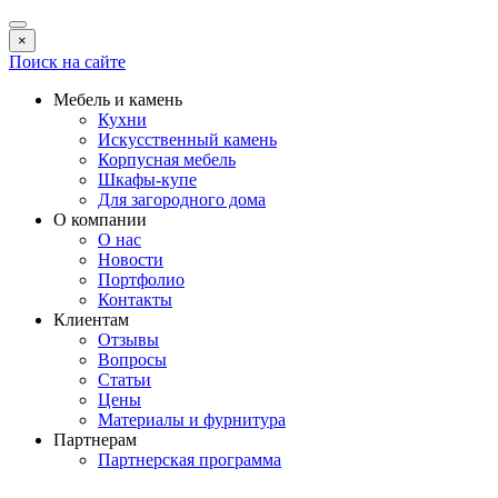
×
Поиск на сайте
Мебель и камень
Кухни
Искусственный камень
Корпусная мебель
Шкафы-купе
Для загородного дома
О компании
О нас
Новости
Портфолио
Контакты
Клиентам
Отзывы
Вопросы
Статьи
Цены
Материалы и фурнитура
Партнерам
Партнерская программа