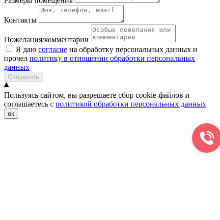
Размеры помещения
Контакты
Пожелания/комментарии
Я даю
согласие
на обработку персональных данных и
прочел
политику в отношении обработки персональных
данных
Отправить
Пользуясь сайтом, вы разрешаете сбор cookie-файлов и
соглашаетесь с
политикой обработки персональных данных
ок