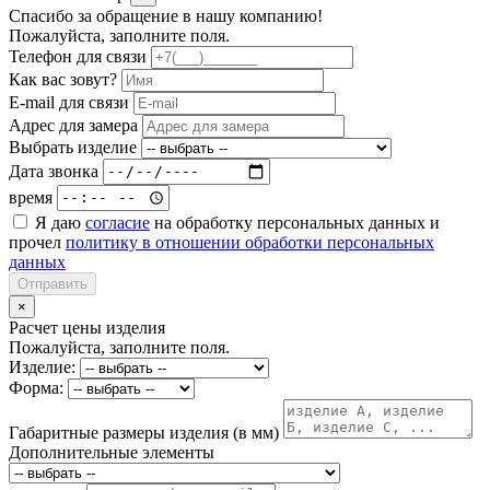
Спасибо за обращение в нашу компанию!
Пожалуйста, заполните поля.
Телефон для связи
Как вас зовут?
E-mail для связи
Адрес для замера
Выбрать изделие
Дата звонка
время
Я даю
согласие
на обработку персональных данных и
прочел
политику в отношении обработки персональных
данных
Отправить
×
Расчет цены изделия
Пожалуйста, заполните поля.
Изделие:
Форма:
Габаритные размеры изделия (в мм)
Дополнительные элементы