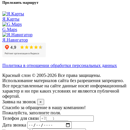
Проложить маршрут
Я.Карты
G.Maps
Я.Навигатор
Политика в отношении обработки персональных данных
Красный слон © 2005-2026 Все права защищены.
Использование материалов сайта без разрешения запрещено.
Все представленные на сайте данные носят информационный
характер и ни при каких условиях не являются публичной
офертой.
Заявка на звонок
×
Спасибо за обращение в нашу компанию!
Пожалуйста, заполните поля.
Телефон для связи
Дата звонка