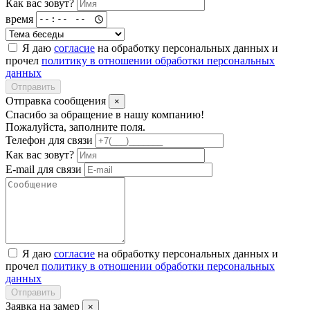
Как вас зовут?
время
Я даю
согласие
на обработку персональных данных и
прочел
политику в отношении обработки персональных
данных
Отправить
Отправка сообщения
×
Спасибо за обращение в нашу компанию!
Пожалуйста, заполните поля.
Телефон для связи
Как вас зовут?
E-mail для связи
Я даю
согласие
на обработку персональных данных и
прочел
политику в отношении обработки персональных
данных
Отправить
Заявка на замер
×