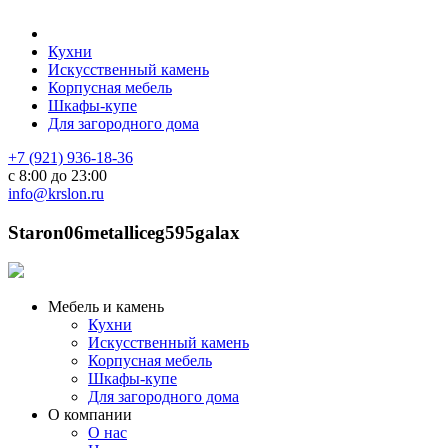
Кухни
Искусственный камень
Корпусная мебель
Шкафы-купе
Для загородного дома
+7 (921) 936-18-36
с 8:00 до 23:00
info@krslon.ru
Staron06metalliceg595galax
Мебель и камень
Кухни
Искусственный камень
Корпусная мебель
Шкафы-купе
Для загородного дома
О компании
О нас