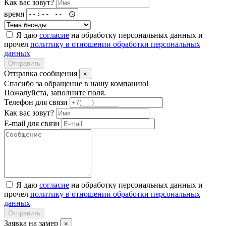
Как вас зовут?
время
Я даю
согласие
на обработку персональных данных и
прочел
политику в отношении обработки персональных
данных
Отправить
Отправка сообщения
×
Спасибо за обращение в нашу компанию!
Пожалуйста, заполните поля.
Телефон для связи
Как вас зовут?
E-mail для связи
Я даю
согласие
на обработку персональных данных и
прочел
политику в отношении обработки персональных
данных
Отправить
Заявка на замер
×