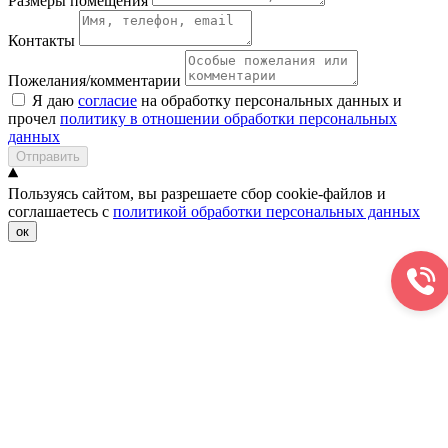
Размеры помещения
Контакты
Пожелания/комментарии
Я даю
согласие
на обработку персональных данных и
прочел
политику в отношении обработки персональных
данных
Отправить
Пользуясь сайтом, вы разрешаете сбор cookie-файлов и
соглашаетесь с
политикой обработки персональных данных
ок