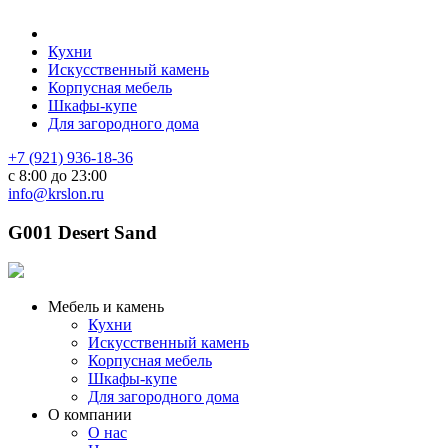
Кухни
Искусственный камень
Корпусная мебель
Шкафы-купе
Для загородного дома
+7 (921) 936-18-36
с 8:00 до 23:00
info@krslon.ru
G001 Desert Sand
Мебель и камень
Кухни
Искусственный камень
Корпусная мебель
Шкафы-купе
Для загородного дома
О компании
О нас