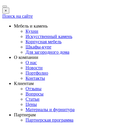
×
Поиск на сайте
Мебель и камень
Кухни
Искусственный камень
Корпусная мебель
Шкафы-купе
Для загородного дома
О компании
О нас
Новости
Портфолио
Контакты
Клиентам
Отзывы
Вопросы
Статьи
Цены
Материалы и фурнитура
Партнерам
Партнерская программа