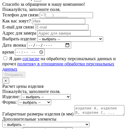
Спасибо за обращение в нашу компанию!
Пожалуйста, заполните поля.
Телефон для связи
Как вас зовут?
E-mail для связи
Адрес для замера
Выбрать изделие
Дата звонка
время
Я даю
согласие
на обработку персональных данных и
прочел
политику в отношении обработки персональных
данных
Отправить
×
Расчет цены изделия
Пожалуйста, заполните поля.
Изделие:
Форма:
Габаритные размеры изделия (в мм)
Дополнительные элементы