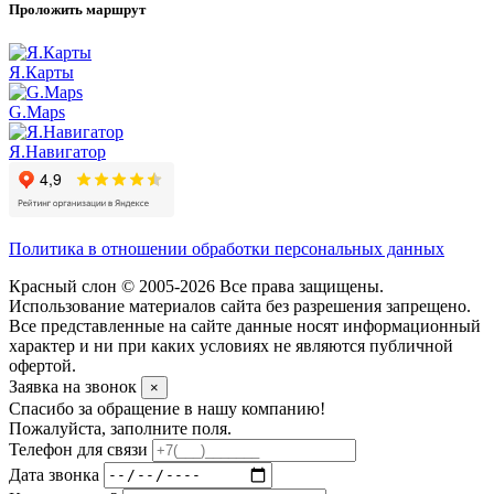
Проложить маршрут
Я.Карты
G.Maps
Я.Навигатор
Политика в отношении обработки персональных данных
Красный слон © 2005-2026 Все права защищены.
Использование материалов сайта без разрешения запрещено.
Все представленные на сайте данные носят информационный
характер и ни при каких условиях не являются публичной
офертой.
Заявка на звонок
×
Спасибо за обращение в нашу компанию!
Пожалуйста, заполните поля.
Телефон для связи
Дата звонка