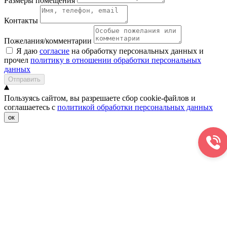
Размеры помещения
Контакты
Пожелания/комментарии
Я даю
согласие
на обработку персональных данных и
прочел
политику в отношении обработки персональных
данных
Отправить
Пользуясь сайтом, вы разрешаете сбор cookie-файлов и
соглашаетесь с
политикой обработки персональных данных
ок