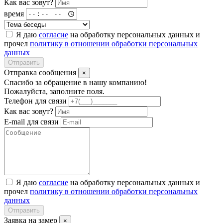
Как вас зовут?
время
Я даю
согласие
на обработку персональных данных и
прочел
политику в отношении обработки персональных
данных
Отправить
Отправка сообщения
×
Спасибо за обращение в нашу компанию!
Пожалуйста, заполните поля.
Телефон для связи
Как вас зовут?
E-mail для связи
Я даю
согласие
на обработку персональных данных и
прочел
политику в отношении обработки персональных
данных
Отправить
Заявка на замер
×