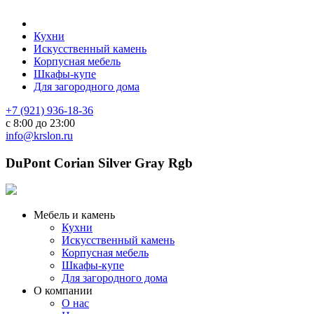
Кухни
Искусственный камень
Корпусная мебель
Шкафы-купе
Для загородного дома
+7 (921) 936-18-36
с 8:00 до 23:00
info@krslon.ru
DuPont Corian Silver Gray Rgb
Мебель и камень
Кухни
Искусственный камень
Корпусная мебель
Шкафы-купе
Для загородного дома
О компании
О нас