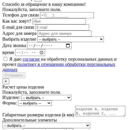
Спасибо за обращение в нашу компанию!
Пожалуйста, заполните поля.
Телефон для связи
Как вас зовут?
E-mail для связи
Адрес для замера
Выбрать изделие
Дата звонка
время
Я даю
согласие
на обработку персональных данных и
прочел
политику в отношении обработки персональных
данных
Отправить
×
Расчет цены изделия
Пожалуйста, заполните поля.
Изделие:
Форма:
Габаритные размеры изделия (в мм)
Дополнительные элементы