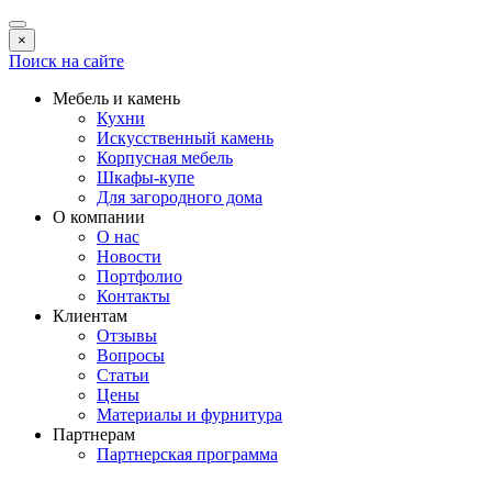
×
Поиск на сайте
Мебель и камень
Кухни
Искусственный камень
Корпусная мебель
Шкафы-купе
Для загородного дома
О компании
О нас
Новости
Портфолио
Контакты
Клиентам
Отзывы
Вопросы
Статьи
Цены
Материалы и фурнитура
Партнерам
Партнерская программа