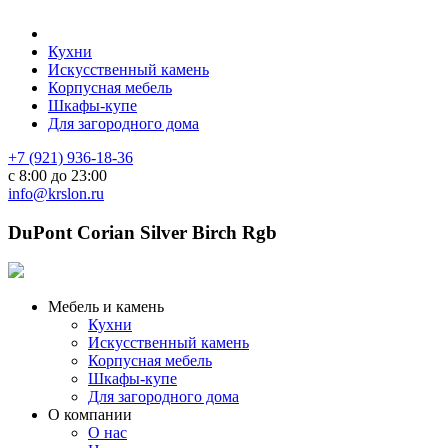
Кухни
Искусственный камень
Корпусная мебель
Шкафы-купе
Для загородного дома
+7 (921) 936-18-36
с 8:00 до 23:00
info@krslon.ru
DuPont Corian Silver Birch Rgb
Мебель и камень
Кухни
Искусственный камень
Корпусная мебель
Шкафы-купе
Для загородного дома
О компании
О нас