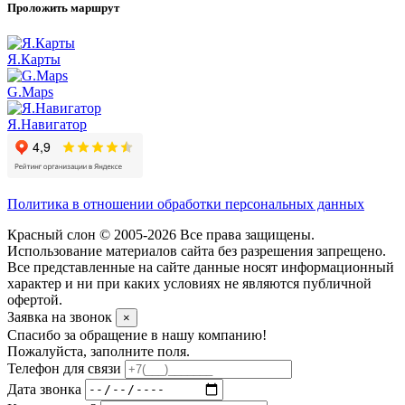
Проложить маршрут
Я.Карты
G.Maps
Я.Навигатор
Политика в отношении обработки персональных данных
Красный слон © 2005-2026 Все права защищены.
Использование материалов сайта без разрешения запрещено.
Все представленные на сайте данные носят информационный
характер и ни при каких условиях не являются публичной
офертой.
Заявка на звонок
×
Спасибо за обращение в нашу компанию!
Пожалуйста, заполните поля.
Телефон для связи
Дата звонка