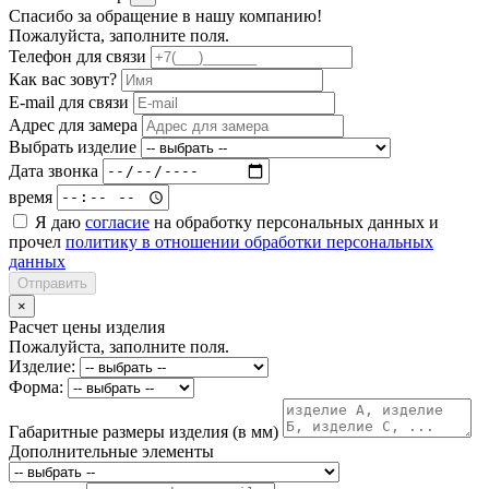
Спасибо за обращение в нашу компанию!
Пожалуйста, заполните поля.
Телефон для связи
Как вас зовут?
E-mail для связи
Адрес для замера
Выбрать изделие
Дата звонка
время
Я даю
согласие
на обработку персональных данных и
прочел
политику в отношении обработки персональных
данных
Отправить
×
Расчет цены изделия
Пожалуйста, заполните поля.
Изделие:
Форма:
Габаритные размеры изделия (в мм)
Дополнительные элементы