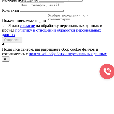
Размеры помещения
Контакты
Пожелания/комментарии
Я даю
согласие
на обработку персональных данных и
прочел
политику в отношении обработки персональных
данных
Отправить
Пользуясь сайтом, вы разрешаете сбор cookie-файлов и
соглашаетесь с
политикой обработки персональных данных
ок