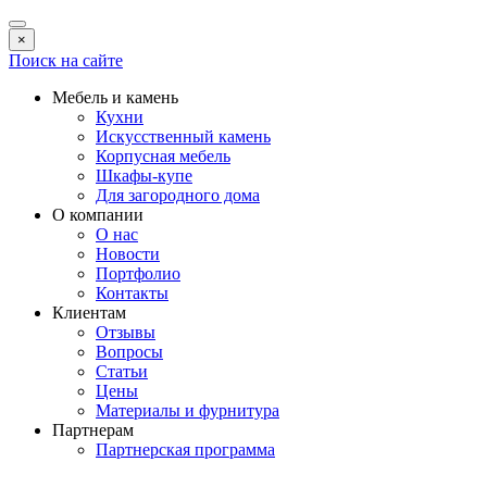
×
Поиск на сайте
Мебель и камень
Кухни
Искусственный камень
Корпусная мебель
Шкафы-купе
Для загородного дома
О компании
О нас
Новости
Портфолио
Контакты
Клиентам
Отзывы
Вопросы
Статьи
Цены
Материалы и фурнитура
Партнерам
Партнерская программа