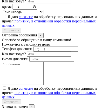
Как вас зовут?
время
Я даю
согласие
на обработку персональных данных и
прочел
политику в отношении обработки персональных
данных
Отправить
Отправка сообщения
×
Спасибо за обращение в нашу компанию!
Пожалуйста, заполните поля.
Телефон для связи
Как вас зовут?
E-mail для связи
Я даю
согласие
на обработку персональных данных и
прочел
политику в отношении обработки персональных
данных
Отправить
Заявка на замер
×