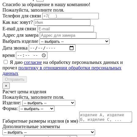
Спасибо за обращение в нашу компанию!
Пожалуйста, заполните поля.
Телефон для связи
Как вас зовут?
E-mail для связи
Адрес для замера
Выбрать изделие
Дата звонка
время
Я даю
согласие
на обработку персональных данных и
прочел
политику в отношении обработки персональных
данных
Отправить
×
Расчет цены изделия
Пожалуйста, заполните поля.
Изделие:
Форма:
Габаритные размеры изделия (в мм)
Дополнительные элементы