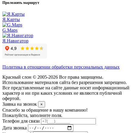
Проложить маршрут
Я.Карты
G.Maps
Я.Навигатор
Политика в отношении обработки персональных данных
Красный слон © 2005-2026 Все права защищены.
Использование материалов сайта без разрешения запрещено.
Все представленные на сайте данные носят информационный
характер и ни при каких условиях не являются публичной
офертой.
Заявка на звонок
×
Спасибо за обращение в нашу компанию!
Пожалуйста, заполните поля.
Телефон для связи
Дата звонка