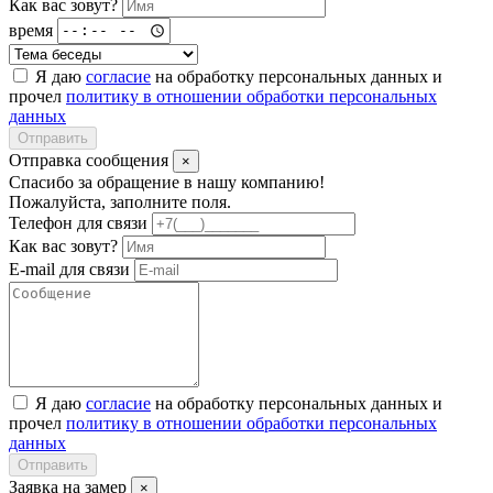
Как вас зовут?
время
Я даю
согласие
на обработку персональных данных и
прочел
политику в отношении обработки персональных
данных
Отправить
Отправка сообщения
×
Спасибо за обращение в нашу компанию!
Пожалуйста, заполните поля.
Телефон для связи
Как вас зовут?
E-mail для связи
Я даю
согласие
на обработку персональных данных и
прочел
политику в отношении обработки персональных
данных
Отправить
Заявка на замер
×