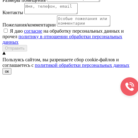
Размеры помещения
Контакты
Пожелания/комментарии
Я даю
согласие
на обработку персональных данных и
прочел
политику в отношении обработки персональных
данных
Отправить
Пользуясь сайтом, вы разрешаете сбор cookie-файлов и
соглашаетесь с
политикой обработки персональных данных
ок