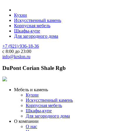
Кухни
Искусственный камень
Корпусная мебель
Шкафы-купе
Для загородного дома
+7 (921) 936-18-36
с 8:00 до 23:00
info@krslon.ru
DuPont Corian Shale Rgb
Мебель и камень
Кухни
Искусственный камень
Корпусная мебель
Шкафы-купе
Для загородного дома
О компании
О нас