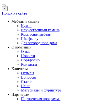
×
Поиск на сайте
Мебель и камень
Кухни
Искусственный камень
Корпусная мебель
Шкафы-купе
Для загородного дома
О компании
О нас
Новости
Портфолио
Контакты
Клиентам
Отзывы
Вопросы
Статьи
Цены
Материалы и фурнитура
Партнерам
Партнерская программа