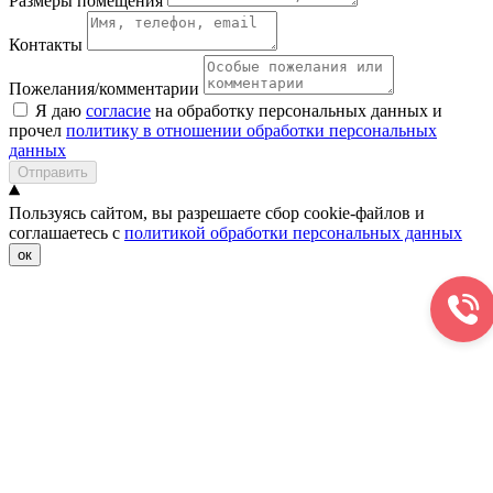
Размеры помещения
Контакты
Пожелания/комментарии
Я даю
согласие
на обработку персональных данных и
прочел
политику в отношении обработки персональных
данных
Отправить
Пользуясь сайтом, вы разрешаете сбор cookie-файлов и
соглашаетесь с
политикой обработки персональных данных
ок