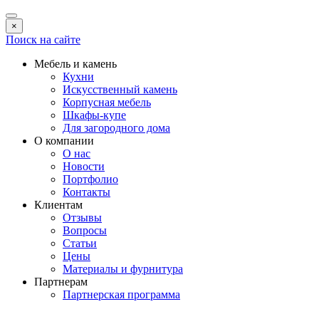
×
Поиск на сайте
Мебель и камень
Кухни
Искусственный камень
Корпусная мебель
Шкафы-купе
Для загородного дома
О компании
О нас
Новости
Портфолио
Контакты
Клиентам
Отзывы
Вопросы
Статьи
Цены
Материалы и фурнитура
Партнерам
Партнерская программа