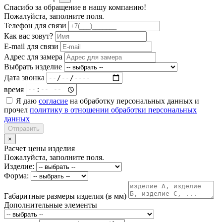
Спасибо за обращение в нашу компанию!
Пожалуйста, заполните поля.
Телефон для связи
Как вас зовут?
E-mail для связи
Адрес для замера
Выбрать изделие
Дата звонка
время
Я даю
согласие
на обработку персональных данных и
прочел
политику в отношении обработки персональных
данных
Отправить
×
Расчет цены изделия
Пожалуйста, заполните поля.
Изделие:
Форма:
Габаритные размеры изделия (в мм)
Дополнительные элементы