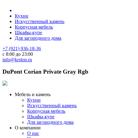
Кухни
Искусственный камень
Корпусная мебель
Шкафы-купе
Для загородного дома
+7 (921) 936-18-36
с 8:00 до 23:00
info@krslon.ru
DuPont Corian Private Gray Rgb
Мебель и камень
Кухни
Искусственный камень
Корпусная мебель
Шкафы-купе
Для загородного дома
О компании
О нас