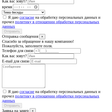
Как вас зовут?
время
Я даю
согласие
на обработку персональных данных и
прочел
политику в отношении обработки персональных
данных
Отправить
Отправка сообщения
×
Спасибо за обращение в нашу компанию!
Пожалуйста, заполните поля.
Телефон для связи
Как вас зовут?
E-mail для связи
Я даю
согласие
на обработку персональных данных и
прочел
политику в отношении обработки персональных
данных
Отправить
Заявка на замер
×