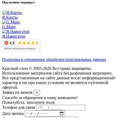
Проложить маршрут
Я.Карты
G.Maps
Я.Навигатор
Политика в отношении обработки персональных данных
Красный слон © 2005-2026 Все права защищены.
Использование материалов сайта без разрешения запрещено.
Все представленные на сайте данные носят информационный
характер и ни при каких условиях не являются публичной
офертой.
Заявка на звонок
×
Спасибо за обращение в нашу компанию!
Пожалуйста, заполните поля.
Телефон для связи
Дата звонка