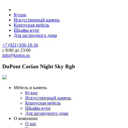
Кухни
Искусственный камень
Корпусная мебель
Шкафы-купе
Для загородного дома
+7 (921) 936-18-36
с 8:00 до 23:00
info@krslon.ru
DuPont Corian Night Sky Rgb
Мебель и камень
Кухни
Искусственный камень
Корпусная мебель
Шкафы-купе
Для загородного дома
О компании
О нас