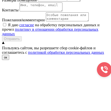
Размеры помещения
Контакты
Пожелания/комментарии
Я даю
согласие
на обработку персональных данных и
прочел
политику в отношении обработки персональных
данных
Отправить
Пользуясь сайтом, вы разрешаете сбор cookie-файлов и
соглашаетесь с
политикой обработки персональных данных
ок