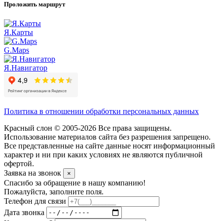
Проложить маршрут
Я.Карты
G.Maps
Я.Навигатор
Политика в отношении обработки персональных данных
Красный слон © 2005-2026 Все права защищены.
Использование материалов сайта без разрешения запрещено.
Все представленные на сайте данные носят информационный
характер и ни при каких условиях не являются публичной
офертой.
Заявка на звонок
×
Спасибо за обращение в нашу компанию!
Пожалуйста, заполните поля.
Телефон для связи
Дата звонка