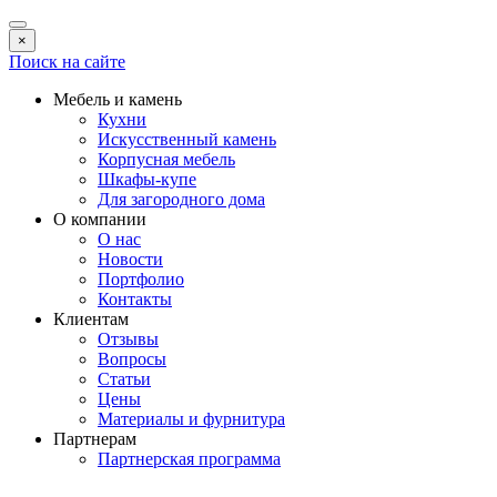
×
Поиск на сайте
Мебель и камень
Кухни
Искусственный камень
Корпусная мебель
Шкафы-купе
Для загородного дома
О компании
О нас
Новости
Портфолио
Контакты
Клиентам
Отзывы
Вопросы
Статьи
Цены
Материалы и фурнитура
Партнерам
Партнерская программа