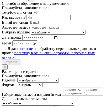
Спасибо за обращение в нашу компанию!
Пожалуйста, заполните поля.
Телефон для связи
Как вас зовут?
E-mail для связи
Адрес для замера
Выбрать изделие
Дата звонка
время
Я даю
согласие
на обработку персональных данных и
прочел
политику в отношении обработки персональных
данных
Отправить
×
Расчет цены изделия
Пожалуйста, заполните поля.
Изделие:
Форма:
Габаритные размеры изделия (в мм)
Дополнительные элементы