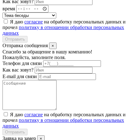
Как вас зовут?
время
Я даю
согласие
на обработку персональных данных и
прочел
политику в отношении обработки персональных
данных
Отправить
Отправка сообщения
×
Спасибо за обращение в нашу компанию!
Пожалуйста, заполните поля.
Телефон для связи
Как вас зовут?
E-mail для связи
Я даю
согласие
на обработку персональных данных и
прочел
политику в отношении обработки персональных
данных
Отправить
Заявка на замер
×