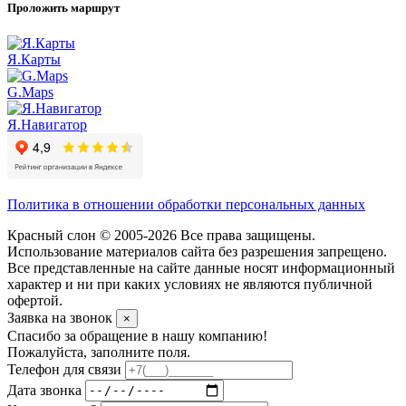
Проложить маршрут
Я.Карты
G.Maps
Я.Навигатор
Политика в отношении обработки персональных данных
Красный слон © 2005-2026 Все права защищены.
Использование материалов сайта без разрешения запрещено.
Все представленные на сайте данные носят информационный
характер и ни при каких условиях не являются публичной
офертой.
Заявка на звонок
×
Спасибо за обращение в нашу компанию!
Пожалуйста, заполните поля.
Телефон для связи
Дата звонка