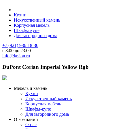
Кухни
Искусственный камень
Корпусная мебель
Шкафы-купе
Для загородного дома
+7 (921) 936-18-36
с 8:00 до 23:00
info@krslon.ru
DuPont Corian Imperial Yellow Rgb
Мебель и камень
Кухни
Искусственный камень
Корпусная мебель
Шкафы-купе
Для загородного дома
О компании
О нас