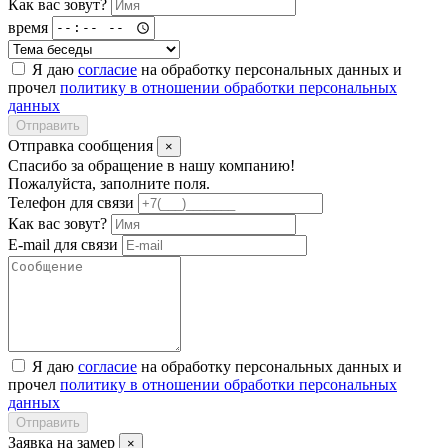
Как вас зовут?
время
Я даю
согласие
на обработку персональных данных и
прочел
политику в отношении обработки персональных
данных
Отправить
Отправка сообщения
×
Спасибо за обращение в нашу компанию!
Пожалуйста, заполните поля.
Телефон для связи
Как вас зовут?
E-mail для связи
Я даю
согласие
на обработку персональных данных и
прочел
политику в отношении обработки персональных
данных
Отправить
Заявка на замер
×