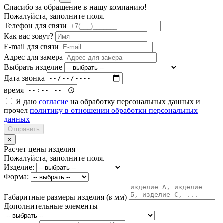
Спасибо за обращение в нашу компанию!
Пожалуйста, заполните поля.
Телефон для связи
Как вас зовут?
E-mail для связи
Адрес для замера
Выбрать изделие
Дата звонка
время
Я даю
согласие
на обработку персональных данных и
прочел
политику в отношении обработки персональных
данных
Отправить
×
Расчет цены изделия
Пожалуйста, заполните поля.
Изделие:
Форма:
Габаритные размеры изделия (в мм)
Дополнительные элементы