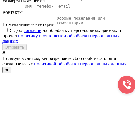
Размеры помещения
Контакты
Пожелания/комментарии
Я даю
согласие
на обработку персональных данных и
прочел
политику в отношении обработки персональных
данных
Отправить
Пользуясь сайтом, вы разрешаете сбор cookie-файлов и
соглашаетесь с
политикой обработки персональных данных
ок