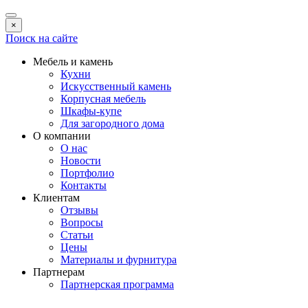
×
Поиск на сайте
Мебель и камень
Кухни
Искусственный камень
Корпусная мебель
Шкафы-купе
Для загородного дома
О компании
О нас
Новости
Портфолио
Контакты
Клиентам
Отзывы
Вопросы
Статьи
Цены
Материалы и фурнитура
Партнерам
Партнерская программа