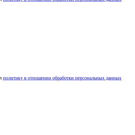
ел
политику в отношении обработки персональных данных