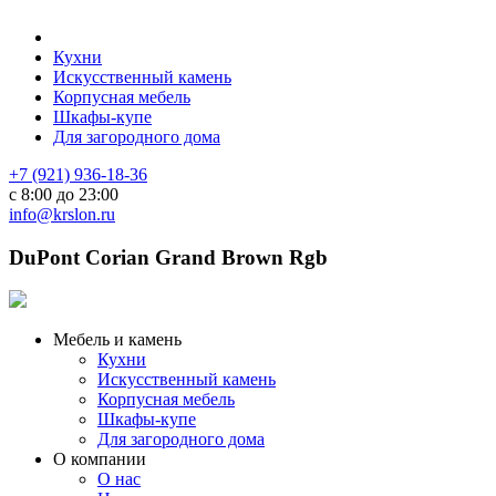
Кухни
Искусственный камень
Корпусная мебель
Шкафы-купе
Для загородного дома
+7 (921) 936-18-36
с 8:00 до 23:00
info@krslon.ru
DuPont Corian Grand Brown Rgb
Мебель и камень
Кухни
Искусственный камень
Корпусная мебель
Шкафы-купе
Для загородного дома
О компании
О нас