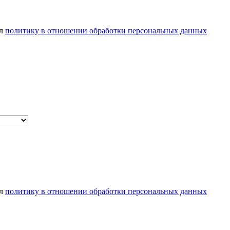
ел
политику в отношении обработки персональных данных
ел
политику в отношении обработки персональных данных