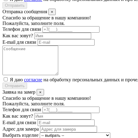
Отправить
Отправка сообщения
×
Спасибо за обращение в нашу компанию!
Пожалуйста, заполните поля.
Телефон для связи
Как вас зовут?
E-mail для связи
Я даю
согласие
на обработку персональных данных и проч
Отправить
Заявка на замер
×
Спасибо за обращение в нашу компанию!
Пожалуйста, заполните поля.
Телефон для связи
Как вас зовут?
E-mail для связи
Адрес для замера
Выбрать изделие