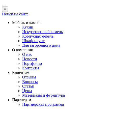
×
Поиск на сайте
Мебель и камень
Кухни
Искусственный камень
Корпусная мебель
Шкафы-купе
Для загородного дома
О компании
О нас
Новости
Портфолио
Контакты
Клиентам
Отзывы
Вопросы
Статьи
Цены
Материалы и фурнитура
Партнерам
Партнерская программа