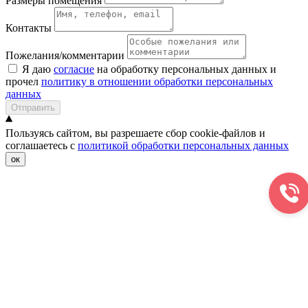
Размеры помещения
Контакты
Пожелания/комментарии
Я даю
согласие
на обработку персональных данных и
прочел
политику в отношении обработки персональных
данных
Отправить
Пользуясь сайтом, вы разрешаете сбор cookie-файлов и
соглашаетесь с
политикой обработки персональных данных
ок