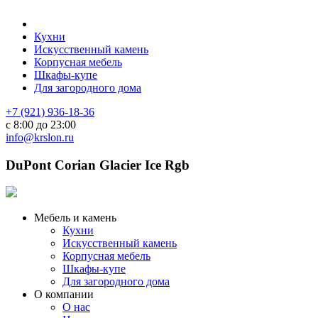
Кухни
Искусственный камень
Корпусная мебель
Шкафы-купе
Для загородного дома
+7 (921) 936-18-36
с 8:00 до 23:00
info@krslon.ru
DuPont Corian Glacier Ice Rgb
Мебель и камень
Кухни
Искусственный камень
Корпусная мебель
Шкафы-купе
Для загородного дома
О компании
О нас