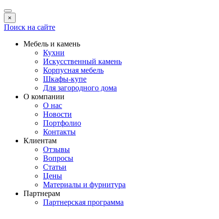
×
Поиск на сайте
Мебель и камень
Кухни
Искусственный камень
Корпусная мебель
Шкафы-купе
Для загородного дома
О компании
О нас
Новости
Портфолио
Контакты
Клиентам
Отзывы
Вопросы
Статьи
Цены
Материалы и фурнитура
Партнерам
Партнерская программа