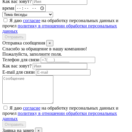
Как вас зовут?
время
Я даю
согласие
на обработку персональных данных и
прочел
политику в отношении обработки персональных
данных
Отправить
Отправка сообщения
×
Спасибо за обращение в нашу компанию!
Пожалуйста, заполните поля.
Телефон для связи
Как вас зовут?
E-mail для связи
Я даю
согласие
на обработку персональных данных и
прочел
политику в отношении обработки персональных
данных
Отправить
Заявка на замер
×