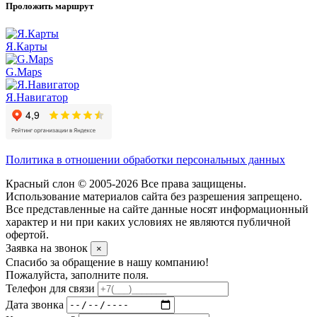
Проложить маршрут
Я.Карты
G.Maps
Я.Навигатор
Политика в отношении обработки персональных данных
Красный слон © 2005-2026 Все права защищены.
Использование материалов сайта без разрешения запрещено.
Все представленные на сайте данные носят информационный
характер и ни при каких условиях не являются публичной
офертой.
Заявка на звонок
×
Спасибо за обращение в нашу компанию!
Пожалуйста, заполните поля.
Телефон для связи
Дата звонка