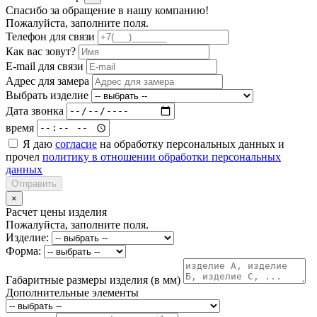
Спасибо за обращение в нашу компанию!
Пожалуйста, заполните поля.
Телефон для связи
Как вас зовут?
E-mail для связи
Адрес для замера
Выбрать изделие
Дата звонка
время
Я даю
согласие
на обработку персональных данных и
прочел
политику в отношении обработки персональных
данных
Отправить
×
Расчет цены изделия
Пожалуйста, заполните поля.
Изделие:
Форма:
Габаритные размеры изделия (в мм)
Дополнительные элементы