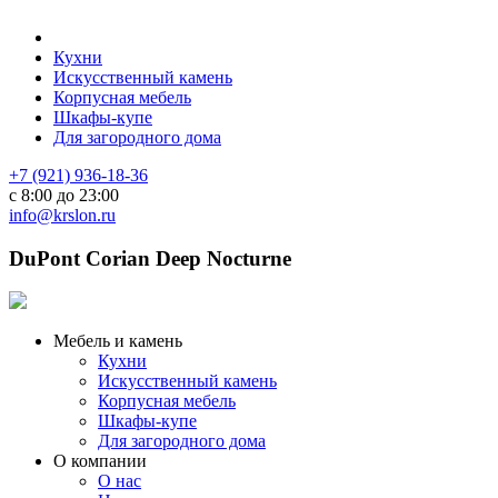
Кухни
Искусственный камень
Корпусная мебель
Шкафы-купе
Для загородного дома
+7 (921) 936-18-36
с 8:00 до 23:00
info@krslon.ru
DuPont Corian Deep Nocturne
Мебель и камень
Кухни
Искусственный камень
Корпусная мебель
Шкафы-купе
Для загородного дома
О компании
О нас