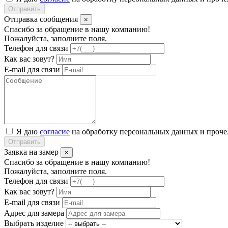
Отправить
Отправка сообщения
×
Спасибо за обращение в нашу компанию!
Пожалуйста, заполните поля.
Телефон для связи
Как вас зовут?
E-mail для связи
Я даю
согласие
на обработку персональных данных и проч
Отправить
Заявка на замер
×
Спасибо за обращение в нашу компанию!
Пожалуйста, заполните поля.
Телефон для связи
Как вас зовут?
E-mail для связи
Адрес для замера
Выбрать изделие