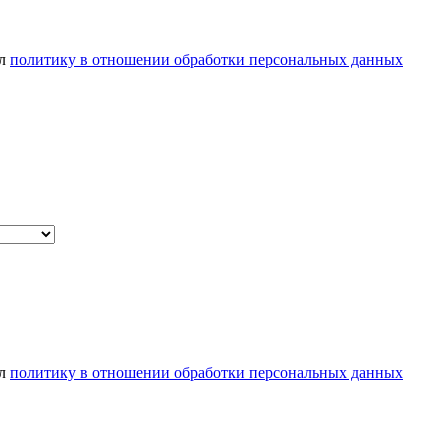
ел
политику в отношении обработки персональных данных
ел
политику в отношении обработки персональных данных