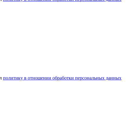
ел
политику в отношении обработки персональных данных