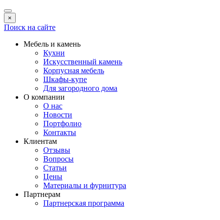
×
Поиск на сайте
Мебель и камень
Кухни
Искусственный камень
Корпусная мебель
Шкафы-купе
Для загородного дома
О компании
О нас
Новости
Портфолио
Контакты
Клиентам
Отзывы
Вопросы
Статьи
Цены
Материалы и фурнитура
Партнерам
Партнерская программа