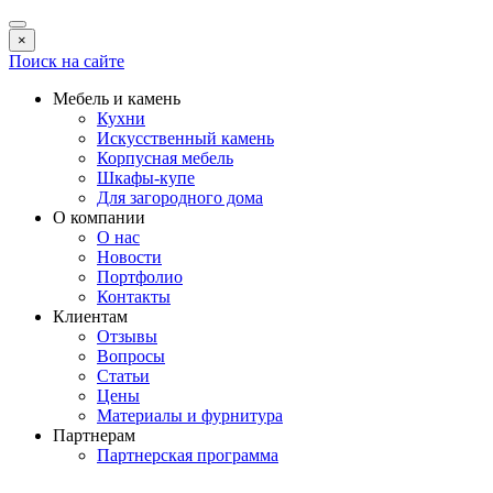
×
Поиск на сайте
Мебель и камень
Кухни
Искусственный камень
Корпусная мебель
Шкафы-купе
Для загородного дома
О компании
О нас
Новости
Портфолио
Контакты
Клиентам
Отзывы
Вопросы
Статьи
Цены
Материалы и фурнитура
Партнерам
Партнерская программа