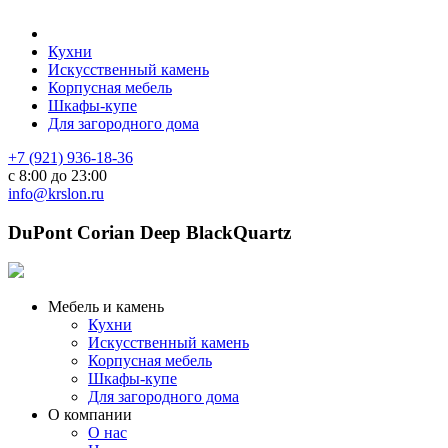
Кухни
Искусственный камень
Корпусная мебель
Шкафы-купе
Для загородного дома
+7 (921) 936-18-36
с 8:00 до 23:00
info@krslon.ru
DuPont Corian Deep BlackQuartz
Мебель и камень
Кухни
Искусственный камень
Корпусная мебель
Шкафы-купе
Для загородного дома
О компании
О нас