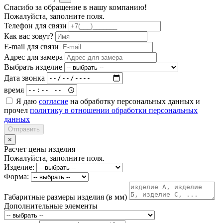
Спасибо за обращение в нашу компанию!
Пожалуйста, заполните поля.
Телефон для связи
Как вас зовут?
E-mail для связи
Адрес для замера
Выбрать изделие
Дата звонка
время
Я даю
согласие
на обработку персональных данных и
прочел
политику в отношении обработки персональных
данных
Отправить
×
Расчет цены изделия
Пожалуйста, заполните поля.
Изделие:
Форма:
Габаритные размеры изделия (в мм)
Дополнительные элементы