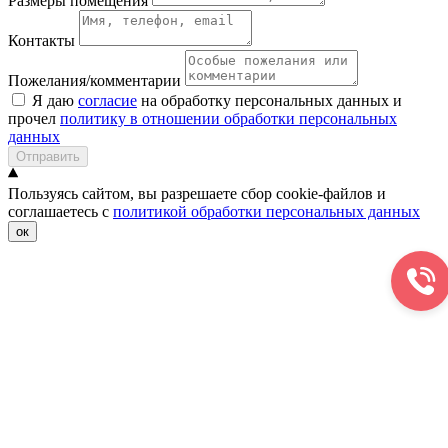
Размеры помещения
Контакты
Пожелания/комментарии
Я даю
согласие
на обработку персональных данных и
прочел
политику в отношении обработки персональных
данных
Отправить
Пользуясь сайтом, вы разрешаете сбор cookie-файлов и
соглашаетесь с
политикой обработки персональных данных
ок