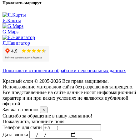
Проложить маршрут
Я.Карты
G.Maps
Я.Навигатор
Политика в отношении обработки персональных данных
Красный слон © 2005-2026 Все права защищены.
Использование материалов сайта без разрешения запрещено.
Все представленные на сайте данные носят информационный
характер и ни при каких условиях не являются публичной
офертой.
Заявка на звонок
×
Спасибо за обращение в нашу компанию!
Пожалуйста, заполните поля.
Телефон для связи
Дата звонка