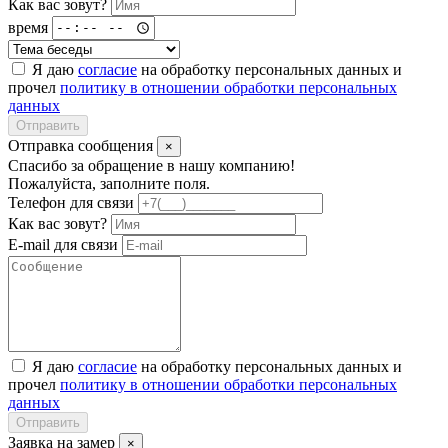
Как вас зовут?
время
Я даю
согласие
на обработку персональных данных и
прочел
политику в отношении обработки персональных
данных
Отправить
Отправка сообщения
×
Спасибо за обращение в нашу компанию!
Пожалуйста, заполните поля.
Телефон для связи
Как вас зовут?
E-mail для связи
Я даю
согласие
на обработку персональных данных и
прочел
политику в отношении обработки персональных
данных
Отправить
Заявка на замер
×