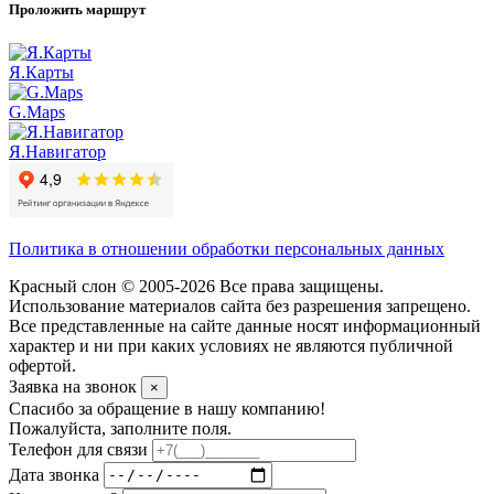
Проложить маршрут
Я.Карты
G.Maps
Я.Навигатор
Политика в отношении обработки персональных данных
Красный слон © 2005-2026 Все права защищены.
Использование материалов сайта без разрешения запрещено.
Все представленные на сайте данные носят информационный
характер и ни при каких условиях не являются публичной
офертой.
Заявка на звонок
×
Спасибо за обращение в нашу компанию!
Пожалуйста, заполните поля.
Телефон для связи
Дата звонка