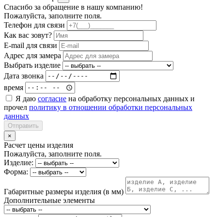
Спасибо за обращение в нашу компанию!
Пожалуйста, заполните поля.
Телефон для связи
Как вас зовут?
E-mail для связи
Адрес для замера
Выбрать изделие
Дата звонка
время
Я даю
согласие
на обработку персональных данных и
прочел
политику в отношении обработки персональных
данных
Отправить
×
Расчет цены изделия
Пожалуйста, заполните поля.
Изделие:
Форма:
Габаритные размеры изделия (в мм)
Дополнительные элементы