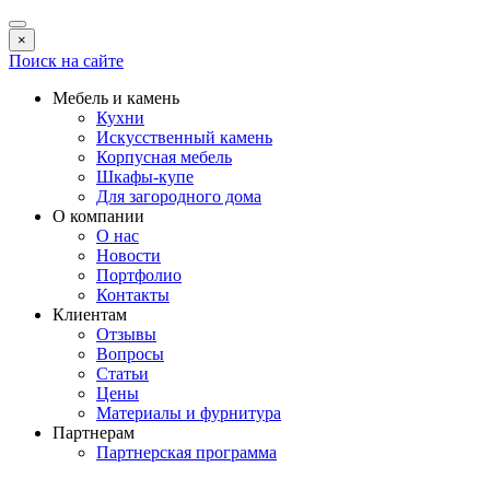
×
Поиск на сайте
Мебель и камень
Кухни
Искусственный камень
Корпусная мебель
Шкафы-купе
Для загородного дома
О компании
О нас
Новости
Портфолио
Контакты
Клиентам
Отзывы
Вопросы
Статьи
Цены
Материалы и фурнитура
Партнерам
Партнерская программа