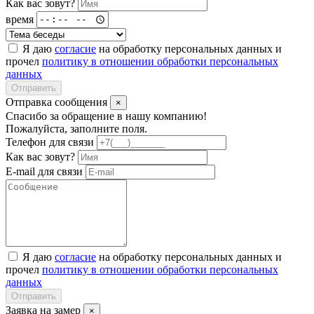
Как вас зовут?
время
Я даю
согласие
на обработку персональных данных и
прочел
политику в отношении обработки персональных
данных
Отправить
Отправка сообщения
×
Спасибо за обращение в нашу компанию!
Пожалуйста, заполните поля.
Телефон для связи
Как вас зовут?
E-mail для связи
Я даю
согласие
на обработку персональных данных и
прочел
политику в отношении обработки персональных
данных
Отправить
Заявка на замер
×