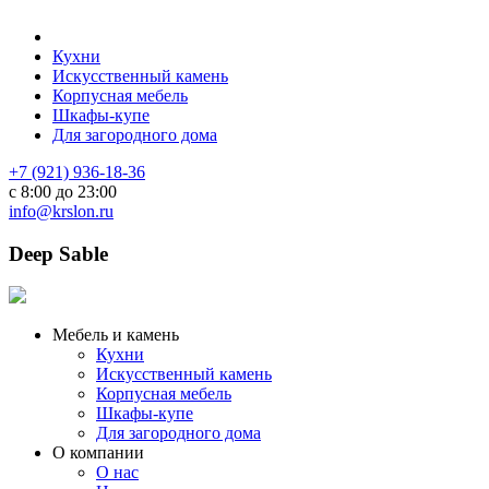
Кухни
Искусственный камень
Корпусная мебель
Шкафы-купе
Для загородного дома
+7 (921) 936-18-36
с 8:00 до 23:00
info@krslon.ru
Deep Sable
Мебель и камень
Кухни
Искусственный камень
Корпусная мебель
Шкафы-купе
Для загородного дома
О компании
О нас