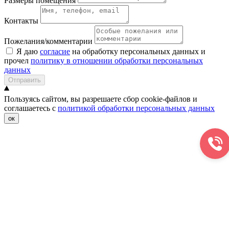
Размеры помещения
Контакты
Пожелания/комментарии
Я даю
согласие
на обработку персональных данных и
прочел
политику в отношении обработки персональных
данных
Отправить
Пользуясь сайтом, вы разрешаете сбор cookie-файлов и
соглашаетесь с
политикой обработки персональных данных
ок