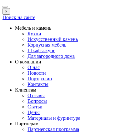
×
Поиск на сайте
Мебель и камень
Кухни
Искусственный камень
Корпусная мебель
Шкафы-купе
Для загородного дома
О компании
О нас
Новости
Портфолио
Контакты
Клиентам
Отзывы
Вопросы
Статьи
Цены
Материалы и фурнитура
Партнерам
Партнерская программа