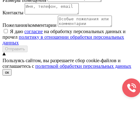
Размеры помещения
Контакты
Пожелания/комментарии
Я даю
согласие
на обработку персональных данных и
прочел
политику в отношении обработки персональных
данных
Отправить
Пользуясь сайтом, вы разрешаете сбор cookie-файлов и
соглашаетесь с
политикой обработки персональных данных
ок