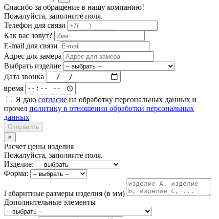
Спасибо за обращение в нашу компанию!
Пожалуйста, заполните поля.
Телефон для связи
Как вас зовут?
E-mail для связи
Адрес для замера
Выбрать изделие
Дата звонка
время
Я даю
согласие
на обработку персональных данных и
прочел
политику в отношении обработки персональных
данных
Отправить
×
Расчет цены изделия
Пожалуйста, заполните поля.
Изделие:
Форма:
Габаритные размеры изделия (в мм)
Дополнительные элементы