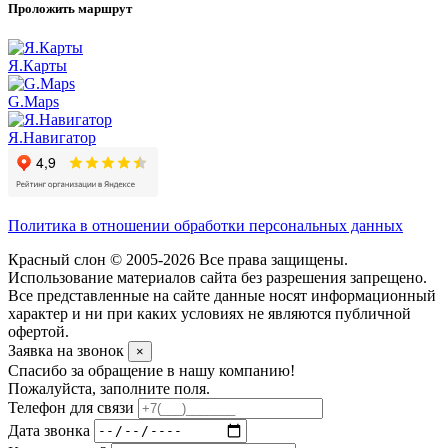
Проложить маршрут
Я.Карты
G.Maps
Я.Навигатор
Политика в отношении обработки персональных данных
Красный слон © 2005-2026 Все права защищены.
Использование материалов сайта без разрешения запрещено.
Все представленные на сайте данные носят информационный
характер и ни при каких условиях не являются публичной
офертой.
Заявка на звонок
×
Спасибо за обращение в нашу компанию!
Пожалуйста, заполните поля.
Телефон для связи
Дата звонка