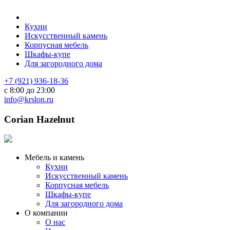
Кухни
Искусственный камень
Корпусная мебель
Шкафы-купе
Для загородного дома
+7 (921) 936-18-36
с 8:00 до 23:00
info@krslon.ru
Corian Hazelnut
Мебель и камень
Кухни
Искусственный камень
Корпусная мебель
Шкафы-купе
Для загородного дома
О компании
О нас