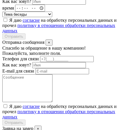
Как вас зовут?
время
Я даю
согласие
на обработку персональных данных и
прочел
политику в отношении обработки персональных
данных
Отправить
Отправка сообщения
×
Спасибо за обращение в нашу компанию!
Пожалуйста, заполните поля.
Телефон для связи
Как вас зовут?
E-mail для связи
Я даю
согласие
на обработку персональных данных и
прочел
политику в отношении обработки персональных
данных
Отправить
Заявка на замер
×