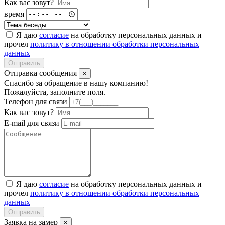
Как вас зовут?
время
Я даю
согласие
на обработку персональных данных и
прочел
политику в отношении обработки персональных
данных
Отправить
Отправка сообщения
×
Спасибо за обращение в нашу компанию!
Пожалуйста, заполните поля.
Телефон для связи
Как вас зовут?
E-mail для связи
Я даю
согласие
на обработку персональных данных и
прочел
политику в отношении обработки персональных
данных
Отправить
Заявка на замер
×