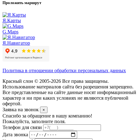
Проложить маршрут
Я.Карты
G.Maps
Я.Навигатор
Политика в отношении обработки персональных данных
Красный слон © 2005-2026 Все права защищены.
Использование материалов сайта без разрешения запрещено.
Все представленные на сайте данные носят информационный
характер и ни при каких условиях не являются публичной
офертой.
Заявка на звонок
×
Спасибо за обращение в нашу компанию!
Пожалуйста, заполните поля.
Телефон для связи
Дата звонка