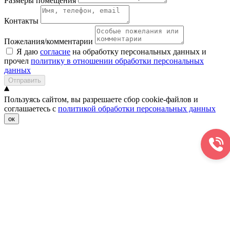
Размеры помещения
Контакты
Пожелания/комментарии
Я даю
согласие
на обработку персональных данных и
прочел
политику в отношении обработки персональных
данных
Отправить
Пользуясь сайтом, вы разрешаете сбор cookie-файлов и
соглашаетесь с
политикой обработки персональных данных
ок