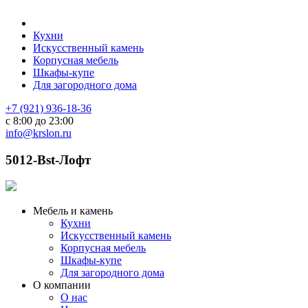
Кухни
Искусственный камень
Корпусная мебель
Шкафы-купе
Для загородного дома
+7 (921) 936-18-36
с 8:00 до 23:00
info@krslon.ru
5012-Bst-Лофт
Мебель и камень
Кухни
Искусственный камень
Корпусная мебель
Шкафы-купе
Для загородного дома
О компании
О нас