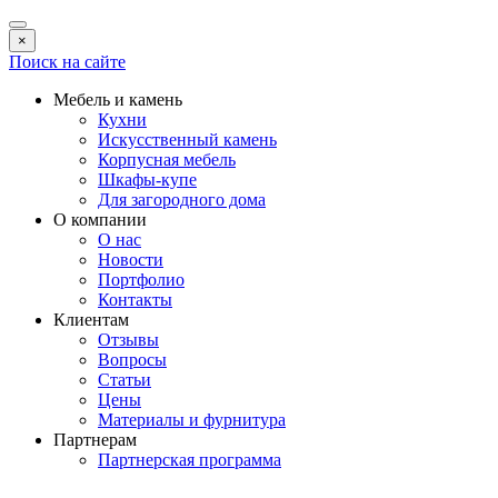
×
Поиск на сайте
Мебель и камень
Кухни
Искусственный камень
Корпусная мебель
Шкафы-купе
Для загородного дома
О компании
О нас
Новости
Портфолио
Контакты
Клиентам
Отзывы
Вопросы
Статьи
Цены
Материалы и фурнитура
Партнерам
Партнерская программа